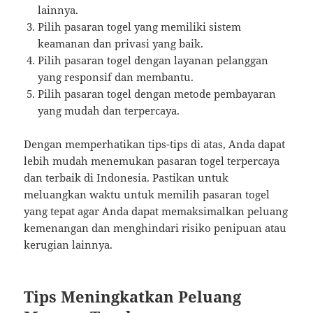
lainnya.
Pilih pasaran togel yang memiliki sistem
keamanan dan privasi yang baik.
Pilih pasaran togel dengan layanan pelanggan
yang responsif dan membantu.
Pilih pasaran togel dengan metode pembayaran
yang mudah dan terpercaya.
Dengan memperhatikan tips-tips di atas, Anda dapat
lebih mudah menemukan pasaran togel terpercaya
dan terbaik di Indonesia. Pastikan untuk
meluangkan waktu untuk memilih pasaran togel
yang tepat agar Anda dapat memaksimalkan peluang
kemenangan dan menghindari risiko penipuan atau
kerugian lainnya.
Tips Meningkatkan Peluang