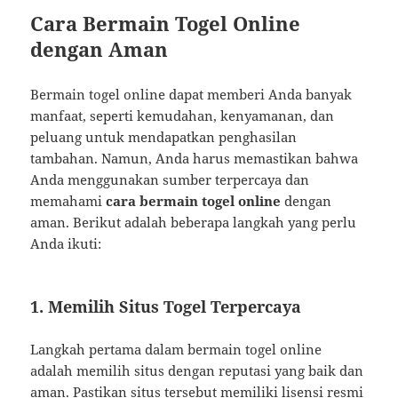
Cara Bermain Togel Online
dengan Aman
Bermain togel online dapat memberi Anda banyak
manfaat, seperti kemudahan, kenyamanan, dan
peluang untuk mendapatkan penghasilan
tambahan. Namun, Anda harus memastikan bahwa
Anda menggunakan sumber terpercaya dan
memahami
cara bermain togel online
dengan
aman. Berikut adalah beberapa langkah yang perlu
Anda ikuti:
1. Memilih Situs Togel Terpercaya
Langkah pertama dalam bermain togel online
adalah memilih situs dengan reputasi yang baik dan
aman. Pastikan situs tersebut memiliki lisensi resmi