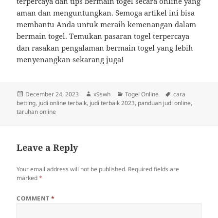
terpercaya dan tips bermain togel secara online yang
aman dan menguntungkan. Semoga artikel ini bisa
membantu Anda untuk meraih kemenangan dalam
bermain togel. Temukan pasaran togel terpercaya
dan rasakan pengalaman bermain togel yang lebih
menyenangkan sekarang juga!
Posted
Author
Categories
Tags
December 24, 2023
x9swh
Togel Online
cara
on
betting
,
judi online terbaik
,
judi terbaik 2023
,
panduan judi online
,
taruhan online
Leave a Reply
Your email address will not be published.
Required fields are
marked
*
COMMENT
*