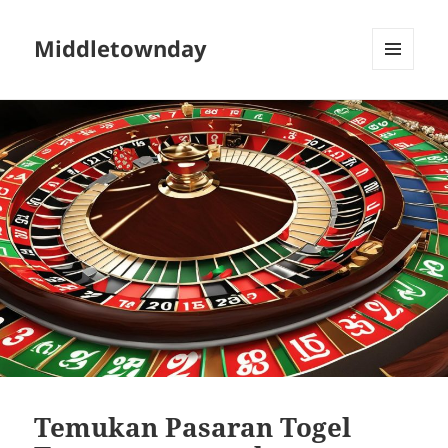
Middletownday
MENU
AND
WIDGETS
Temukan Pasaran Togel