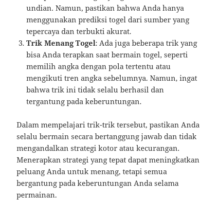
undian. Namun, pastikan bahwa Anda hanya
menggunakan prediksi togel dari sumber yang
tepercaya dan terbukti akurat.
Trik Menang Togel
: Ada juga beberapa trik yang
bisa Anda terapkan saat bermain togel, seperti
memilih angka dengan pola tertentu atau
mengikuti tren angka sebelumnya. Namun, ingat
bahwa trik ini tidak selalu berhasil dan
tergantung pada keberuntungan.
Dalam mempelajari trik-trik tersebut, pastikan Anda
selalu bermain secara bertanggung jawab dan tidak
mengandalkan strategi kotor atau kecurangan.
Menerapkan strategi yang tepat dapat meningkatkan
peluang Anda untuk menang, tetapi semua
bergantung pada keberuntungan Anda selama
permainan.