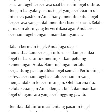
pasaran togel terpercaya saat bermain togel online.
Dengan banyaknya situs togel yang bertebaran di
internet, pastikan Anda hanya memilih situs togel
terpercaya yang sudah memiliki lisensi resmi. Selalu
gunakan akun yang terverifikasi agar Anda bisa
bermain togel dengan aman dan nyaman.
Dalam bermain togel, Anda juga dapat
memanfaatkan berbagai informasi dan prediksi
togel terbaru untuk meningkatkan peluang
kemenangan Anda. Namun, jangan terlalu
bergantung pada prediksi togel semata. Perlu diingat
bahwa bermain togel adalah permainan yang
mengandalkan keberuntungan. Oleh karena itu,
kelola keuangan Anda dengan bijak dan mainkan
togel dengan cara yang bertanggung jawab.
Demikianlah informasi tentang pasaran togel