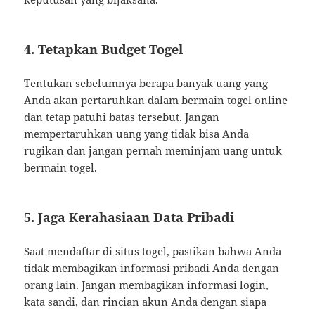
4. Tetapkan Budget Togel
Tentukan sebelumnya berapa banyak uang yang
Anda akan pertaruhkan dalam bermain togel online
dan tetap patuhi batas tersebut. Jangan
mempertaruhkan uang yang tidak bisa Anda
rugikan dan jangan pernah meminjam uang untuk
bermain togel.
5. Jaga Kerahasiaan Data Pribadi
Saat mendaftar di situs togel, pastikan bahwa Anda
tidak membagikan informasi pribadi Anda dengan
orang lain. Jangan membagikan informasi login,
kata sandi, dan rincian akun Anda dengan siapa