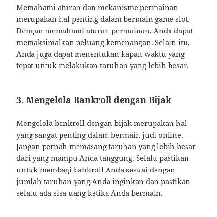
Memahami aturan dan mekanisme permainan
merupakan hal penting dalam bermain game slot.
Dengan memahami aturan permainan, Anda dapat
memaksimalkan peluang kemenangan. Selain itu,
Anda juga dapat menentukan kapan waktu yang
tepat untuk melakukan taruhan yang lebih besar.
3. Mengelola Bankroll dengan Bijak
Mengelola bankroll dengan bijak merupakan hal
yang sangat penting dalam bermain judi online.
Jangan pernah memasang taruhan yang lebih besar
dari yang mampu Anda tanggung. Selalu pastikan
untuk membagi bankroll Anda sesuai dengan
jumlah taruhan yang Anda inginkan dan pastikan
selalu ada sisa uang ketika Anda bermain.