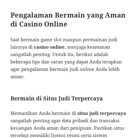
Pengalaman Bermain yang Aman
di Casino Online
Saat bermain game slot maupun permainan judi
lainnya di
casino online
, menjaga keamanan
sangatlah penting. Untuk itu, berikut adalah
beberapa tips dan saran yang dapat Anda terapkan
agar pengalaman bermain judi online Anda lebih
aman:
Bermain di Situs Judi Terpercaya
Memastikan Anda bermain di
situs judi terpercaya
sangatlah penting agar data pribadi dan transaksi
keuangan Anda aman dari penipuan. Pastikan situs
tersebut memiliki lisensi resmi serta sistem