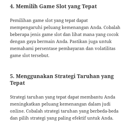
4. Memilih Game Slot yang Tepat
Pemilihan game slot yang tepat dapat
mempengaruhi peluang kemenangan Anda. Cobalah
beberapa jenis game slot dan lihat mana yang cocok
dengan gaya bermain Anda. Pastikan juga untuk
memahami persentase pembayaran dan volatilitas
game slot tersebut.
5. Menggunakan Strategi Taruhan yang
Tepat
Strategi taruhan yang tepat dapat membantu Anda
meningkatkan peluang kemenangan dalam judi
online. Cobalah strategi taruhan yang berbeda-beda
dan pilih strategi yang paling efektif untuk Anda.