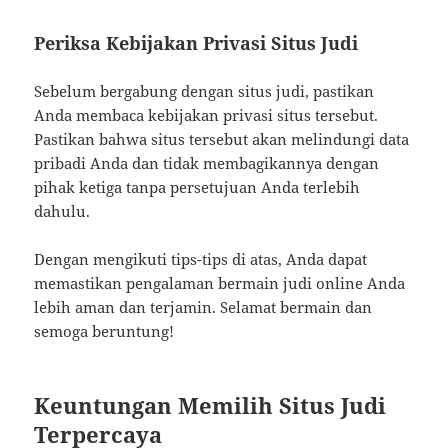
Periksa Kebijakan Privasi Situs Judi
Sebelum bergabung dengan situs judi, pastikan
Anda membaca kebijakan privasi situs tersebut.
Pastikan bahwa situs tersebut akan melindungi data
pribadi Anda dan tidak membagikannya dengan
pihak ketiga tanpa persetujuan Anda terlebih
dahulu.
Dengan mengikuti tips-tips di atas, Anda dapat
memastikan pengalaman bermain judi online Anda
lebih aman dan terjamin. Selamat bermain dan
semoga beruntung!
Keuntungan Memilih Situs Judi
Terpercaya