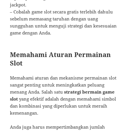
jackpot.
– Cobalah game slot secara gratis terlebih dahulu
sebelum memasang taruhan dengan uang
sungguhan untuk menguji strategi dan kesesuaian
game dengan Anda.
Memahami Aturan Permainan
Slot
Memahami aturan dan mekanisme permainan slot
sangat penting untuk meningkatkan peluang
menang Anda. Salah satu
strategi bermain game
slot
yang efektif adalah dengan memahami simbol
dan kombinasi yang diperlukan untuk meraih
kemenangan.
Anda juga harus mempertimbangkan jumlah