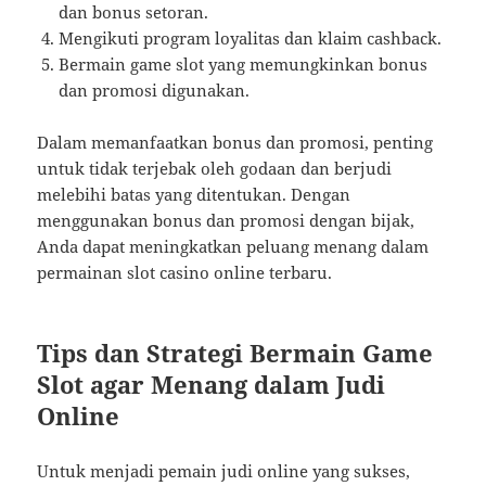
dan bonus setoran.
Mengikuti program loyalitas dan klaim cashback.
Bermain game slot yang memungkinkan bonus
dan promosi digunakan.
Dalam memanfaatkan bonus dan promosi, penting
untuk tidak terjebak oleh godaan dan berjudi
melebihi batas yang ditentukan. Dengan
menggunakan bonus dan promosi dengan bijak,
Anda dapat meningkatkan peluang menang dalam
permainan slot casino online terbaru.
Tips dan Strategi Bermain Game
Slot agar Menang dalam Judi
Online
Untuk menjadi pemain judi online yang sukses,