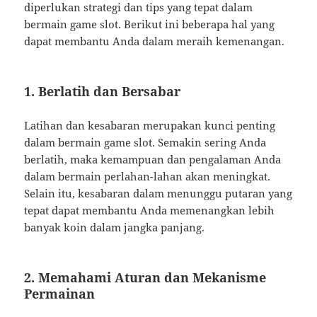
diperlukan strategi dan tips yang tepat dalam
bermain game slot. Berikut ini beberapa hal yang
dapat membantu Anda dalam meraih kemenangan.
1. Berlatih dan Bersabar
Latihan dan kesabaran merupakan kunci penting
dalam bermain game slot. Semakin sering Anda
berlatih, maka kemampuan dan pengalaman Anda
dalam bermain perlahan-lahan akan meningkat.
Selain itu, kesabaran dalam menunggu putaran yang
tepat dapat membantu Anda memenangkan lebih
banyak koin dalam jangka panjang.
2. Memahami Aturan dan Mekanisme
Permainan