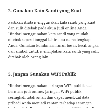
2. Gunakan Kata Sandi yang Kuat
Pastikan Anda menggunakan kata sandi yang kuat
dan sulit ditebak pada akun judi online Anda.
Hindari menggunakan kata sandi yang mudah
ditebak seperti tanggal lahir atau nama lengkap
Anda. Gunakan kombinasi huruf besar, kecil, angka,
dan simbol untuk menciptakan kata sandi yang sulit
ditebak oleh orang lain.
3. Jangan Gunakan WiFi Publik
Hindari menggunakan jaringan WiFi publik saat
bermain judi online. Jaringan WiFi publik
seringkali tidak aman dan dapat membuat data
pribadi Anda menjadi rentan terhadap serangan