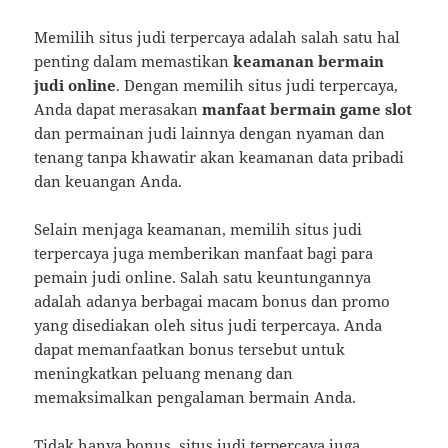
Memilih situs judi terpercaya adalah salah satu hal
penting dalam memastikan
keamanan bermain
judi online
. Dengan memilih situs judi terpercaya,
Anda dapat merasakan
manfaat bermain game slot
dan permainan judi lainnya dengan nyaman dan
tenang tanpa khawatir akan keamanan data pribadi
dan keuangan Anda.
Selain menjaga keamanan, memilih situs judi
terpercaya juga memberikan manfaat bagi para
pemain judi online. Salah satu keuntungannya
adalah adanya berbagai macam bonus dan promo
yang disediakan oleh situs judi terpercaya. Anda
dapat memanfaatkan bonus tersebut untuk
meningkatkan peluang menang dan
memaksimalkan pengalaman bermain Anda.
Tidak hanya bonus, situs judi terpercaya juga