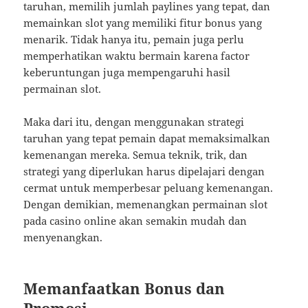
taruhan, memilih jumlah paylines yang tepat, dan
memainkan slot yang memiliki fitur bonus yang
menarik. Tidak hanya itu, pemain juga perlu
memperhatikan waktu bermain karena factor
keberuntungan juga mempengaruhi hasil
permainan slot.
Maka dari itu, dengan menggunakan strategi
taruhan yang tepat pemain dapat memaksimalkan
kemenangan mereka. Semua teknik, trik, dan
strategi yang diperlukan harus dipelajari dengan
cermat untuk memperbesar peluang kemenangan.
Dengan demikian, memenangkan permainan slot
pada casino online akan semakin mudah dan
menyenangkan.
Memanfaatkan Bonus dan