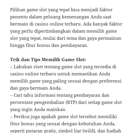
Pilihan game slot yang tepat bisa menjadi faktor
penentu dalam peluang kemenangan Anda saat
bermain di casino online terbaru. Ada banyak faktor
yang perlu dipertimbangkan dalam memilih game
slot yang tepat, mulai dari tema dan gaya permainan
hingga fitur bonus dan pembayaran.
Trik dan Tips Memilih Game Slot:
– Lakukan riset tentang game slot yang tersedia di
casino online terbaru untuk memastikan Anda
memilih game yang paling sesuai dengan preferensi
dan gaya bermain Anda.
– Cari tahu informasi tentang pembayaran dan
persentase pengembalian (RTP) dari setiap game slot
yang ingin Anda mainkan.
– Periksa juga apakah game slot tersebut memiliki
fitur bonus yang sesuai dengan kebutuhan Anda,
seperti putaran gratis, simbol liar (wild), dan hadiah