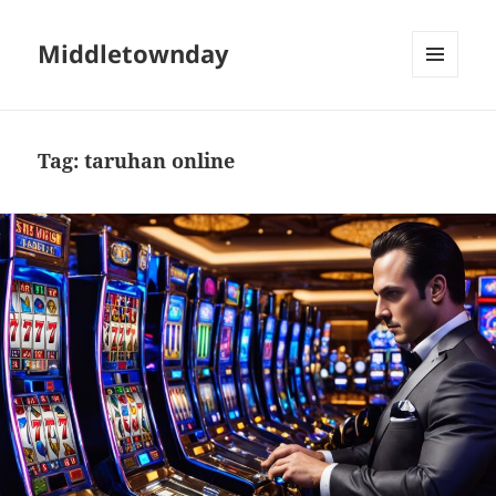
Middletownday
MENU
AND
WIDGETS
Tag:
taruhan online