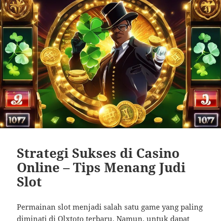
Strategi Sukses di Casino
Online – Tips Menang Judi
Slot
Permainan slot menjadi salah satu game yang paling
diminati di
Olxtoto
terbaru. Namun, untuk dapat