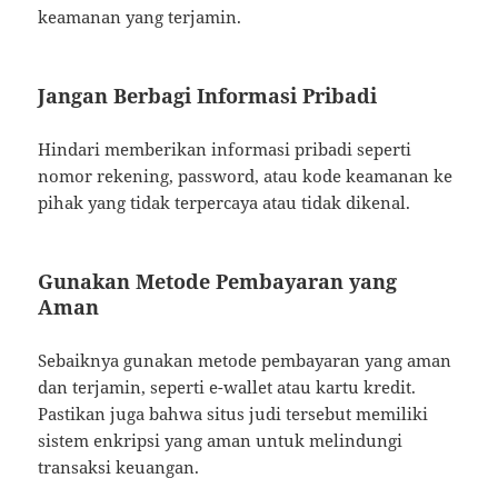
keamanan yang terjamin.
Jangan Berbagi Informasi Pribadi
Hindari memberikan informasi pribadi seperti
nomor rekening, password, atau kode keamanan ke
pihak yang tidak terpercaya atau tidak dikenal.
Gunakan Metode Pembayaran yang
Aman
Sebaiknya gunakan metode pembayaran yang aman
dan terjamin, seperti e-wallet atau kartu kredit.
Pastikan juga bahwa situs judi tersebut memiliki
sistem enkripsi yang aman untuk melindungi
transaksi keuangan.