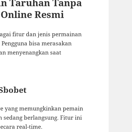
n Taruhan Tanpa
t Online Resmi
gai fitur dan jenis permainan
. Pengguna bisa merasakan
dan menyenangkan saat
 Sbobet
live yang memungkinkan pemain
sedang berlangsung. Fitur ini
cara real-time.