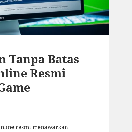
n Tanpa Batas
Online Resmi
 Game
 online resmi menawarkan