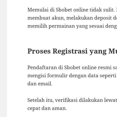
Memulai di Sbobet online tidak sulit
membuat akun, melakukan deposit d
memilih permainan yang sesuai deng
Proses Registrasi yang 
Pendaftaran di Sbobet online resmi 
mengisi formulir dengan data sepert
dan email.
Setelah itu, verifikasi dilakukan lewa
cepat dan aman.