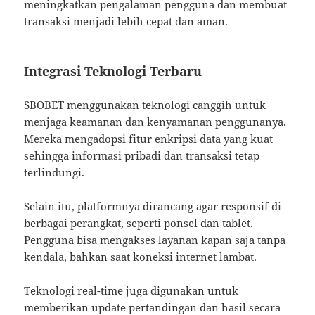
meningkatkan pengalaman pengguna dan membuat
transaksi menjadi lebih cepat dan aman.
Integrasi Teknologi Terbaru
SBOBET menggunakan teknologi canggih untuk
menjaga keamanan dan kenyamanan penggunanya.
Mereka mengadopsi fitur enkripsi data yang kuat
sehingga informasi pribadi dan transaksi tetap
terlindungi.
Selain itu, platformnya dirancang agar responsif di
berbagai perangkat, seperti ponsel dan tablet.
Pengguna bisa mengakses layanan kapan saja tanpa
kendala, bahkan saat koneksi internet lambat.
Teknologi real-time juga digunakan untuk
memberikan update pertandingan dan hasil secara