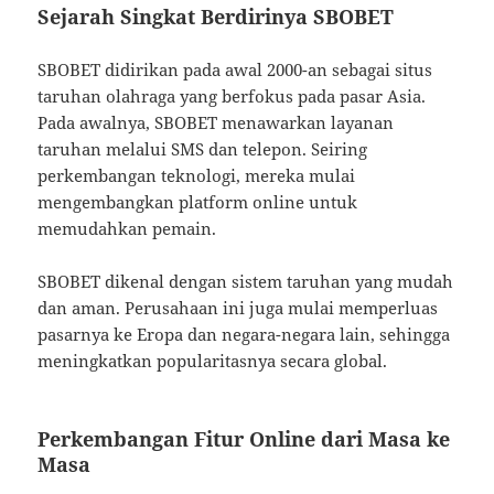
Sejarah Singkat Berdirinya SBOBET
SBOBET didirikan pada awal 2000-an sebagai situs
taruhan olahraga yang berfokus pada pasar Asia.
Pada awalnya, SBOBET menawarkan layanan
taruhan melalui SMS dan telepon. Seiring
perkembangan teknologi, mereka mulai
mengembangkan platform online untuk
memudahkan pemain.
SBOBET dikenal dengan sistem taruhan yang mudah
dan aman. Perusahaan ini juga mulai memperluas
pasarnya ke Eropa dan negara-negara lain, sehingga
meningkatkan popularitasnya secara global.
Perkembangan Fitur Online dari Masa ke
Masa