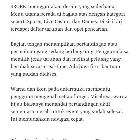
SBOBET menggunakan desain yang sederhana.
Menu utama berada di bagian atas dengan kategori
seperti Sports, Live Casino, dan Games. Di sisi kiri
terdapat daftar taruhan dan opsi pencarian.
Bagian tengah menampilkan pertandingan atau
permainan yang sedang berlangsung. Pengguna bisa
memilih jenis taruhan dan melihat peluang yang
berubah secara real-time. Ada juga fitur bantuan
yang mudah diakses.
Warna dan ikon pada antarmuka membantu
pengguna mengenali setiap fungsi. Misalnya, warna
hijau biasanya menandai pertandingan aktif,
sementara merah untuk event yang sudah selesai.
Ini memudahkan navigasi cepat.