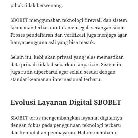
pihak tidak berwenang.
SBOBET menggunakan teknologi firewall dan sistem
keamanan terbaru untuk mencegah serangan siber.
Proses pendaftaran dan verifikasi juga menjaga agar
hanya pengguna asli yang bisa masuk.
Selain itu, kebijakan privasi yang jelas memastikan
data pribadi tidak disebarkan tanpa izin. Sistem ini
juga rutin diperbarui agar selalu sesuai dengan
standar keamanan internasional terbaru.
Evolusi Layanan Digital SBOBET
SBOBET terus mengembangkan layanan digitalnya
dengan fokus pada penggunaan teknologi terbaru
dan kemudahan pembayaran. Hal ini membantu