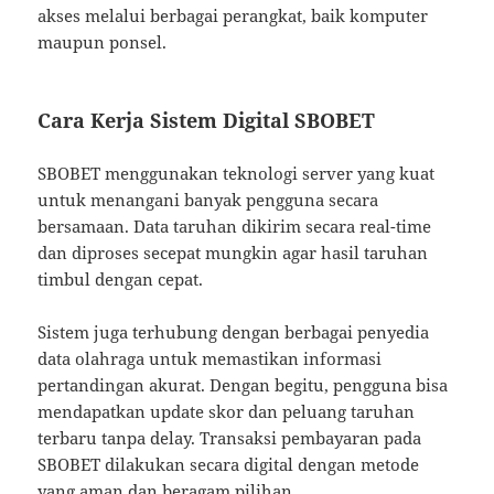
akses melalui berbagai perangkat, baik komputer
maupun ponsel.
Cara Kerja Sistem Digital SBOBET
SBOBET menggunakan teknologi server yang kuat
untuk menangani banyak pengguna secara
bersamaan. Data taruhan dikirim secara real-time
dan diproses secepat mungkin agar hasil taruhan
timbul dengan cepat.
Sistem juga terhubung dengan berbagai penyedia
data olahraga untuk memastikan informasi
pertandingan akurat. Dengan begitu, pengguna bisa
mendapatkan update skor dan peluang taruhan
terbaru tanpa delay. Transaksi pembayaran pada
SBOBET dilakukan secara digital dengan metode
yang aman dan beragam pilihan.