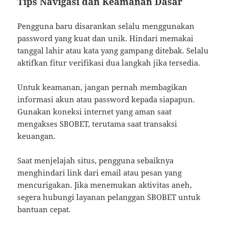
Tips Navigasi dan Keamanan Dasar
Pengguna baru disarankan selalu menggunakan
password yang kuat dan unik. Hindari memakai
tanggal lahir atau kata yang gampang ditebak. Selalu
aktifkan fitur verifikasi dua langkah jika tersedia.
Untuk keamanan, jangan pernah membagikan
informasi akun atau password kepada siapapun.
Gunakan koneksi internet yang aman saat
mengakses SBOBET, terutama saat transaksi
keuangan.
Saat menjelajah situs, pengguna sebaiknya
menghindari link dari email atau pesan yang
mencurigakan. Jika menemukan aktivitas aneh,
segera hubungi layanan pelanggan SBOBET untuk
bantuan cepat.