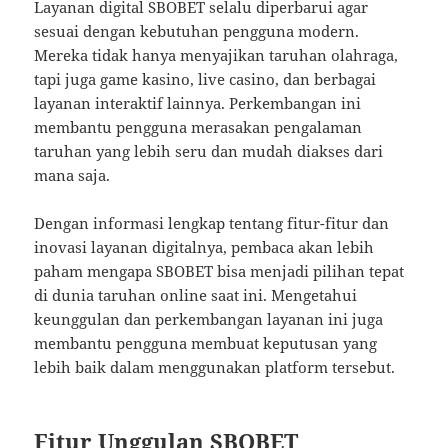
Layanan digital SBOBET selalu diperbarui agar
sesuai dengan kebutuhan pengguna modern.
Mereka tidak hanya menyajikan taruhan olahraga,
tapi juga game kasino, live casino, dan berbagai
layanan interaktif lainnya. Perkembangan ini
membantu pengguna merasakan pengalaman
taruhan yang lebih seru dan mudah diakses dari
mana saja.
Dengan informasi lengkap tentang fitur-fitur dan
inovasi layanan digitalnya, pembaca akan lebih
paham mengapa SBOBET bisa menjadi pilihan tepat
di dunia taruhan online saat ini. Mengetahui
keunggulan dan perkembangan layanan ini juga
membantu pengguna membuat keputusan yang
lebih baik dalam menggunakan platform tersebut.
Fitur Unggulan SBOBET