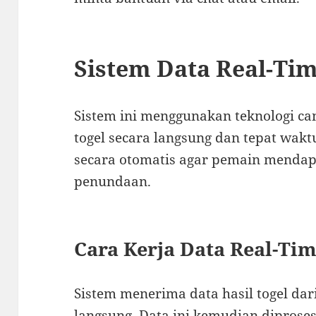
Sistem Data Real-Ti
Sistem ini menggunakan teknologi c
togel secara langsung dan tepat wakt
secara otomatis agar pemain mendap
penundaan.
Cara Kerja Data Real-Ti
Sistem menerima data hasil togel dar
langsung. Data ini kemudian diproses