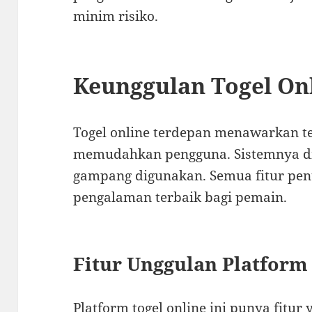
minim risiko.
Keunggulan Togel On
Togel online terdepan menawarkan t
memudahkan pengguna. Sistemnya di
gampang digunakan. Semua fitur pen
pengalaman terbaik bagi pemain.
Fitur Unggulan Platform
Platform togel online ini punya fitur