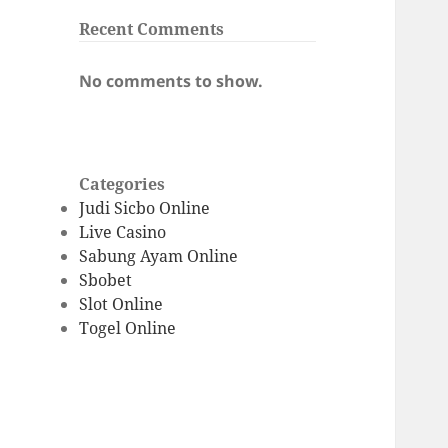
Recent Comments
No comments to show.
Categories
Judi Sicbo Online
Live Casino
Sabung Ayam Online
Sbobet
Slot Online
Togel Online