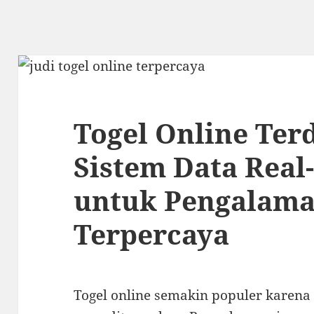
Togel Online Te
Sistem Data Real
untuk Pengalam
Terpercaya
Togel online semakin populer karen