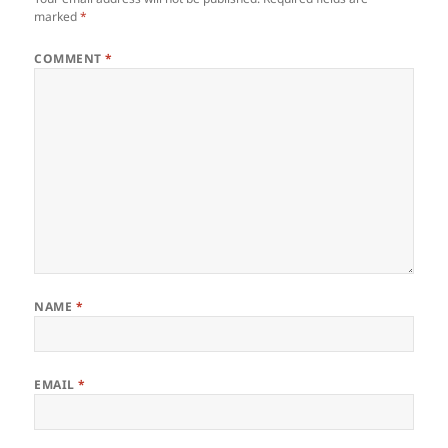
marked
*
COMMENT
*
NAME
*
EMAIL
*