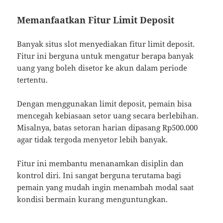
Memanfaatkan Fitur Limit Deposit
Banyak situs slot menyediakan fitur limit deposit.
Fitur ini berguna untuk mengatur berapa banyak
uang yang boleh disetor ke akun dalam periode
tertentu.
Dengan menggunakan limit deposit, pemain bisa
mencegah kebiasaan setor uang secara berlebihan.
Misalnya, batas setoran harian dipasang Rp500.000
agar tidak tergoda menyetor lebih banyak.
Fitur ini membantu menanamkan disiplin dan
kontrol diri. Ini sangat berguna terutama bagi
pemain yang mudah ingin menambah modal saat
kondisi bermain kurang menguntungkan.