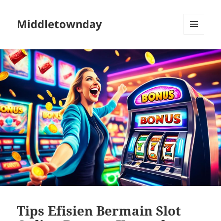
Middletownday
MENU
AND
WIDGETS
Tips Efisien Bermain Slot