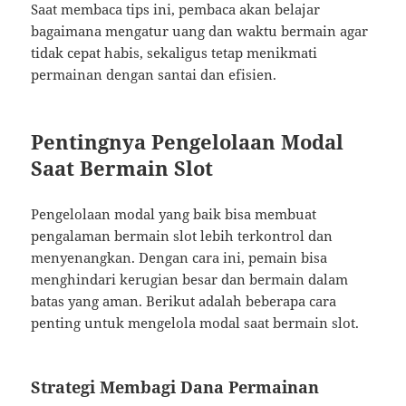
Saat membaca tips ini, pembaca akan belajar
bagaimana mengatur uang dan waktu bermain agar
tidak cepat habis, sekaligus tetap menikmati
permainan dengan santai dan efisien.
Pentingnya Pengelolaan Modal
Saat Bermain Slot
Pengelolaan modal yang baik bisa membuat
pengalaman bermain slot lebih terkontrol dan
menyenangkan. Dengan cara ini, pemain bisa
menghindari kerugian besar dan bermain dalam
batas yang aman. Berikut adalah beberapa cara
penting untuk mengelola modal saat bermain slot.
Strategi Membagi Dana Permainan