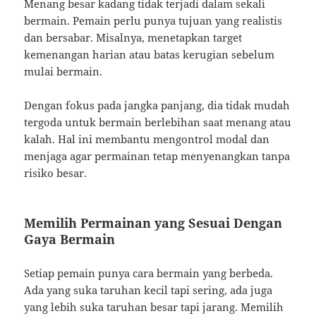
Menang besar kadang tidak terjadi dalam sekali
bermain. Pemain perlu punya tujuan yang realistis
dan bersabar. Misalnya, menetapkan target
kemenangan harian atau batas kerugian sebelum
mulai bermain.
Dengan fokus pada jangka panjang, dia tidak mudah
tergoda untuk bermain berlebihan saat menang atau
kalah. Hal ini membantu mengontrol modal dan
menjaga agar permainan tetap menyenangkan tanpa
risiko besar.
Memilih Permainan yang Sesuai Dengan
Gaya Bermain
Setiap pemain punya cara bermain yang berbeda.
Ada yang suka taruhan kecil tapi sering, ada juga
yang lebih suka taruhan besar tapi jarang. Memilih