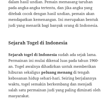
dalam hasil undian. Pemain memasang taruhan
pada angka-angka tertentu, dan jika angka yang
ditebak cocok dengan hasil undian, pemain akan
mendapatkan kemenangan. Ini merupakan bentuk
judi yang menarik bagi banyak orang di Indonesia.
Sejarah Togel di Indonesia
Sejarah togel di Indonesia
sudah ada sejak lama.
Permainan ini mulai dikenal luas pada tahun 1960-
an. Togel awalnya dihadirkan untuk memberikan
hiburan sekaligus
peluang menang
di tengah
kebosanan hidup sehari-hari. Seiring berjalannya
waktu, togel semakin berkembang dan menjadi
salah satu permainan judi yang paling diminati oleh
masyarakat.