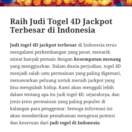
Raih Judi Togel 4D Jackpot
Terbesar di Indonesia
Judi togel 4D jackpot terbesar
di Indonesia terus
mengalami perkembangan yang pesat, menarik
minat banyak pemain dengan
kesempatan menang
yang menggiurkan. Dalam dunia perjudian, togel 4D
menjadi salah satu permainan yang paling digemari,
menawarkan peluang untuk meraih jackpot yang
bisa mengubah hidup. Kami akan menggali lebih
dalam tentang apa itu judi togel 4D, sejarahnya, dan
jenis-jenis permainan yang paling populer di
kalangan para penggemar. Semoga informasi ini
akan memberikan pemahaman mengenai potensi
dan keseruan dari
judi togel di Indonesia
.