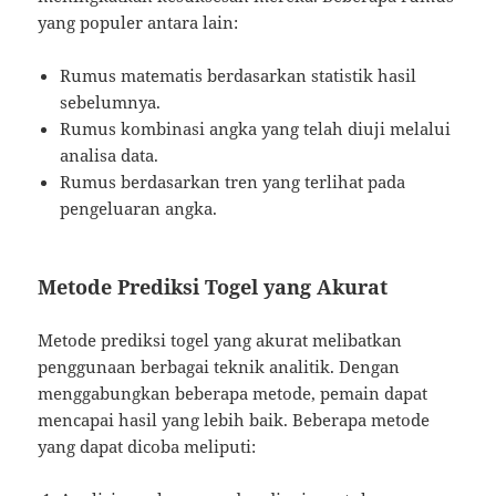
yang populer antara lain:
Rumus matematis berdasarkan statistik hasil
sebelumnya.
Rumus kombinasi angka yang telah diuji melalui
analisa data.
Rumus berdasarkan tren yang terlihat pada
pengeluaran angka.
Metode Prediksi Togel yang Akurat
Metode prediksi togel yang akurat melibatkan
penggunaan berbagai teknik analitik. Dengan
menggabungkan beberapa metode, pemain dapat
mencapai hasil yang lebih baik. Beberapa metode
yang dapat dicoba meliputi: