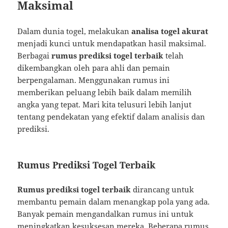
Maksimal
Dalam dunia togel, melakukan
analisa togel akurat
menjadi kunci untuk mendapatkan hasil maksimal.
Berbagai
rumus prediksi togel terbaik
telah
dikembangkan oleh para ahli dan pemain
berpengalaman. Menggunakan rumus ini
memberikan peluang lebih baik dalam memilih
angka yang tepat. Mari kita telusuri lebih lanjut
tentang pendekatan yang efektif dalam analisis dan
prediksi.
Rumus Prediksi Togel Terbaik
Rumus prediksi togel terbaik
dirancang untuk
membantu pemain dalam menangkap pola yang ada.
Banyak pemain mengandalkan rumus ini untuk
meningkatkan kesuksesan mereka. Beberapa rumus