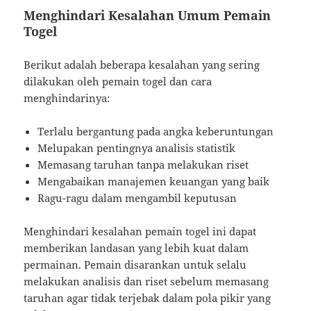
Menghindari Kesalahan Umum Pemain
Togel
Berikut adalah beberapa kesalahan yang sering
dilakukan oleh pemain togel dan cara
menghindarinya:
Terlalu bergantung pada angka keberuntungan
Melupakan pentingnya analisis statistik
Memasang taruhan tanpa melakukan riset
Mengabaikan manajemen keuangan yang baik
Ragu-ragu dalam mengambil keputusan
Menghindari kesalahan pemain togel ini dapat
memberikan landasan yang lebih kuat dalam
permainan. Pemain disarankan untuk selalu
melakukan analisis dan riset sebelum memasang
taruhan agar tidak terjebak dalam pola pikir yang