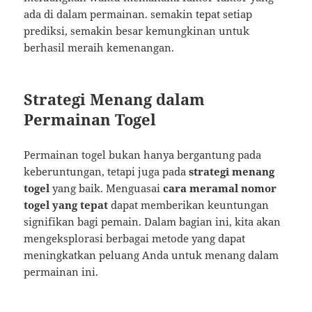
ada di dalam permainan. semakin tepat setiap
prediksi, semakin besar kemungkinan untuk
berhasil meraih kemenangan.
Strategi Menang dalam
Permainan Togel
Permainan togel bukan hanya bergantung pada
keberuntungan, tetapi juga pada
strategi menang
togel
yang baik. Menguasai
cara meramal nomor
togel yang tepat
dapat memberikan keuntungan
signifikan bagi pemain. Dalam bagian ini, kita akan
mengeksplorasi berbagai metode yang dapat
meningkatkan peluang Anda untuk menang dalam
permainan ini.