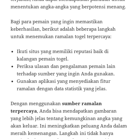
menentukan angka-angka yang berpotensi menang.
Bagi para pemain yang ingin memastikan
keberhasilan, berikut adalah beberapa langkah
untuk menemukan ramalan togel terpercaya:
Ikuti situs yang memiliki reputasi baik di
kalangan pemain togel.
Periksa ulasan dan pengalaman pemain lain
terhadap sumber yang ingin Anda gunakan.
Gunakan aplikasi yang menyediakan fitur
ramalan dengan data statistik yang jelas.
Dengan menggunakan
sumber ramalan
terpercaya
, Anda bisa mendapatkan gambaran
yang lebih jelas tentang kemungkinan angka yang
akan keluar. Ini meningkatkan peluang Anda dalam
meraih kemenangan. Langkah ini tidak hanya