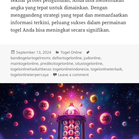
sekitar proses pengundian, Anda bisa menentukan
angka yang tepat untuk dimainkan. Dengan
menggandeng strategi yang tepat dan memanfaatkan
informasi terkini, peluang sukses dalam permainan
togel Anda bisa meningkat secara signifikan.
Posted
Categories
Tags
September 13, 2024
Togel Online
on
bandtogelartogelresmi
,
daftartogelonline
,
judionline
,
maintogelonline
,
prediksitogelonline
,
situstogelonline
,
togelonlinehadiahbesar
,
togelonlineindonesia
,
togelonlineterbaik
,
on Raih Judi Togel 4D Jackpot
togelonlineterpercaya
Leave a comment