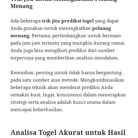
Menang
Ada beberapa
trik jitu prediksi togel
yang dapat
Anda gunakan untuk meningkatkan
peluang
menang
. Pertama, pertimbangkan untuk bermain
pada jam-jam tertentu yang mungkin kurang ramai.
Anda juga bisa mengikuti prediksi dari sumber
terpercaya yang memberikan analisis mendalam.
Kemudian, penting untuk tidak hanya bergantung
pada satu sumber atau metode. Mengkombinasikan
beberapa teknik akan membuat prediksi Anda
semakin kuat. Ingat, konsistensi dalam menerapkan
strategi serta analisa adalah kunci utama dalam
mencapai keberhasilan.
Analisa Togel Akurat untuk Hasil