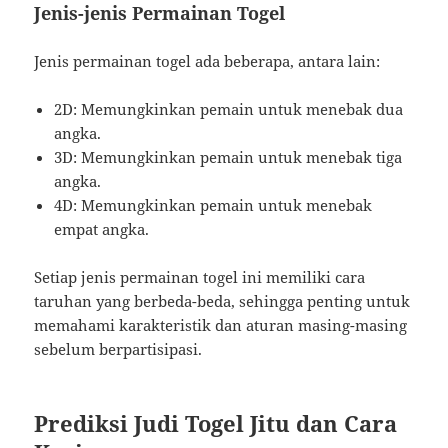
Jenis-jenis Permainan Togel
Jenis permainan togel ada beberapa, antara lain:
2D: Memungkinkan pemain untuk menebak dua
angka.
3D: Memungkinkan pemain untuk menebak tiga
angka.
4D: Memungkinkan pemain untuk menebak
empat angka.
Setiap jenis permainan togel ini memiliki cara
taruhan yang berbeda-beda, sehingga penting untuk
memahami karakteristik dan aturan masing-masing
sebelum berpartisipasi.
Prediksi Judi Togel Jitu dan Cara