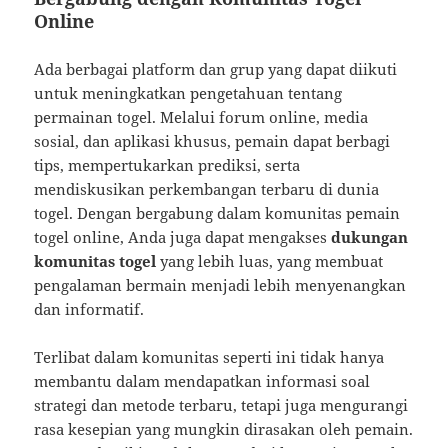
Online
Ada berbagai platform dan grup yang dapat diikuti
untuk meningkatkan pengetahuan tentang
permainan togel. Melalui forum online, media
sosial, dan aplikasi khusus, pemain dapat berbagi
tips, mempertukarkan prediksi, serta
mendiskusikan perkembangan terbaru di dunia
togel. Dengan bergabung dalam komunitas pemain
togel online, Anda juga dapat mengakses
dukungan
komunitas togel
yang lebih luas, yang membuat
pengalaman bermain menjadi lebih menyenangkan
dan informatif.
Terlibat dalam komunitas seperti ini tidak hanya
membantu dalam mendapatkan informasi soal
strategi dan metode terbaru, tetapi juga mengurangi
rasa kesepian yang mungkin dirasakan oleh pemain.