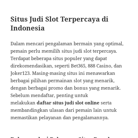
Situs Judi Slot Terpercaya di
Indonesia
Dalam mencari pengalaman bermain yang optimal,
pemain perlu memilih situs judi slot terpercaya.
Terdapat beberapa situs populer yang dapat
direkomendasikan, seperti Bet365, 888 Casino, dan
Joker123. Masing-masing situs ini menawarkan
berbagai pilihan permainan slot yang menarik,
dengan berbagai promo dan bonus yang menarik.
Sebelum mendaftar, penting untuk
melakukan
daftar situs judi slot online
serta
membandingkan ulasan dari pemain lain untuk
memastikan pelayanan dan pengalamannya.