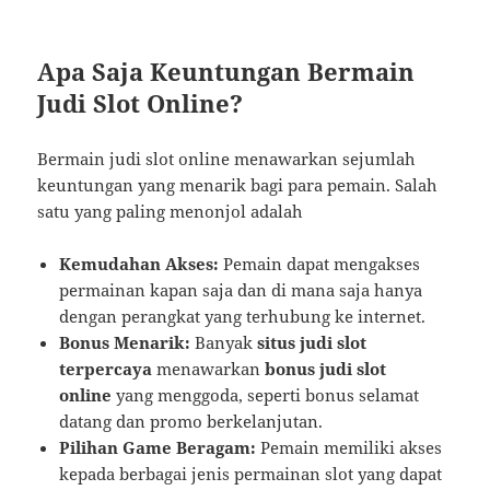
Apa Saja Keuntungan Bermain
Judi Slot Online?
Bermain judi slot online menawarkan sejumlah
keuntungan yang menarik bagi para pemain. Salah
satu yang paling menonjol adalah
Kemudahan Akses:
Pemain dapat mengakses
permainan kapan saja dan di mana saja hanya
dengan perangkat yang terhubung ke internet.
Bonus Menarik:
Banyak
situs judi slot
terpercaya
menawarkan
bonus judi slot
online
yang menggoda, seperti bonus selamat
datang dan promo berkelanjutan.
Pilihan Game Beragam:
Pemain memiliki akses
kepada berbagai jenis permainan slot yang dapat