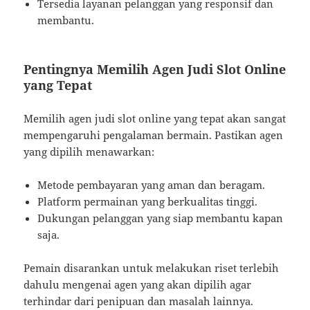
Tersedia layanan pelanggan yang responsif dan
membantu.
Pentingnya Memilih Agen Judi Slot Online
yang Tepat
Memilih agen judi slot online yang tepat akan sangat
mempengaruhi pengalaman bermain. Pastikan agen
yang dipilih menawarkan:
Metode pembayaran yang aman dan beragam.
Platform permainan yang berkualitas tinggi.
Dukungan pelanggan yang siap membantu kapan
saja.
Pemain disarankan untuk melakukan riset terlebih
dahulu mengenai agen yang akan dipilih agar
terhindar dari penipuan dan masalah lainnya.