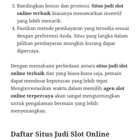
Bandingkan bonus dan promosi.
Situs judi slot
online terbaik
biasanya menawarkan insentif
yang lebih menarik.
Pastikan metode pembayaran yang tersedia sesuai
dengan preferensi Anda. Situs yang langka dalam
pilihan pembayaran mungkin kurang dapat
dipercaya.
Dengan memahami perbedaan antara
situs judi slot
online terbaik
dan yang biasa-biasa saja, pemain
dapat membuat keputusan yang lebih tepat.
Menginvestasikan waktu dalam memilih
agen slot
online terpercaya
akan sangat menguntungkan
untuk pengalaman bermain yang lebih
menyenangkan.
Daftar Situs Judi Slot Online