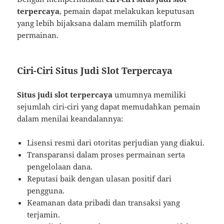
terpercaya
, pemain dapat melakukan keputusan
yang lebih bijaksana dalam memilih platform
permainan.
Ciri-Ciri Situs Judi Slot Terpercaya
Situs judi slot terpercaya
umumnya memiliki
sejumlah ciri-ciri yang dapat memudahkan pemain
dalam menilai keandalannya:
Lisensi resmi dari otoritas perjudian yang diakui.
Transparansi dalam proses permainan serta
pengelolaan dana.
Reputasi baik dengan ulasan positif dari
pengguna.
Keamanan data pribadi dan transaksi yang
terjamin.