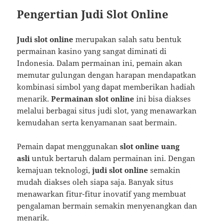
Pengertian Judi Slot Online
Judi slot online
merupakan salah satu bentuk
permainan kasino yang sangat diminati di
Indonesia. Dalam permainan ini, pemain akan
memutar gulungan dengan harapan mendapatkan
kombinasi simbol yang dapat memberikan hadiah
menarik.
Permainan slot online
ini bisa diakses
melalui berbagai situs judi slot, yang menawarkan
kemudahan serta kenyamanan saat bermain.
Pemain dapat menggunakan
slot online uang
asli
untuk bertaruh dalam permainan ini. Dengan
kemajuan teknologi,
judi slot online
semakin
mudah diakses oleh siapa saja. Banyak situs
menawarkan fitur-fitur inovatif yang membuat
pengalaman bermain semakin menyenangkan dan
menarik.