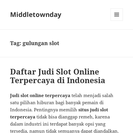
Middletownday
MENU
AND
WIDGETS
Tag:
gulungan slot
Daftar Judi Slot Online
Terpercaya di Indonesia
Judi slot online terpercaya
telah menjadi salah
satu pilihan hiburan bagi banyak pemain di
Indonesia. Pentingnya memilih
situs judi slot
terpercaya
tidak bisa dianggap remeh, karena
dalam industri ini terdapat banyak opsi yang
tersedia, namun tidak semuanya dapat diandalkan.