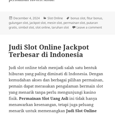
Posted
Categories
Tags
December 4, 2024
Slot Online
bonus slot
,
fitur bonus
,
on
gulungan slot
,
jackpot slot
,
mesin slot
,
permainan slot
,
putaran
on Situs 
gratis
,
simbol slot
,
slot online
,
taruhan slot
Leave a comment
Judi Slot Online Jackpot
Terbesar di Indonesia
Judi slot online telah menjadi salah satu bentuk
hiburan yang paling diminati di Indonesia. Dengan
kemudahan akses dan berbagai pilihan permainan,
pemain dapat merasakan pengalaman bermain slot
yang menarik tanpa perlu mengunjungi kasino
fisik.
Permainan Slot Uang Asli
ini tidak hanya
menawarkan kesenangan, tetapi juga peluang
menarik untuk memenangkan
Judi Slot Online