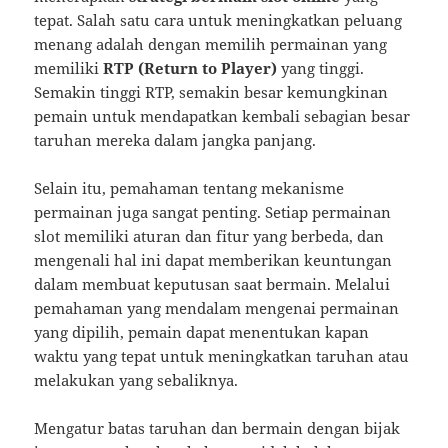
tepat. Salah satu cara untuk meningkatkan peluang
menang adalah dengan memilih permainan yang
memiliki
RTP (Return to Player)
yang tinggi.
Semakin tinggi RTP, semakin besar kemungkinan
pemain untuk mendapatkan kembali sebagian besar
taruhan mereka dalam jangka panjang.
Selain itu, pemahaman tentang mekanisme
permainan juga sangat penting. Setiap permainan
slot memiliki aturan dan fitur yang berbeda, dan
mengenali hal ini dapat memberikan keuntungan
dalam membuat keputusan saat bermain. Melalui
pemahaman yang mendalam mengenai permainan
yang dipilih, pemain dapat menentukan kapan
waktu yang tepat untuk meningkatkan taruhan atau
melakukan yang sebaliknya.
Mengatur batas taruhan dan bermain dengan bijak