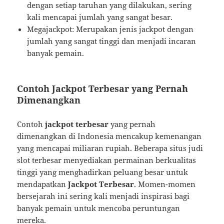
dengan setiap taruhan yang dilakukan, sering
kali mencapai jumlah yang sangat besar.
Megajackpot: Merupakan jenis jackpot dengan
jumlah yang sangat tinggi dan menjadi incaran
banyak pemain.
Contoh Jackpot Terbesar yang Pernah
Dimenangkan
Contoh
jackpot terbesar
yang pernah
dimenangkan di Indonesia mencakup kemenangan
yang mencapai miliaran rupiah. Beberapa situs judi
slot terbesar menyediakan permainan berkualitas
tinggi yang menghadirkan peluang besar untuk
mendapatkan
Jackpot Terbesar
. Momen-momen
bersejarah ini sering kali menjadi inspirasi bagi
banyak pemain untuk mencoba peruntungan
mereka.