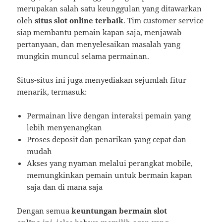
merupakan salah satu keunggulan yang ditawarkan
oleh
situs slot online terbaik
. Tim customer service
siap membantu pemain kapan saja, menjawab
pertanyaan, dan menyelesaikan masalah yang
mungkin muncul selama permainan.
Situs-situs ini juga menyediakan sejumlah fitur
menarik, termasuk:
Permainan live dengan interaksi pemain yang
lebih menyenangkan
Proses deposit dan penarikan yang cepat dan
mudah
Akses yang nyaman melalui perangkat mobile,
memungkinkan pemain untuk bermain kapan
saja dan di mana saja
Dengan semua
keuntungan bermain slot