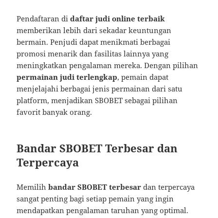
Pendaftaran di
daftar judi online terbaik
memberikan lebih dari sekadar keuntungan
bermain. Penjudi dapat menikmati berbagai
promosi menarik dan fasilitas lainnya yang
meningkatkan pengalaman mereka. Dengan pilihan
permainan judi terlengkap
, pemain dapat
menjelajahi berbagai jenis permainan dari satu
platform, menjadikan SBOBET sebagai pilihan
favorit banyak orang.
Bandar SBOBET Terbesar dan
Terpercaya
Memilih
bandar SBOBET terbesar
dan terpercaya
sangat penting bagi setiap pemain yang ingin
mendapatkan pengalaman taruhan yang optimal.