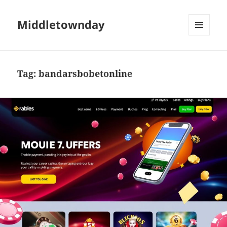
Middletownday
MENU
AND
WIDGETS
Tag:
bandarsbobetonline