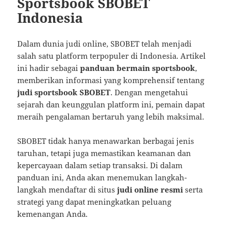
Sportsbook SBOBET
Indonesia
Dalam dunia judi online, SBOBET telah menjadi
salah satu platform terpopuler di Indonesia. Artikel
ini hadir sebagai
panduan bermain sportsbook
,
memberikan informasi yang komprehensif tentang
judi sportsbook SBOBET
. Dengan mengetahui
sejarah dan keunggulan platform ini, pemain dapat
meraih pengalaman bertaruh yang lebih maksimal.
SBOBET tidak hanya menawarkan berbagai jenis
taruhan, tetapi juga memastikan keamanan dan
kepercayaan dalam setiap transaksi. Di dalam
panduan ini, Anda akan menemukan langkah-
langkah mendaftar di situs
judi online resmi
serta
strategi yang dapat meningkatkan peluang
kemenangan Anda.