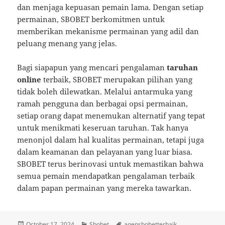
dan menjaga kepuasan pemain lama. Dengan setiap
permainan, SBOBET berkomitmen untuk
memberikan mekanisme permainan yang adil dan
peluang menang yang jelas.
Bagi siapapun yang mencari pengalaman
taruhan
online
terbaik, SBOBET merupakan pilihan yang
tidak boleh dilewatkan. Melalui antarmuka yang
ramah pengguna dan berbagai opsi permainan,
setiap orang dapat menemukan alternatif yang tepat
untuk menikmati keseruan taruhan. Tak hanya
menonjol dalam hal kualitas permainan, tetapi juga
dalam keamanan dan pelayanan yang luar biasa.
SBOBET terus berinovasi untuk memastikan bahwa
semua pemain mendapatkan pengalaman terbaik
dalam papan permainan yang mereka tawarkan.
Posted
Categories
Tags
October 17, 2024
Sbobet
agensbobetterbaik
,