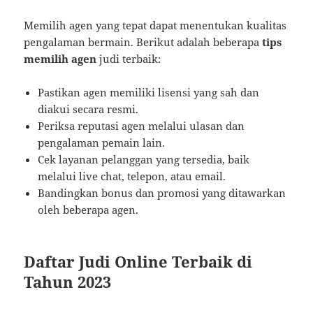
Memilih agen yang tepat dapat menentukan kualitas
pengalaman bermain. Berikut adalah beberapa
tips
memilih agen
judi terbaik:
Pastikan agen memiliki lisensi yang sah dan
diakui secara resmi.
Periksa reputasi agen melalui ulasan dan
pengalaman pemain lain.
Cek layanan pelanggan yang tersedia, baik
melalui live chat, telepon, atau email.
Bandingkan bonus dan promosi yang ditawarkan
oleh beberapa agen.
Daftar Judi Online Terbaik di
Tahun 2023