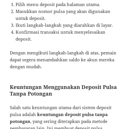
Pilih menu deposit pada halaman utama.
Masukkan nomor pulsa yang akan digunakan
untuk deposit.
Ikuti langkah-langkah yang diarahkan di layar.
Konfirmasi transaksi untuk menyelesaikan
deposit.
Dengan mengikuti langkah-langkah di atas, pemain
dapat segera menambahkan saldo ke akun mereka
dengan mudah.
Keuntungan Menggunakan Deposit Pulsa
Tanpa Potongan
Salah satu keuntungan utama dari sistem deposit
pulsa adalah
keuntungan deposit pulsa tanpa
potongan
, yang sering diterapkan pada metode
pembayaran lain. Ini membuat deposit pulsa