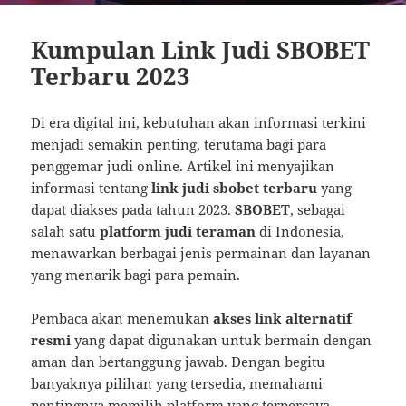
Kumpulan Link Judi SBOBET
Terbaru 2023
Di era digital ini, kebutuhan akan informasi terkini
menjadi semakin penting, terutama bagi para
penggemar judi online. Artikel ini menyajikan
informasi tentang
link judi sbobet terbaru
yang
dapat diakses pada tahun 2023.
SBOBET
, sebagai
salah satu
platform judi teraman
di Indonesia,
menawarkan berbagai jenis permainan dan layanan
yang menarik bagi para pemain.
Pembaca akan menemukan
akses link alternatif
resmi
yang dapat digunakan untuk bermain dengan
aman dan bertanggung jawab. Dengan begitu
banyaknya pilihan yang tersedia, memahami
pentingnya memilih platform yang terpercaya