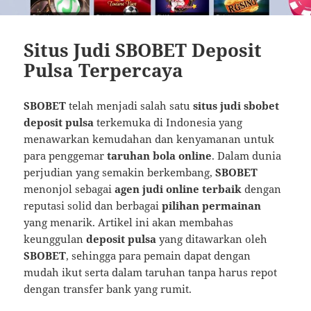
Situs Judi SBOBET Deposit
Pulsa Terpercaya
SBOBET
telah menjadi salah satu
situs judi sbobet
deposit pulsa
terkemuka di Indonesia yang
menawarkan kemudahan dan kenyamanan untuk
para penggemar
taruhan bola online
. Dalam dunia
perjudian yang semakin berkembang,
SBOBET
menonjol sebagai
agen judi online terbaik
dengan
reputasi solid dan berbagai
pilihan permainan
yang menarik. Artikel ini akan membahas
keunggulan
deposit pulsa
yang ditawarkan oleh
SBOBET
, sehingga para pemain dapat dengan
mudah ikut serta dalam taruhan tanpa harus repot
dengan transfer bank yang rumit.