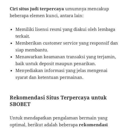
Ciri situs judi terpercaya
umumnya mencakup
beberapa elemen kunci, antara lain:
Memiliki lisensi resmi yang diakui oleh lembaga
terkait.
Memberikan customer service yang responsif dan
siap membantu.
Menawarkan keamanan transaksi yang terjamin,
baik untuk deposit maupun penarikan.
Menyediakan informasi yang jelas mengenai
syarat dan ketentuan permainan.
Rekomendasi Situs Terpercaya untuk
SBOBET
Untuk mendapatkan pengalaman bermain yang
optimal, berikut adalah beberapa
rekomendasi