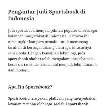
Pengantar Judi Sportsbook di
Indonesia
Judi sportsbook menjadi pilihan populer di berbagai
kalangan masyarakat di Indonesia. Platform ini
memungkinkan para pemain untuk memasang
taruhan di berbagai cabang olahraga, khususnya
sepak bola. Dengan kemajuan teknologi,
judi
sportsbook sbobet
telah mengalami transformasi
besar dari metode tradisional menjadi lebih dinamis
dan modern.
Apa Itu Sportsbook?
Sportsbook merupakan platform yang menyediakan
layanan taruhan olahraga. Melalui
sportsbook