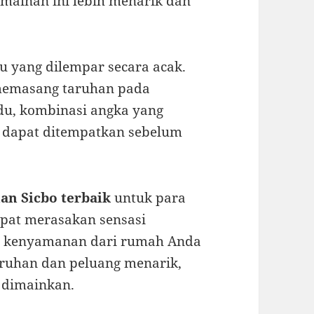
mainan ini lebih menarik dan
u yang dilempar secara acak.
 memasang taruhan pada
adu, kombinasi angka yang
n dapat ditempatkan sebelum
an Sicbo terbaik
untuk para
apat merasakan sensasi
 kenyamanan dari rumah Anda
aruhan dan peluang menarik,
 dimainkan.