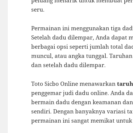
peluang menarik untuk membuat per
seru.
Permainan ini menggunakan tiga dad
Setelah dadu dilempar, Anda dapat
berbagai opsi seperti jumlah total d
muncul, atau angka tunggal. Taruha
dan setelah dadu dilempar.
Toto Sicbo Online menawarkan
taruh
penggemar judi dadu online. Anda d
bermain dadu dengan keamanan dan
sendiri. Dengan banyaknya variasi t
permainan ini sangat memikat untuk