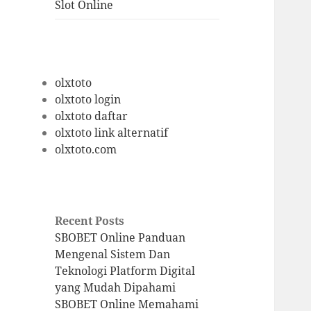
Slot Online
olxtoto
olxtoto login
olxtoto daftar
olxtoto link alternatif
olxtoto.com
Recent Posts
SBOBET Online Panduan
Mengenal Sistem Dan
Teknologi Platform Digital
yang Mudah Dipahami
SBOBET Online Memahami