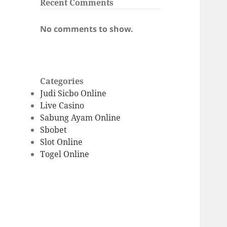
Recent Comments
No comments to show.
Categories
Judi Sicbo Online
Live Casino
Sabung Ayam Online
Sbobet
Slot Online
Togel Online