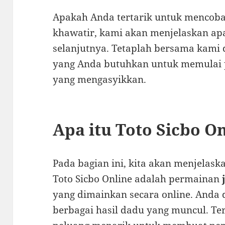
Apakah Anda tertarik untuk mencoba 
khawatir, kami akan menjelaskan apa 
selanjutnya. Tetaplah bersama kami
yang Anda butuhkan untuk memulai p
yang mengasyikkan.
Apa itu Toto Sicbo O
Pada bagian ini, kita akan menjelaska
Toto Sicbo Online adalah permainan
yang dimainkan secara online. Anda
berbagai hasil dadu yang muncul. Te