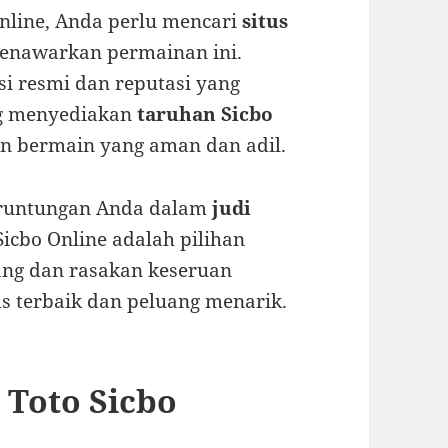
nline, Anda perlu mencari
situs
enawarkan permainan ini.
nsi resmi dan reputasi yang
ng menyediakan
taruhan Sicbo
 bermain yang aman dan adil.
peruntungan Anda dalam
judi
Sicbo Online adalah pilihan
ang dan rasakan keseruan
s terbaik dan peluang menarik.
Toto Sicbo