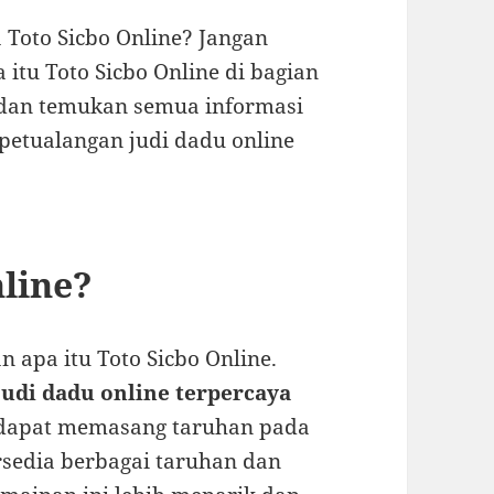
Toto Sicbo Online? Jangan
itu Toto Sicbo Online di bagian
 dan temukan semua informasi
etualangan judi dadu online
nline?
n apa itu Toto Sicbo Online.
judi dadu online terpercaya
 dapat memasang taruhan pada
rsedia berbagai taruhan dan