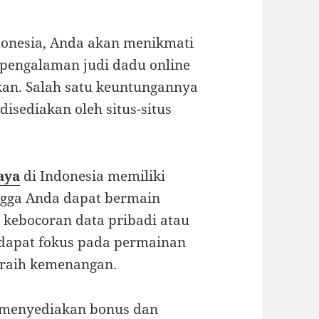
ndonesia, Anda akan menikmati
pengalaman judi dadu online
an. Salah satu keuntungannya
disediakan oleh situs-situs
aya
di Indonesia memiliki
ngga Anda dapat bermain
kebocoran data pribadi atau
dapat fokus pada permainan
eraih kemenangan.
uga menyediakan bonus dan