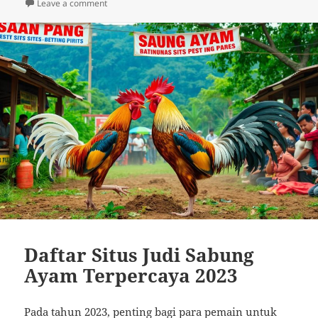
on Taruhan Terbaik di Bandar Judi Sabung Ayam Onli
Leave a comment
Daftar Situs Judi Sabung
Ayam Terpercaya 2023
Pada tahun 2023, penting bagi para pemain untuk