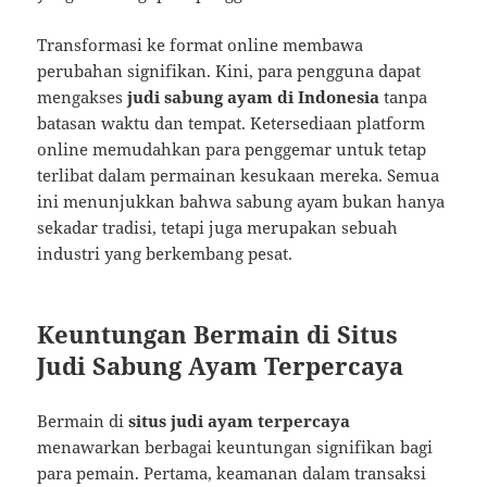
Transformasi ke format online membawa
perubahan signifikan. Kini, para pengguna dapat
mengakses
judi sabung ayam di Indonesia
tanpa
batasan waktu dan tempat. Ketersediaan platform
online memudahkan para penggemar untuk tetap
terlibat dalam permainan kesukaan mereka. Semua
ini menunjukkan bahwa sabung ayam bukan hanya
sekadar tradisi, tetapi juga merupakan sebuah
industri yang berkembang pesat.
Keuntungan Bermain di Situs
Judi Sabung Ayam Terpercaya
Bermain di
situs judi ayam terpercaya
menawarkan berbagai keuntungan signifikan bagi
para pemain. Pertama, keamanan dalam transaksi