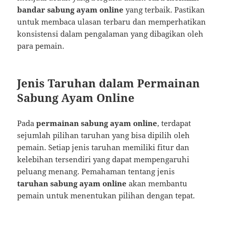
bandar sabung ayam online
yang terbaik. Pastikan
untuk membaca ulasan terbaru dan memperhatikan
konsistensi dalam pengalaman yang dibagikan oleh
para pemain.
Jenis Taruhan dalam Permainan
Sabung Ayam Online
Pada
permainan sabung ayam online
, terdapat
sejumlah pilihan taruhan yang bisa dipilih oleh
pemain. Setiap jenis taruhan memiliki fitur dan
kelebihan tersendiri yang dapat mempengaruhi
peluang menang. Pemahaman tentang jenis
taruhan sabung ayam online
akan membantu
pemain untuk menentukan pilihan dengan tepat.