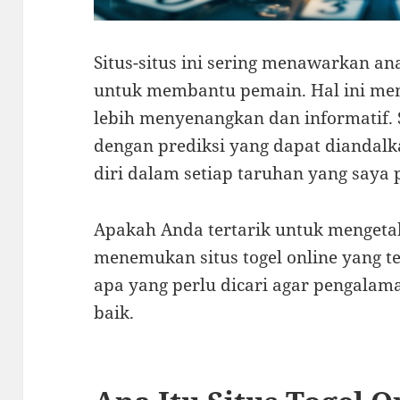
Situs-situs ini sering menawarkan ana
untuk membantu pemain. Hal ini m
lebih menyenangkan dan informatif.
dengan prediksi yang dapat diandalk
diri dalam setiap taruhan yang saya 
Apakah Anda tertarik untuk mengetah
menemukan situs togel online yang te
apa yang perlu dicari agar pengalam
baik.