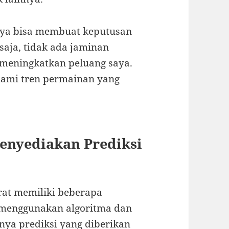
aya bisa membuat keputusan
 saja, tidak ada jaminan
a meningkatkan peluang saya.
ami tren permainan yang
enyediakan Prediksi
rat memiliki beberapa
 menggunakan algoritma dan
inya prediksi yang diberikan