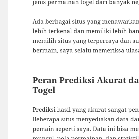
jenis permainan togel dari banyak ne
Ada berbagai situs yang menawarkan 
lebih terkenal dan memiliki lebih ba
memilih situs yang terpercaya dan 
bermain, saya selalu memeriksa ulasa
Peran Prediksi Akurat 
Togel
Prediksi hasil yang akurat sangat pe
Beberapa situs menyediakan data da
pemain seperti saya. Data ini bisa m
muncul, pola permainan, dan statisti