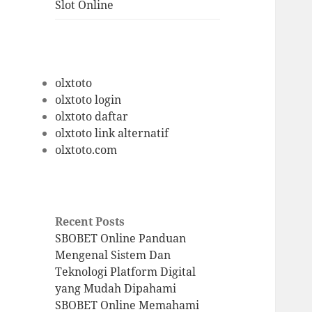
Slot Online
olxtoto
olxtoto login
olxtoto daftar
olxtoto link alternatif
olxtoto.com
Recent Posts
SBOBET Online Panduan
Mengenal Sistem Dan
Teknologi Platform Digital
yang Mudah Dipahami
SBOBET Online Memahami