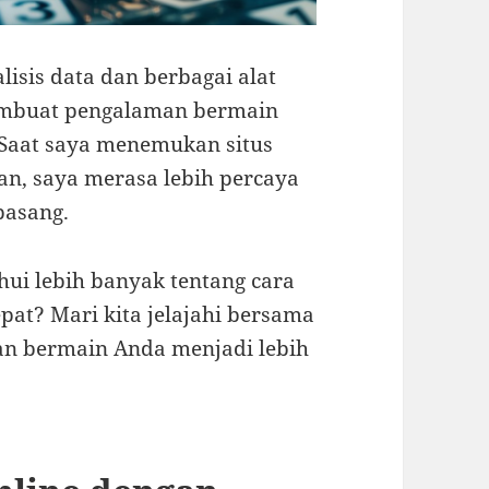
lisis data dan berbagai alat
embuat pengalaman bermain
 Saat saya menemukan situs
an, saya merasa lebih percaya
pasang.
ui lebih banyak tentang cara
pat? Mari kita jelajahi bersama
an bermain Anda menjadi lebih