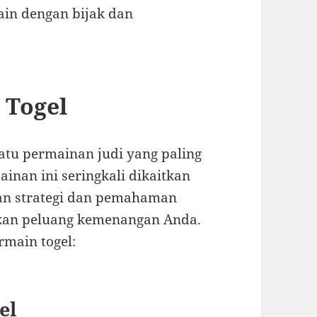
ain dengan bijak dan
 Togel
tu permainan judi yang paling
inan ini seringkali dikaitkan
an strategi dan pemahaman
kan peluang kemenangan Anda.
rmain togel:
el