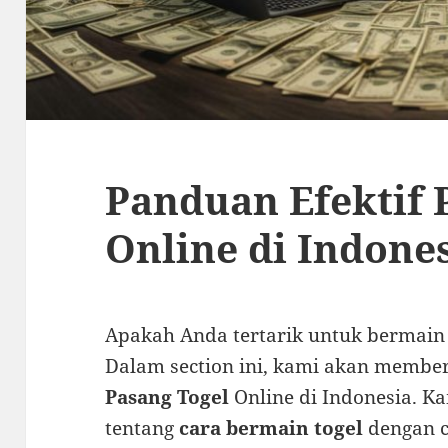
Panduan Efektif 
Online di Indone
Apakah Anda tertarik untuk bermai
Dalam section ini, kami akan member
Pasang Togel
Online di Indonesia. 
tentang
cara bermain togel
dengan c