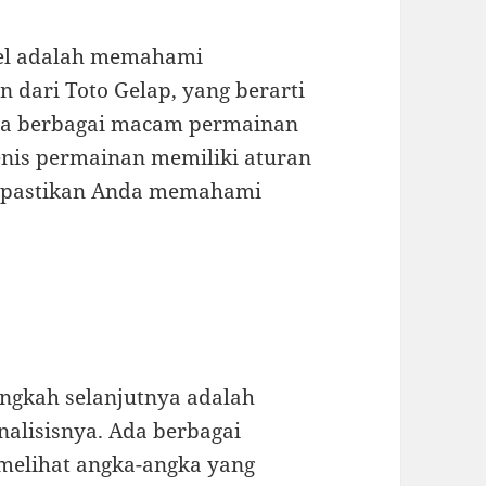
gel adalah memahami
 dari Toto Gelap, yang berarti
Ada berbagai macam permainan
 jenis permainan memiliki aturan
i pastikan Anda memahami
.
ngkah selanjutnya adalah
alisisnya. Ada berbagai
i melihat angka-angka yang