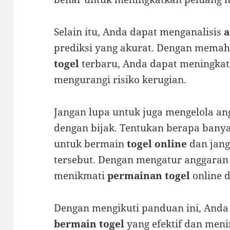
Selain itu, Anda dapat menganalisis
a
prediksi yang akurat. Dengan memah
togel
terbaru, Anda dapat meningka
mengurangi risiko kerugian.
Jangan lupa untuk juga mengelola a
dengan bijak. Tentukan berapa bany
untuk bermain
togel online
dan jang
tersebut. Dengan mengatur anggaran
menikmati
permainan togel
online 
Dengan mengikuti panduan ini, And
bermain togel
yang efektif dan men