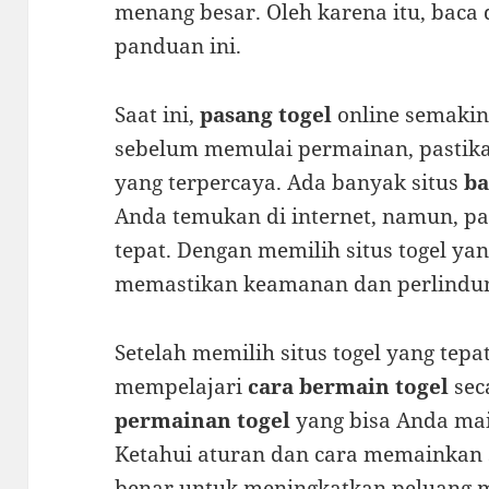
menang besar. Oleh karena itu, baca
panduan ini.
Saat ini,
pasang togel
online semakin
sebelum memulai permainan, pastikan
yang terpercaya. Ada banyak situs
ba
Anda temukan di internet, namun, p
tepat. Dengan memilih situs togel ya
memastikan keamanan dan perlindun
Setelah memilih situs togel yang tep
mempelajari
cara bermain togel
sec
permainan togel
yang bisa Anda main
Ketahui aturan dan cara memainkan
benar untuk meningkatkan peluang 