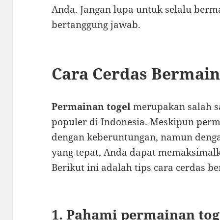
Anda. Jangan lupa untuk selalu berm
bertanggung jawab.
Cara Cerdas Bermain
Permainan togel
merupakan salah sa
populer di Indonesia. Meskipun perma
dengan keberuntungan, namun deng
yang tepat, Anda dapat memaksimal
Berikut ini adalah tips cara cerdas be
1. Pahami permainan tog