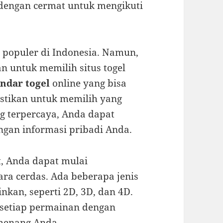
 dengan cermat untuk mengikuti
 populer di Indonesia. Namun,
 untuk memilih situs togel
ndar togel
online yang bisa
astikan untuk memilih yang
ng terpercaya, Anda dapat
gan informasi pribadi Anda.
at, Anda dapat mulai
ara cerdas. Ada beberapa jenis
kan, seperti 2D, 3D, dan 4D.
 setiap permainan dengan
menang Anda.