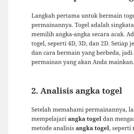
Langkah pertama untuk bermain to
permainannya. Togel adalah singkatan
memilih angka-angka secara acak. 
togel, seperti 4D, 3D, dan 2D. Setiap
dan cara bermain yang berbeda, jad
permainan yang akan Anda mainkan
2. Analisis angka togel
Setelah memahami permainannya, la
mempelajari
angka togel
dan mengan
metode analisis
angka togel
, sepert