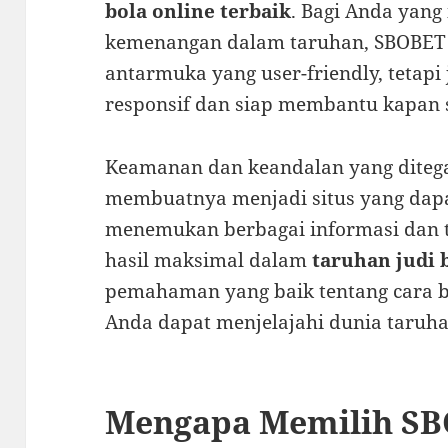
bola online terbaik
. Bagi Anda yang
kemenangan dalam taruhan, SBOBET
antarmuka yang user-friendly, tetap
responsif dan siap membantu kapan 
Keamanan dan keandalan yang diteg
membuatnya menjadi situs yang dapat
menemukan berbagai informasi dan t
hasil maksimal dalam
taruhan judi 
pemahaman yang baik tentang cara ber
Anda dapat menjelajahi dunia taruha
Mengapa Memilih SB