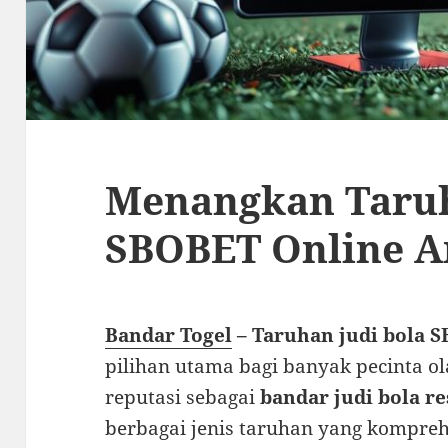
Menangkan Taruh
SBOBET Online 
Bandar Togel
– Taruhan judi bola 
pilihan utama bagi banyak pecinta o
reputasi sebagai
bandar judi bola r
berbagai jenis taruhan yang kompreh