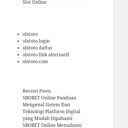
Slot Online
olxtoto
olxtoto login
olxtoto daftar
olxtoto link alternatif
olxtoto.com
Recent Posts
SBOBET Online Panduan
Mengenal Sistem Dan
Teknologi Platform Digital
yang Mudah Dipahami
SBOBET Online Memahami