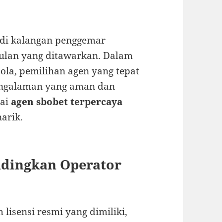
 di kalangan penggemar
gulan yang ditawarkan. Dalam
ola, pemilihan agen yang tepat
engalaman yang aman dan
gai
agen sbobet terpercaya
arik.
dingkan Operator
lisensi resmi yang dimiliki,