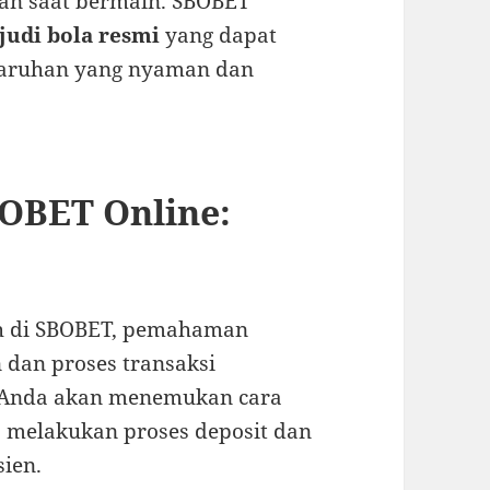
an saat bermain. SBOBET
judi bola resmi
yang dapat
 taruhan yang nyaman dan
BOBET Online:
h di SBOBET, pemahaman
 dan proses transaksi
i, Anda akan menemukan cara
 melakukan proses deposit dan
sien.