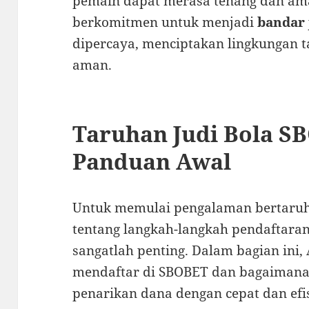
pemain dapat merasa tenang dan am
berkomitmen untuk menjadi
bandar 
dipercaya, menciptakan lingkungan
aman.
Taruhan Judi Bola S
Panduan Awal
Untuk memulai pengalaman bertaru
tentang langkah-langkah pendaftaran
sangatlah penting. Dalam bagian in
mendaftar di SBOBET dan bagaimana
penarikan dana dengan cepat dan efi