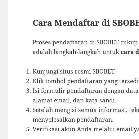
Cara Mendaftar di SBOB
Proses pendaftaran di SBOBET cukup
adalah langkah-langkah untuk
cara d
Kunjungi situs resmi SBOBET.
Klik tombol pendaftaran yang tersed
Isi formulir pendaftaran dengan data
alamat email, dan kata sandi.
Setelah mengisi semua informasi, te
menyelesaikan pendaftaran.
Verifikasi akun Anda melalui email y