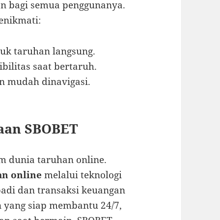
n bagi semua penggunanya.
enikmati:
suk taruhan langsung.
bilitas saat bertaruh.
 mudah dinavigasi.
aan SBOBET
m dunia taruhan online.
n online
melalui teknologi
ibadi dan transaksi keuangan
 yang siap membantu 24/7,