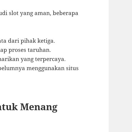
udi slot yang aman, beberapa
ta dari pihak ketiga.
ap proses taruhan.
arikan yang terpercaya.
sebelumnya menggunakan situs
ntuk Menang