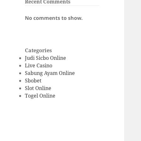
Recent Comments
No comments to show.
Categories
Judi Sicbo Online
Live Casino
Sabung Ayam Online
Sbobet
Slot Online
Togel Online