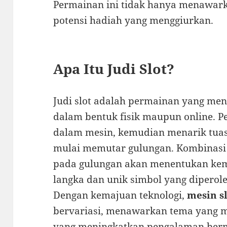
Permainan ini tidak hanya menawark
potensi hadiah yang menggiurkan.
Apa Itu Judi Slot?
Judi slot adalah permainan yang men
dalam bentuk fisik maupun online.
dalam mesin, kemudian menarik tua
mulai memutar gulungan. Kombinasi 
pada gulungan akan menentukan ke
langka dan unik simbol yang diperol
Dengan kemajuan teknologi,
mesin s
bervariasi, menawarkan tema yang me
yang meningkatkan pengalaman ber