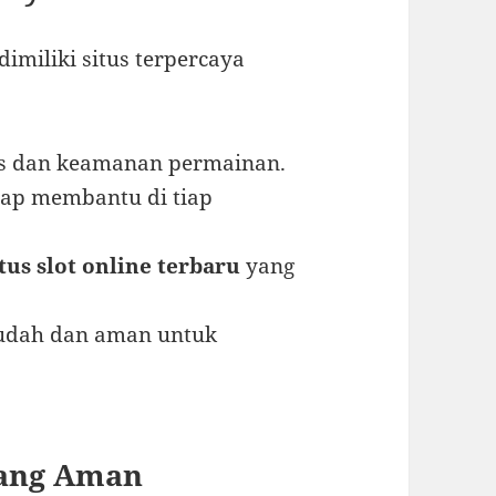
imiliki situs terpercaya
tas dan keamanan permainan.
iap membantu di tiap
itus slot online terbaru
yang
udah dan aman untuk
 Yang Aman