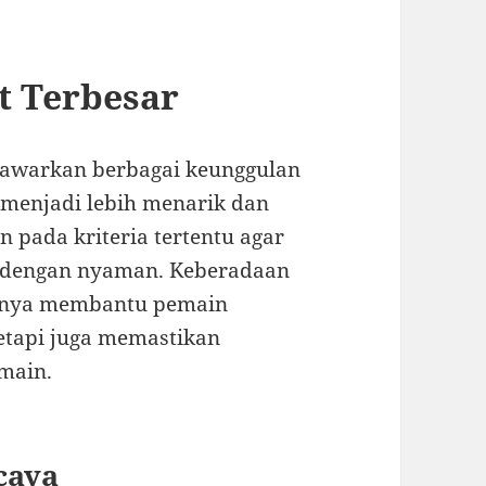
ot Terbesar
warkan berbagai keunggulan
enjadi lebih menarik dan
 pada kriteria tertentu agar
 dengan nyaman. Keberadaan
anya membantu pemain
etapi juga memastikan
main.
caya