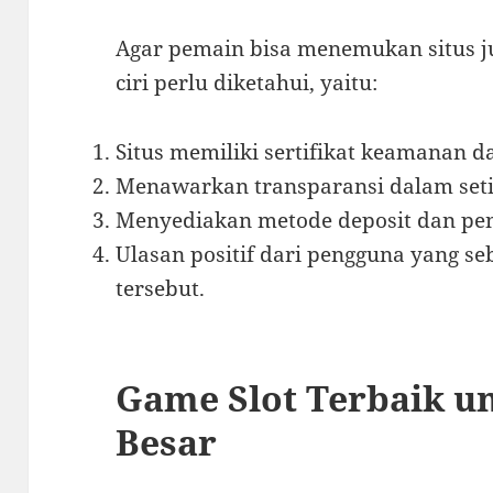
Agar pemain bisa menemukan situs j
ciri perlu diketahui, yaitu:
Situs memiliki sertifikat keamanan da
Menawarkan transparansi dalam seti
Menyediakan metode deposit dan pen
Ulasan positif dari pengguna yang 
tersebut.
Game Slot Terbaik u
Besar