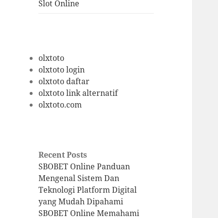
Slot Online
olxtoto
olxtoto login
olxtoto daftar
olxtoto link alternatif
olxtoto.com
Recent Posts
SBOBET Online Panduan
Mengenal Sistem Dan
Teknologi Platform Digital
yang Mudah Dipahami
SBOBET Online Memahami