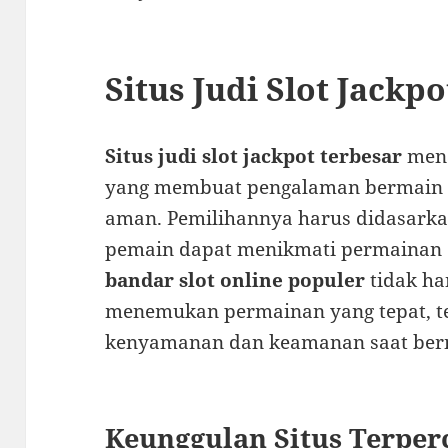
Situs Judi Slot Jackp
Situs judi slot jackpot terbesar
mena
yang membuat pengalaman bermain m
aman. Pemilihannya harus didasarkan
pemain dapat menikmati permainan
bandar slot online populer
tidak h
menemukan permainan yang tepat, t
kenyamanan dan keamanan saat ber
Keunggulan Situs Terper