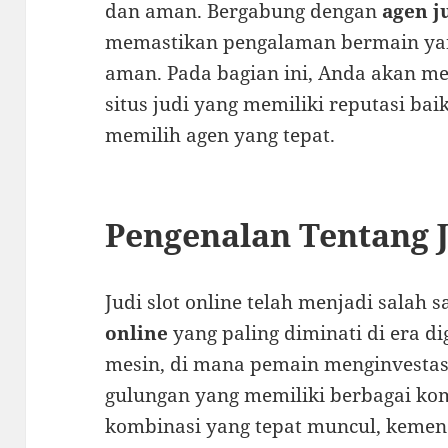
dan aman. Bergabung dengan
agen j
memastikan pengalaman bermain ya
aman. Pada bagian ini, Anda akan 
situs judi yang memiliki reputasi baik
memilih agen yang tepat.
Pengenalan Tentang J
Judi slot online telah menjadi salah 
online
yang paling diminati di era dig
mesin, di mana pemain menginvesta
gulungan yang memiliki berbagai kom
kombinasi yang tepat muncul, kemen