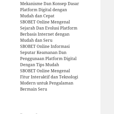
Mekanisme Dan Konsep Dasar
Platform Digital dengan
Mudah dan Cepat
SBOBET Online Mengenal
Sejarah Dan Evolusi Platform
Berbasis Internet dengan
Mudah dan Seru
SBOBET Online Informasi
Seputar Keamanan Dan
Penggunaan Platform Digital
Dengan Tips Mudah
SBOBET Online Mengenal
Fitur Interaktif dan Teknologi
Modern untuk Pengalaman
Bermain Seru