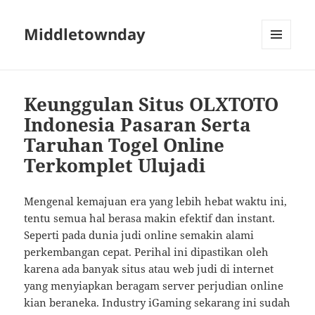
Middletownday
MENU
AND
WIDGETS
Keunggulan Situs OLXTOTO
Indonesia Pasaran Serta
Taruhan Togel Online
Terkomplet Ulujadi
Mengenal kemajuan era yang lebih hebat waktu ini,
tentu semua hal berasa makin efektif dan instant.
Seperti pada dunia judi online semakin alami
perkembangan cepat. Perihal ini dipastikan oleh
karena ada banyak situs atau web judi di internet
yang menyiapkan beragam server perjudian online
kian beraneka. Industry iGaming sekarang ini sudah