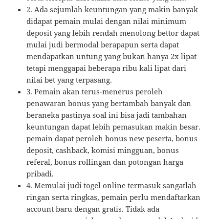
2. Ada sejumlah keuntungan yang makin banyak
didapat pemain mulai dengan nilai minimum
deposit yang lebih rendah menolong bettor dapat
mulai judi bermodal berapapun serta dapat
mendapatkan untung yang bukan hanya 2x lipat
tetapi menggapai beberapa ribu kali lipat dari
nilai bet yang terpasang.
3. Pemain akan terus-menerus peroleh
penawaran bonus yang bertambah banyak dan
beraneka pastinya soal ini bisa jadi tambahan
keuntungan dapat lebih pemasukan makin besar.
pemain dapat peroleh bonus new peserta, bonus
deposit, cashback, komisi mingguan, bonus
referal, bonus rollingan dan potongan harga
pribadi.
4. Memulai judi togel online termasuk sangatlah
ringan serta ringkas, pemain perlu mendaftarkan
account baru dengan gratis. Tidak ada