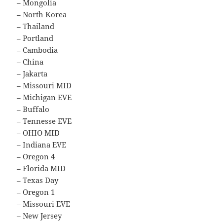
– Mongolia
– North Korea
– Thailand
– Portland
– Cambodia
– China
– Jakarta
– Missouri MID
– Michigan EVE
– Buffalo
– Tennesse EVE
– OHIO MID
– Indiana EVE
– Oregon 4
– Florida MID
– Texas Day
– Oregon 1
– Missouri EVE
– New Jersey