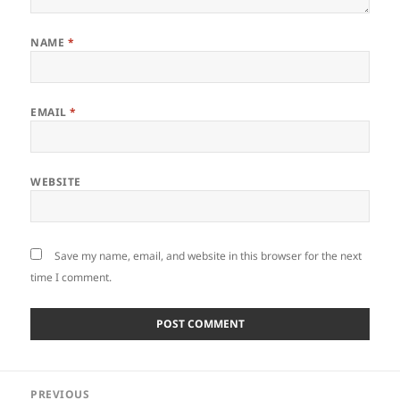
NAME
*
EMAIL
*
WEBSITE
Save my name, email, and website in this browser for the next
time I comment.
Post
PREVIOUS