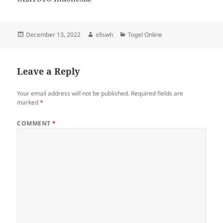
Posted
Author
Categories
December 13, 2022
x9swh
Togel Online
on
Leave a Reply
Your email address will not be published.
Required fields are
marked
*
COMMENT
*