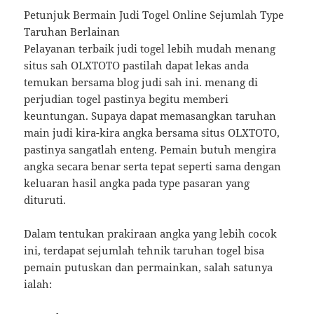
Petunjuk Bermain Judi Togel Online Sejumlah Type
Taruhan Berlainan
Pelayanan terbaik judi togel lebih mudah menang
situs sah OLXTOTO pastilah dapat lekas anda
temukan bersama blog judi sah ini. menang di
perjudian togel pastinya begitu memberi
keuntungan. Supaya dapat memasangkan taruhan
main judi kira-kira angka bersama situs OLXTOTO,
pastinya sangatlah enteng. Pemain butuh mengira
angka secara benar serta tepat seperti sama dengan
keluaran hasil angka pada type pasaran yang
dituruti.
Dalam tentukan prakiraan angka yang lebih cocok
ini, terdapat sejumlah tehnik taruhan togel bisa
pemain putuskan dan permainkan, salah satunya
ialah: