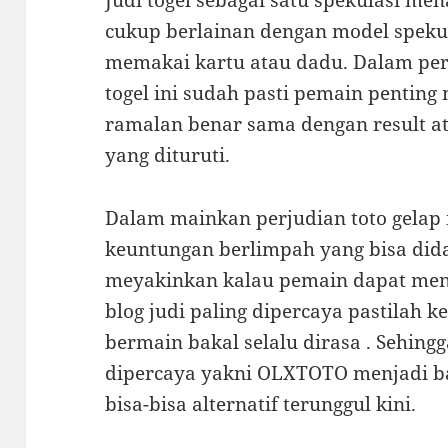
Judi togel sebagai satu spekulasi me
cukup berlainan dengan model speku
memakai kartu atau dadu. Dalam per
togel ini sudah pasti pemain pentin
ramalan benar sama dengan result a
yang dituruti.
Dalam mainkan perjudian toto gelap i
keuntungan berlimpah yang bisa did
meyakinkan kalau pemain dapat men
blog judi paling dipercaya pastilah 
bermain bakal selalu dirasa . Sehingga
dipercaya yakni OLXTOTO menjadi ban
bisa-bisa alternatif terunggul kini.