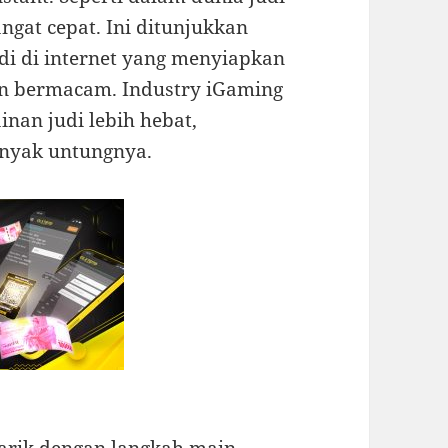
gat cepat. Ini ditunjukkan
udi di internet yang menyiapkan
an bermacam. Industry iGaming
nan judi lebih hebat,
anyak untungnya.