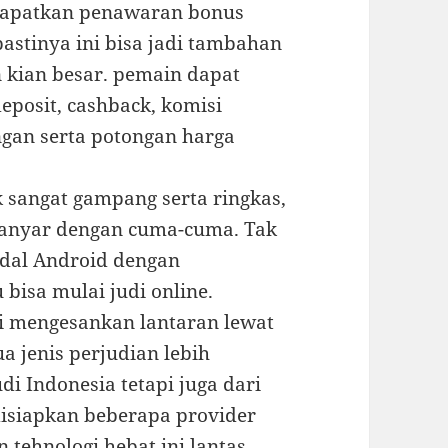
dapatkan penawaran bonus
astinya ini bisa jadi tambahan
kian besar. pemain dapat
posit, cashback, komisi
ngan serta potongan harga
k sangat gampang serta ringkas,
 anyar dengan cuma-cuma. Tak
odal Android dengan
 bisa mulai judi online.
sti mengesankan lantaran lewat
a jenis perjudian lebih
di Indonesia tetapi juga dari
disiapkan beberapa provider
 tehnologi hebat ini lantas