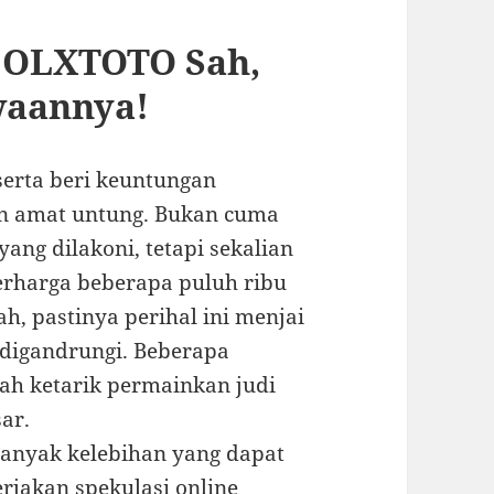
s OLXTOTO Sah,
waannya!
rta beri keuntungan
an amat untung. Bukan cuma
ng dilakoni, tetapi sekalian
rharga beberapa puluh ribu
h, pastinya perihal ini menjai
digandrungi. Beberapa
lah ketarik permainkan judi
ar.
banyak kelebihan yang dapat
rjakan spekulasi online