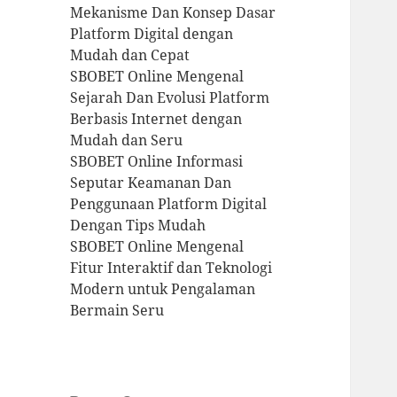
Mekanisme Dan Konsep Dasar
Platform Digital dengan
Mudah dan Cepat
SBOBET Online Mengenal
Sejarah Dan Evolusi Platform
Berbasis Internet dengan
Mudah dan Seru
SBOBET Online Informasi
Seputar Keamanan Dan
Penggunaan Platform Digital
Dengan Tips Mudah
SBOBET Online Mengenal
Fitur Interaktif dan Teknologi
Modern untuk Pengalaman
Bermain Seru