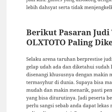
lebih dahsyat serta tidak menjengkel
Berikut Pasaran Judi 
OLXTOTO Paling Dik
Selaku arena taruhan berprestise jud
gelap udah ada dan diketahui sudah 
disenangi khususnya dengan makin 
termasyhur di dunia. Supaya bisa ma
mudah dan makin menarik, pasti pem
yang bisa diturutinya. Jadi peserta 
perlu sangsi sebab anda dapat lekas