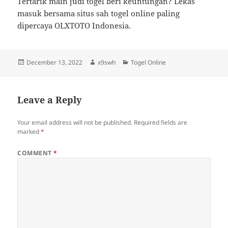
Tertarik main judi togel beri keuntungan? Lekas
masuk bersama situs sah togel online paling
dipercaya OLXTOTO Indonesia.
Posted
Author
Categories
December 13, 2022
x9swh
Togel Online
on
Leave a Reply
Your email address will not be published.
Required fields are
marked
*
COMMENT
*