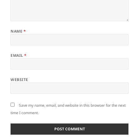
NAME
*
EMAIL
*
WEBSITE
Save my name, email, and website in this browser for the next
time I comment.