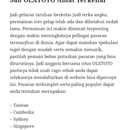
Jadi gelaran taruhan berkelas judi terka angka,
permainan toto gelap telah ada dan diketahui sudah
lama. Permainan ini makin diminati terpenting
dengan makin meningkatnya pelbagai pasaran
termasyhur di dunia. Agar dapat mainkan spekulasi
togel dengan mudah serta semakin menarik,
pastilah pemain bebas putuskan pasaran yang bisa
diturutinya. Jadi anggota bersama situs OLXTOTO
pastinya tidak usah ragu sebab anda dapat
selekasnya mendaftarkan di website bisa dipercaya
ini. Pasaran terkomplet serta paling populer dapat
anda tentukan merupakan:
– Taiwan
– Cambodia
– Sydney
– Singapore