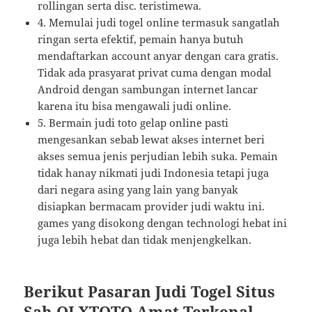
rollingan serta disc. teristimewa.
4. Memulai judi togel online termasuk sangatlah
ringan serta efektif, pemain hanya butuh
mendaftarkan account anyar dengan cara gratis.
Tidak ada prasyarat privat cuma dengan modal
Android dengan sambungan internet lancar
karena itu bisa mengawali judi online.
5. Bermain judi toto gelap online pasti
mengesankan sebab lewat akses internet beri
akses semua jenis perjudian lebih suka. Pemain
tidak hanay nikmati judi Indonesia tetapi juga
dari negara asing yang lain yang banyak
disiapkan bermacam provider judi waktu ini.
games yang disokong dengan technologi hebat ini
juga lebih hebat dan tidak menjengkelkan.
Berikut Pasaran Judi Togel Situs
Sah OLXTOTO Amat Terkenal