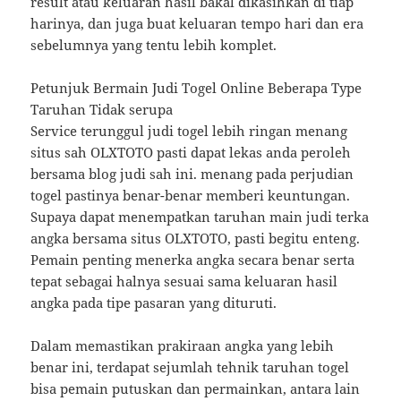
result atau keluaran hasil bakal dikasihkan di tiap
harinya, dan juga buat keluaran tempo hari dan era
sebelumnya yang tentu lebih komplet.
Petunjuk Bermain Judi Togel Online Beberapa Type
Taruhan Tidak serupa
Service terunggul judi togel lebih ringan menang
situs sah OLXTOTO pasti dapat lekas anda peroleh
bersama blog judi sah ini. menang pada perjudian
togel pastinya benar-benar memberi keuntungan.
Supaya dapat menempatkan taruhan main judi terka
angka bersama situs OLXTOTO, pasti begitu enteng.
Pemain penting menerka angka secara benar serta
tepat sebagai halnya sesuai sama keluaran hasil
angka pada tipe pasaran yang dituruti.
Dalam memastikan prakiraan angka yang lebih
benar ini, terdapat sejumlah tehnik taruhan togel
bisa pemain putuskan dan permainkan, antara lain