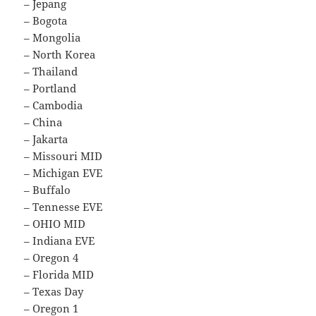
– Jepang
– Bogota
– Mongolia
– North Korea
– Thailand
– Portland
– Cambodia
– China
– Jakarta
– Missouri MID
– Michigan EVE
– Buffalo
– Tennesse EVE
– OHIO MID
– Indiana EVE
– Oregon 4
– Florida MID
– Texas Day
– Oregon 1