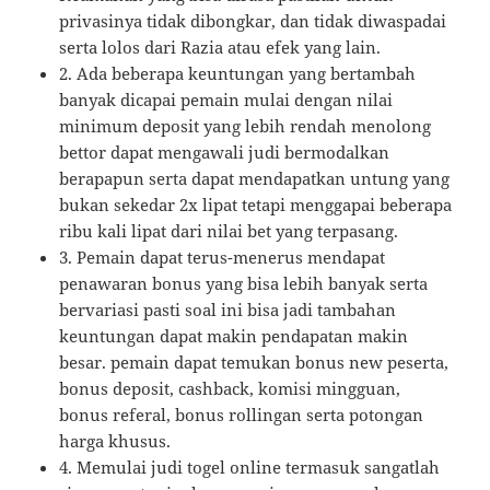
privasinya tidak dibongkar, dan tidak diwaspadai
serta lolos dari Razia atau efek yang lain.
2. Ada beberapa keuntungan yang bertambah
banyak dicapai pemain mulai dengan nilai
minimum deposit yang lebih rendah menolong
bettor dapat mengawali judi bermodalkan
berapapun serta dapat mendapatkan untung yang
bukan sekedar 2x lipat tetapi menggapai beberapa
ribu kali lipat dari nilai bet yang terpasang.
3. Pemain dapat terus-menerus mendapat
penawaran bonus yang bisa lebih banyak serta
bervariasi pasti soal ini bisa jadi tambahan
keuntungan dapat makin pendapatan makin
besar. pemain dapat temukan bonus new peserta,
bonus deposit, cashback, komisi mingguan,
bonus referal, bonus rollingan serta potongan
harga khusus.
4. Memulai judi togel online termasuk sangatlah