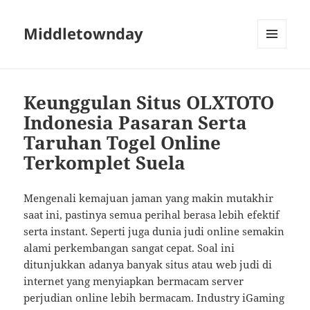
Middletownday
MENU
AND
WIDGETS
Keunggulan Situs OLXTOTO
Indonesia Pasaran Serta
Taruhan Togel Online
Terkomplet Suela
Mengenali kemajuan jaman yang makin mutakhir
saat ini, pastinya semua perihal berasa lebih efektif
serta instant. Seperti juga dunia judi online semakin
alami perkembangan sangat cepat. Soal ini
ditunjukkan adanya banyak situs atau web judi di
internet yang menyiapkan bermacam server
perjudian online lebih bermacam. Industry iGaming