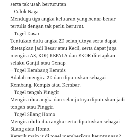
serta tak usah berturutan.
– Colok Naga
Menduga tiga angka keluaran yang benar-benar
tertulis dengan tak perlu berurut.
– Togel Dasar
Tentukan dulu angka 2D selanjutnya serta dapat
ditetapkan jadi Besar atau Kecil, serta dapat juga
mengira AS, KOP, KEPALA dan EKOR ditetapkan
selaku Ganjil atau Genap.
– Togel Kembang Kempis
Adalah mengira 2D dan diputuskan sebagai
Kembang, Kempis atau Kembar.
– Togel tengah Pinggir
Mengira dua angka dan selanjutnya diputuskan jadi
tengah atau Pinggir.
– Togel Silang Homo
Mengira dulu dua angka serta diputuskan sebagai
Silang atau Homo.
Ketarik main judi togel memberikan keuntungan?