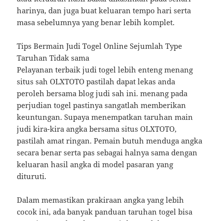
harinya, dan juga buat keluaran tempo hari serta
masa sebelumnya yang benar lebih komplet.
Tips Bermain Judi Togel Online Sejumlah Type
Taruhan Tidak sama
Pelayanan terbaik judi togel lebih enteng menang
situs sah OLXTOTO pastilah dapat lekas anda
peroleh bersama blog judi sah ini. menang pada
perjudian togel pastinya sangatlah memberikan
keuntungan. Supaya menempatkan taruhan main
judi kira-kira angka bersama situs OLXTOTO,
pastilah amat ringan. Pemain butuh menduga angka
secara benar serta pas sebagai halnya sama dengan
keluaran hasil angka di model pasaran yang
dituruti.
Dalam memastikan prakiraan angka yang lebih
cocok ini, ada banyak panduan taruhan togel bisa