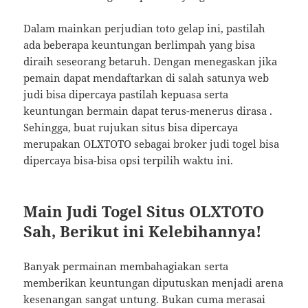
Dalam mainkan perjudian toto gelap ini, pastilah
ada beberapa keuntungan berlimpah yang bisa
diraih seseorang betaruh. Dengan menegaskan jika
pemain dapat mendaftarkan di salah satunya web
judi bisa dipercaya pastilah kepuasa serta
keuntungan bermain dapat terus-menerus dirasa .
Sehingga, buat rujukan situs bisa dipercaya
merupakan OLXTOTO sebagai broker judi togel bisa
dipercaya bisa-bisa opsi terpilih waktu ini.
Main Judi Togel Situs OLXTOTO
Sah, Berikut ini Kelebihannya!
Banyak permainan membahagiakan serta
memberikan keuntungan diputuskan menjadi arena
kesenangan sangat untung. Bukan cuma merasai