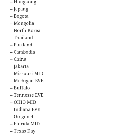
– Hongkong
– Jepang
– Bogota
– Mongolia
– North Korea
– Thailand
– Portland
– Cambodia
– China
– Jakarta
– Missouri MID
– Michigan EVE
– Buffalo
– Tennesse EVE
– OHIO MID
– Indiana EVE
– Oregon 4
– Florida MID
– Texas Day