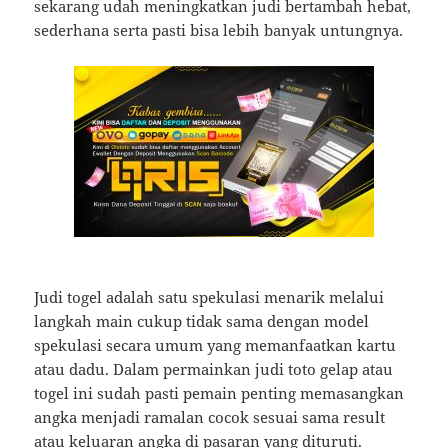
sekarang udah meningkatkan judi bertambah hebat,
sederhana serta pasti bisa lebih banyak untungnya.
Judi togel adalah satu spekulasi menarik melalui
langkah main cukup tidak sama dengan model
spekulasi secara umum yang memanfaatkan kartu
atau dadu. Dalam permainkan judi toto gelap atau
togel ini sudah pasti pemain penting memasangkan
angka menjadi ramalan cocok sesuai sama result
atau keluaran angka di pasaran yang dituruti.