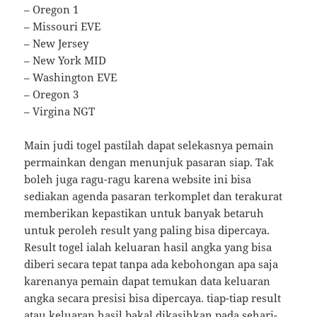
– Oregon 1
– Missouri EVE
– New Jersey
– New York MID
– Washington EVE
– Oregon 3
– Virgina NGT
Main judi togel pastilah dapat selekasnya pemain
permainkan dengan menunjuk pasaran siap. Tak
boleh juga ragu-ragu karena website ini bisa
sediakan agenda pasaran terkomplet dan terakurat
memberikan kepastikan untuk banyak betaruh
untuk peroleh result yang paling bisa dipercaya.
Result togel ialah keluaran hasil angka yang bisa
diberi secara tepat tanpa ada kebohongan apa saja
karenanya pemain dapat temukan data keluaran
angka secara presisi bisa dipercaya. tiap-tiap result
atau keluaran hasil bakal dikasihkan pada sehari-