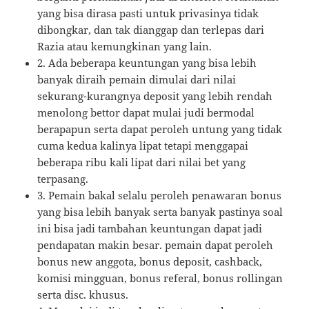
yang bisa dirasa pasti untuk privasinya tidak
dibongkar, dan tak dianggap dan terlepas dari
Razia atau kemungkinan yang lain.
2. Ada beberapa keuntungan yang bisa lebih
banyak diraih pemain dimulai dari nilai
sekurang-kurangnya deposit yang lebih rendah
menolong bettor dapat mulai judi bermodal
berapapun serta dapat peroleh untung yang tidak
cuma kedua kalinya lipat tetapi menggapai
beberapa ribu kali lipat dari nilai bet yang
terpasang.
3. Pemain bakal selalu peroleh penawaran bonus
yang bisa lebih banyak serta banyak pastinya soal
ini bisa jadi tambahan keuntungan dapat jadi
pendapatan makin besar. pemain dapat peroleh
bonus new anggota, bonus deposit, cashback,
komisi mingguan, bonus referal, bonus rollingan
serta disc. khusus.