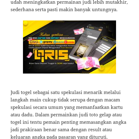
udah meningkatkan permainan judi lebih mutakhir,
sederhana serta pasti makin banyak untungnya.
Judi togel sebagai satu spekulasi menarik melalui
langkah main cukup tidak serupa dengan macam
spekulasi secara umum yang memanfaatkan kartu
atau dadu. Dalam permainkan judi toto gelap atau
togel ini tentu pemain penting memasangkan angka
jadi prakiraan benar sama dengan result atau
keluaran angka pada pasaran yang dituruti.