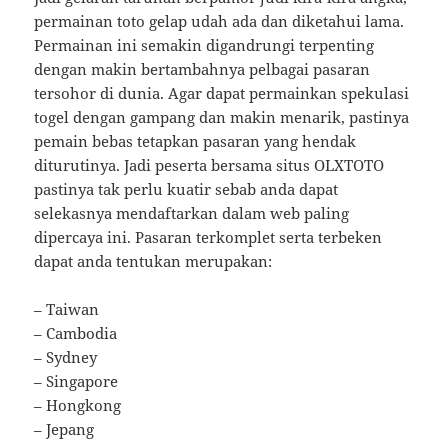
permainan toto gelap udah ada dan diketahui lama.
Permainan ini semakin digandrungi terpenting
dengan makin bertambahnya pelbagai pasaran
tersohor di dunia. Agar dapat permainkan spekulasi
togel dengan gampang dan makin menarik, pastinya
pemain bebas tetapkan pasaran yang hendak
diturutinya. Jadi peserta bersama situs OLXTOTO
pastinya tak perlu kuatir sebab anda dapat
selekasnya mendaftarkan dalam web paling
dipercaya ini. Pasaran terkomplet serta terbeken
dapat anda tentukan merupakan:
– Taiwan
– Cambodia
– Sydney
– Singapore
– Hongkong
– Jepang