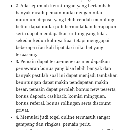
2. Ada sejumlah keuntungan yang bertambah
banyak diraih pemain mulai dengan nilai
minimum deposit yang lebih rendah menolong
bettor dapat mulai judi bermodalkan berapapun
serta dapat mendapatkan untung yang tidak
sekedar kedua kalinya lipat tetapi menggapai
beberapa ribu kali lipat dari nilai bet yang
terpasang.
3. Pemain dapat terus-menerus mendapatkan
penawaran bonus yang bisa lebih banyak dan
banyak pastilah soal ini dapat menjadi tambahan
keuntungan dapat makin pendapatan makin
besar. pemain dapat peroleh bonus new peserta,
bonus deposit, cashback, komisi mingguan,
bonus referal, bonus rollingan serta discount
privat.
4. Memulai judi togel online termasuk sangat
gampang dan ringkas, pemain perlu