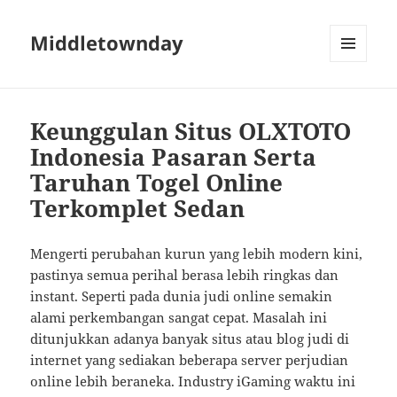
Middletownday
MENU
AND
WIDGETS
Keunggulan Situs OLXTOTO
Indonesia Pasaran Serta
Taruhan Togel Online
Terkomplet Sedan
Mengerti perubahan kurun yang lebih modern kini,
pastinya semua perihal berasa lebih ringkas dan
instant. Seperti pada dunia judi online semakin
alami perkembangan sangat cepat. Masalah ini
ditunjukkan adanya banyak situs atau blog judi di
internet yang sediakan beberapa server perjudian
online lebih beraneka. Industry iGaming waktu ini