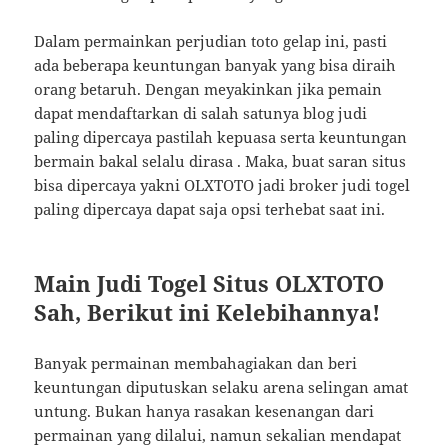
Dalam permainkan perjudian toto gelap ini, pasti
ada beberapa keuntungan banyak yang bisa diraih
orang betaruh. Dengan meyakinkan jika pemain
dapat mendaftarkan di salah satunya blog judi
paling dipercaya pastilah kepuasa serta keuntungan
bermain bakal selalu dirasa . Maka, buat saran situs
bisa dipercaya yakni OLXTOTO jadi broker judi togel
paling dipercaya dapat saja opsi terhebat saat ini.
Main Judi Togel Situs OLXTOTO
Sah, Berikut ini Kelebihannya!
Banyak permainan membahagiakan dan beri
keuntungan diputuskan selaku arena selingan amat
untung. Bukan hanya rasakan kesenangan dari
permainan yang dilalui, namun sekalian mendapat