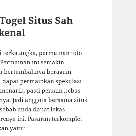
Togel Situs Sah
kenal
i terka angka, permainan toto
. Permainan ini semakin
in bertambahnya beragam
a dapat permainkan spekulasi
 menarik, pasti pemain bebas
nya. Jadi anggota bersama situs
sebab anda dapat lekas
caya ini. Pasaran terkomplet
an yaitu: