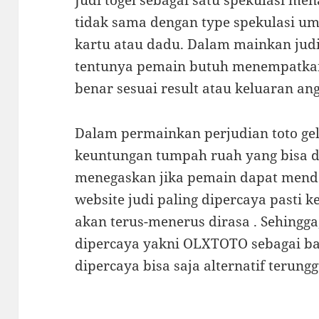
Judi togel sebagai satu spekulasi me
tidak sama dengan type spekulasi 
kartu atau dadu. Dalam mainkan judi t
tentunya pemain butuh menempatkan
benar sesuai result atau keluaran an
Dalam permainkan perjudian toto gela
keuntungan tumpah ruah yang bisa d
menegaskan jika pemain dapat menda
website judi paling dipercaya pasti 
akan terus-menerus dirasa . Sehingga,
dipercaya yakni OLXTOTO sebagai ban
dipercaya bisa saja alternatif terungg