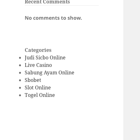
Recent Comments
No comments to show.
Categories
Judi Sicbo Online
Live Casino
Sabung Ayam Online
Sbobet
Slot Online
Togel Online