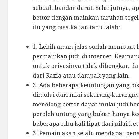
sebuah bandar darat. Selanjutnya, ap
bettor dengan mainkan taruhan togel
itu yang bisa kalian tahu ialah:
1. Lebih aman jelas sudah membuat 
permainkan judi di internet. Keamana
untuk privasinya tidak dibongkar, d
dari Razia atau dampak yang lain.
2. Ada beberapa keuntungan yang bi
dimulai dari nilai sekurang-kurangny
menolong bettor dapat mulai judi b
peroleh untung yang bukan hanya kedu
beberapa ribu kali lipat dari nilai be
3. Pemain akan selalu mendapat pe