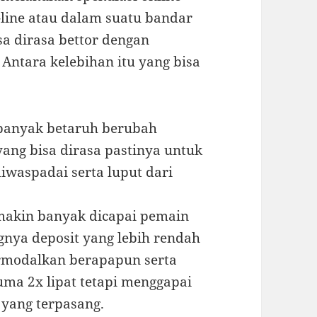
-line atau dalam suatu bandar
sa dirasa bettor dengan
 Antara kelebihan itu yang bisa
 banyak betaruh berubah
yang bisa dirasa pastinya untuk
diwaspadai serta luput dari
makin banyak dicapai pemain
gnya deposit yang lebih rendah
ermodalkan berapapun serta
ma 2x lipat tetapi menggapai
t yang terpasang.