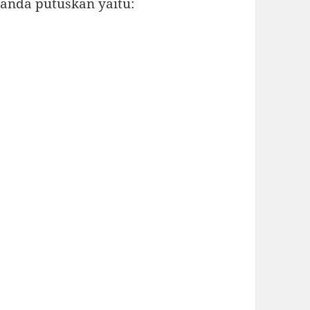
 anda putuskan yaitu: