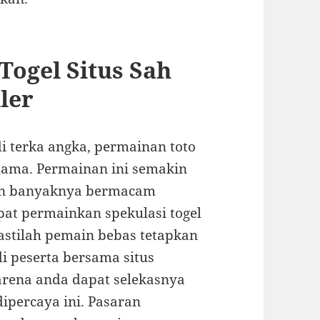
Togel Situs Sah
ler
i terka angka, permainan toto
lama. Permainan ini semakin
in banyaknya bermacam
pat permainkan spekulasi togel
astilah pemain bebas tetapkan
i peserta bersama situs
arena anda dapat selekasnya
ipercaya ini. Pasaran