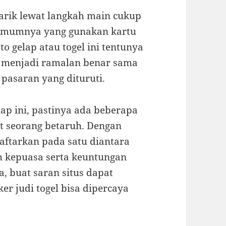
narik lewat langkah main cukup
 umumnya yang gunakan kartu
o gelap atau togel ini tentunya
 menjadi ramalan benar sama
 pasaran yang dituruti.
ap ini, pastinya ada beberapa
t seorang betaruh. Dengan
ftarkan pada satu diantara
ah kepuasa serta keuntungan
a, buat saran situs dapat
r judi togel bisa dipercaya