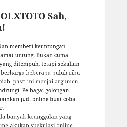
s OLXTOTO Sah,
a!
dan memberi keuntungan
 amat untung. Bukan cuma
ang ditempuh, tetapi sekalian
 berharga beberapa puluh ribu
iah, pasti ini menjai argumen
drungi. Pelbagai golongan
mainkan judi online buat coba
r.
ada banyak keunggulan yang
 melakukan spekulasi online