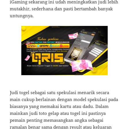
iGaming sekarang ini udah meningkatkan judi lebih
mutakhir, sederhana dan pasti bertambah banyak
untungnya.
Judi togel sebagai satu spekulasi menarik secara
main cukup berlainan dengan model spekulasi pada
biasanya yang memakai kartu atau dadu. Dalam
mainkan judi toto gelap atau togel ini pastinya
pemain penting memasangkan angka sebagai
ramalan benar sama dengan result atau keluaran