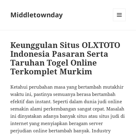
Middletownday
MENU
AND
WIDGETS
Keunggulan Situs OLXTOTO
Indonesia Pasaran Serta
Taruhan Togel Online
Terkomplet Murkim
Ketahui perubahan masa yang bertambah mutakhir
waktu ini, pastinya semuanya berasa bertambah
efektif dan instant. Seperti dalam dunia judi online
semakin alami perkembangan sangat cepat. Masalah
ini dinyatakan adanya banyak situs atau situs judi di
internet yang menyiapkan beragam server
perjudian online bertambah banyak. Industry