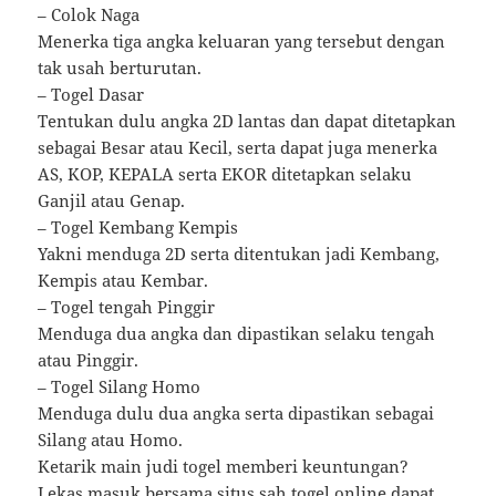
– Colok Naga
Menerka tiga angka keluaran yang tersebut dengan
tak usah berturutan.
– Togel Dasar
Tentukan dulu angka 2D lantas dan dapat ditetapkan
sebagai Besar atau Kecil, serta dapat juga menerka
AS, KOP, KEPALA serta EKOR ditetapkan selaku
Ganjil atau Genap.
– Togel Kembang Kempis
Yakni menduga 2D serta ditentukan jadi Kembang,
Kempis atau Kembar.
– Togel tengah Pinggir
Menduga dua angka dan dipastikan selaku tengah
atau Pinggir.
– Togel Silang Homo
Menduga dulu dua angka serta dipastikan sebagai
Silang atau Homo.
Ketarik main judi togel memberi keuntungan?
Lekas masuk bersama situs sah togel online dapat