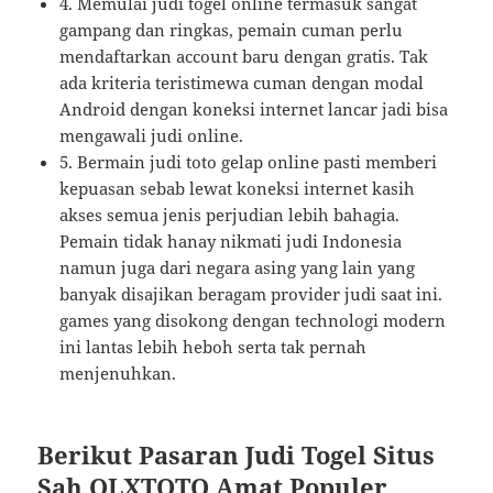
4. Memulai judi togel online termasuk sangat
gampang dan ringkas, pemain cuman perlu
mendaftarkan account baru dengan gratis. Tak
ada kriteria teristimewa cuman dengan modal
Android dengan koneksi internet lancar jadi bisa
mengawali judi online.
5. Bermain judi toto gelap online pasti memberi
kepuasan sebab lewat koneksi internet kasih
akses semua jenis perjudian lebih bahagia.
Pemain tidak hanay nikmati judi Indonesia
namun juga dari negara asing yang lain yang
banyak disajikan beragam provider judi saat ini.
games yang disokong dengan technologi modern
ini lantas lebih heboh serta tak pernah
menjenuhkan.
Berikut Pasaran Judi Togel Situs
Sah OLXTOTO Amat Populer