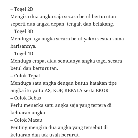
– Togel 2D
Mengira dua angka saja secara betul berturutan
seperti dua angka depan, tengah dan belakang.
– Togel 3D
Menduga tiga angka secara betul yakni sesuai sama
barisannya.
– Togel 4D
Menduga empat atau semuanya angka togel secara
betul dan berturutan.
– Colok Tepat
Menduga satu angka dengan butuh katakan tipe
angka itu yaitu AS, KOP, KEPALA serta EKOR.
– Colok Bebas
Perlu menerka satu angka saja yang tertera di
keluaran angka.
– Colok Macau
Penting mengira dua angka yang tersebut di
keluaran dan tak usah berurut.