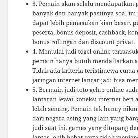
3. Pemain akan selalu mendapatkan
banyak dan banyak pastinya soal in
dapat lebih pemasukan kian besar. 
peserta, bonus deposit, cashback, ko
bonus rollingan dan discount privat.
4. Memulai judi togel online termasuk
pemain hanya butuh mendaftarkan ac
Tidak ada kriteria teristimewa cum
jaringan internet lancar jadi bisa me
5. Bermain judi toto gelap online s
lantaran lewat koneksi internet beri
lebih senang. Pemain tak hanay nikma
dari negara asing yang lain yang ba
judi saat ini. games yang ditopang d
lantas lebih hebat serta tidak menjen