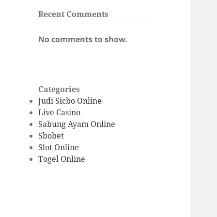
Recent Comments
No comments to show.
Categories
Judi Sicbo Online
Live Casino
Sabung Ayam Online
Sbobet
Slot Online
Togel Online