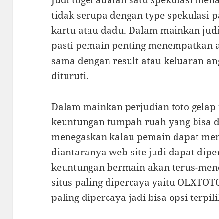
Judi togel adalah satu spekulasi men
tidak serupa dengan type spekulasi 
kartu atau dadu. Dalam mainkan judi 
pasti pemain penting menempatkan a
sama dengan result atau keluaran a
dituruti.
Dalam mainkan perjudian toto gelap 
keuntungan tumpah ruah yang bisa d
menegaskan kalau pemain dapat men
diantaranya web-site judi dapat dipe
keuntungan bermain akan terus-mene
situs paling dipercaya yaitu OLXTOT
paling dipercaya jadi bisa opsi terpili