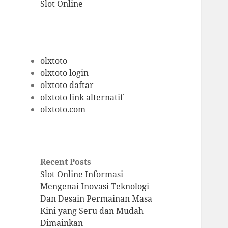
Slot Online
olxtoto
olxtoto login
olxtoto daftar
olxtoto link alternatif
olxtoto.com
Recent Posts
Slot Online Informasi
Mengenai Inovasi Teknologi
Dan Desain Permainan Masa
Kini yang Seru dan Mudah
Dimainkan