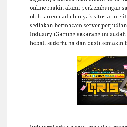
online makin alami perkembangan sang
oleh karena ada banyak situs atau sit
sediakan bermacam server perjudian
Industry iGaming sekarang ini suda
hebat, sederhana dan pasti semakin