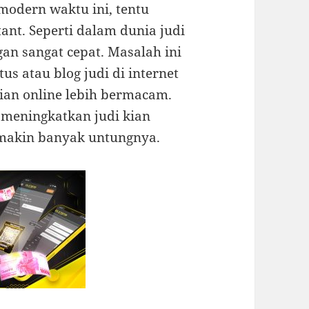
odern waktu ini, tentu
tant. Seperti dalam dunia judi
n sangat cepat. Masalah ini
us atau blog judi di internet
ian online lebih bermacam.
 meningkatkan judi kian
emakin banyak untungnya.