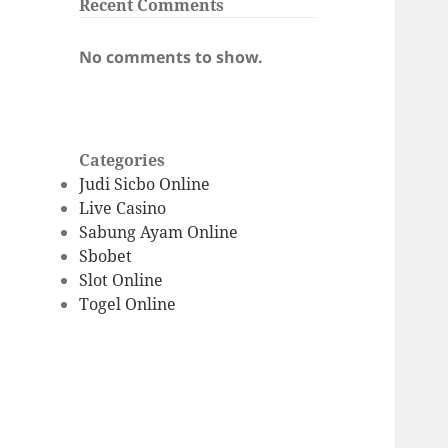
Recent Comments
No comments to show.
Categories
Judi Sicbo Online
Live Casino
Sabung Ayam Online
Sbobet
Slot Online
Togel Online