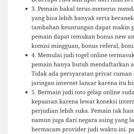
3. Pemain bakal terus-menerus men
yang bisa lebih banyak serta beraneka
tambahan keuntungan dapat makin 
pemain dapat temukan bonus new ang
komisi mingguan, bonus referal, bonus
4. Memulai judi togel online termasu
pemain hanya butuh mendaftarkan ac
Tidak ada persyaratan privat cuman
jaringan internet lancar karena itu b
5. Bermain judi toto gelap online s
kepuasan karena lewat koneksi inter
perjudian lebih suka. Pemain tak han
namun juga dari negara asing yang l
bermacam provider judi waktu ini. 