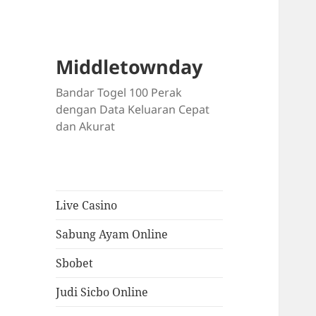
Middletownday
Bandar Togel 100 Perak
dengan Data Keluaran Cepat
dan Akurat
Live Casino
Sabung Ayam Online
Sbobet
Judi Sicbo Online