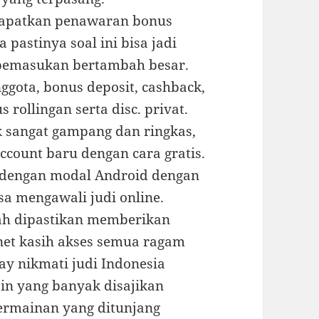
dapatkan penawaran bonus
 pastinya soal ini bisa jadi
pemasukan bertambah besar.
gota, bonus deposit, cashback,
 rollingan serta disc. privat.
k sangat gampang dan ringkas,
count baru dengan cara gratis.
 dengan modal Android dengan
isa mengawali judi online.
udah dipastikan memberikan
net kasih akses semua ragam
ay nikmati judi Indonesia
ain yang banyak disajikan
permainan yang ditunjang