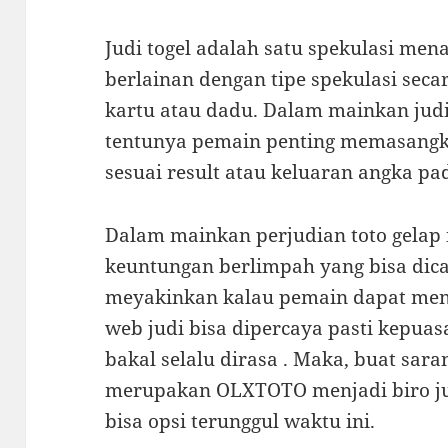
Judi togel adalah satu spekulasi men
berlainan dengan tipe spekulasi se
kartu atau dadu. Dalam mainkan judi t
tentunya pemain penting memasangk
sesuai result atau keluaran angka pa
Dalam mainkan perjudian toto gelap i
keuntungan berlimpah yang bisa dic
meyakinkan kalau pemain dapat mend
web judi bisa dipercaya pasti kepua
bakal selalu dirasa . Maka, buat sara
merupakan OLXTOTO menjadi biro judi
bisa opsi terunggul waktu ini.