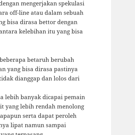
 dengan mengerjakan spekulasi
ara off-line atau dalam sebuah
ng bisa dirasa bettor dengan
antara kelebihan itu yang bisa
 beberapa betaruh berubah
an yang bisa dirasa pastinya
tidak dianggap dan lolos dari
a lebih banyak dicapai pemain
it yang lebih rendah menolong
rapapun serta dapat peroleh
nya lipat namun sampai
t yang terpasang.