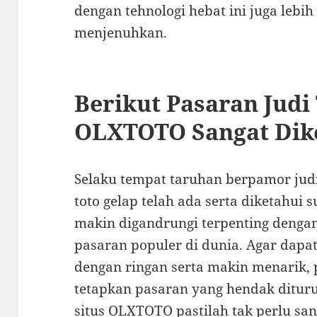
dengan tehnologi hebat ini juga lebi
menjenuhkan.
Berikut Pasaran Judi 
OLXTOTO Sangat Dik
Selaku tempat taruhan berpamor judi
toto gelap telah ada serta diketahui 
makin digandrungi terpenting deng
pasaran populer di dunia. Agar dapa
dengan ringan serta makin menarik,
tetapkan pasaran yang hendak dituru
situs OLXTOTO pastilah tak perlu sa