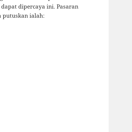
dapat dipercaya ini. Pasaran
 putuskan ialah: