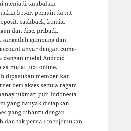
ini menjadi tambahan
makin besar. pemain dapat
posit, cashback, komisi
gan dan disc. pribadi.
uk sangatlah gampang dan
 account anyar dengan cuma-
ma dengan modal Android
isa mulai judi online.
udah dipastikan memberikan
ernet beri akses semua ragam
hanay nikmati judi Indonesia
ain yang banyak disiapkan
mes yang dibantu dengan
eboh dan tak pernah menjemukan.