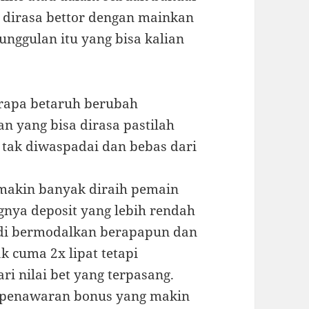
a dirasa bettor dengan mainkan
eunggulan itu yang bisa kalian
erapa betaruh berubah
n yang bisa dirasa pastilah
 tak diwaspadai dan bebas dari
makin banyak diraih pemain
gnya deposit yang lebih rendah
udi bermodalkan berapapun dan
 cuma 2x lipat tetapi
ri nilai bet yang terpasang.
n penawaran bonus yang makin