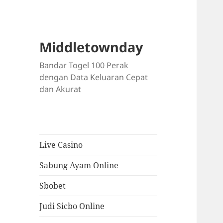
Middletownday
Bandar Togel 100 Perak
dengan Data Keluaran Cepat
dan Akurat
Live Casino
Sabung Ayam Online
Sbobet
Judi Sicbo Online