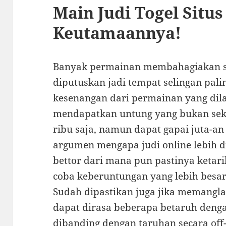
Main Judi Togel Situ
Keutamaannya!
Banyak permainan membahagiakan se
diputuskan jadi tempat selingan pal
kesenangan dari permainan yang dila
mendapatkan untung yang bukan sek
ribu saja, namun dapat gapai juta-an 
argumen mengapa judi online lebih d
bettor dari mana pun pastinya ketari
coba keberuntungan yang lebih besar
Sudah dipastikan juga jika memangl
dapat dirasa beberapa betaruh deng
dibanding dengan taruhan secara off