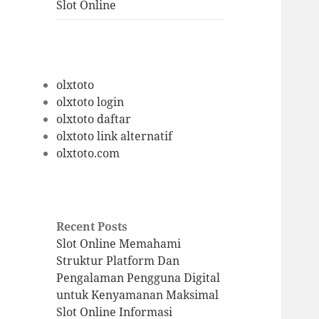
Slot Online
olxtoto
olxtoto login
olxtoto daftar
olxtoto link alternatif
olxtoto.com
Recent Posts
Slot Online Memahami
Struktur Platform Dan
Pengalaman Pengguna Digital
untuk Kenyamanan Maksimal
Slot Online Informasi