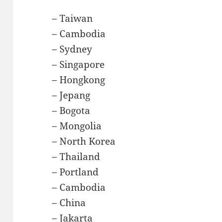
– Taiwan
– Cambodia
– Sydney
– Singapore
– Hongkong
– Jepang
– Bogota
– Mongolia
– North Korea
– Thailand
– Portland
– Cambodia
– China
– Jakarta