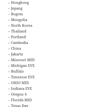
– Hongkong
– Jepang
– Bogota
– Mongolia
– North Korea
– Thailand
– Portland
– Cambodia
– China
– Jakarta
– Missouri MID
– Michigan EVE
– Buffalo
– Tennesse EVE
– OHIO MID
– Indiana EVE
– Oregon 4
– Florida MID
– Texas Day