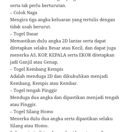
serta tak perlu berturutan.
– Colok Naga
Mengira tiga angka keluaran yang tertulis dengan
tidak usah berurut.
– Togel Dasar
Memastikan dulu angka 2D lantas serta dapat
ditetapkan selaku Besar atau Kecil, dan dapat juga
menerka AS, KOP, KEPALA serta EKOR ditetapkan
jadi Ganjil atau Genap.
– Togel Kembang Kempis
Adalah menduga 2D dan dikukuhkan menjadi
Kembang, Kempis atau Kembar.
– Togel tengah Pinggir
Menduga dua angka dan dipastikan menjadi tengah
atau Pinggir.
– Togel Silang Homo
Menerka dulu dua angka serta dipastikan selaku
Silang atau Homo.