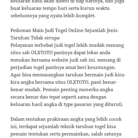
keluaran hasil akan diberi di tiap harinya, dan juga
buat keluaran tempo hari serta kurun waktu
sebelumnya yang nyata lebih komplet.
Pedoman Main Judi Togel Online Sejumlah Jenis
Taruhan Tidak serupa
Pelayanan terhebat judi togel lebih mudah menang
situs sah OLXTOTO pastinya dapat lekas anda
temukan bersama website judi sah ini. menang di
perjudian togel pastinya amat beri keuntungan.
Agar bisa memasangkan taruhan bermain judi kira-
kira angka bersama situs OLXTOTO, pasti benar-
benar mudah. Pemain penting menerka angka
secara benar dan tepat seperti sama dengan
keluaran hasil angka di type pasaran yang dituruti.
Dalam tentukan prakiraan angka yang lebih cocok
ini, terdapat sejumlah teknik taruhan togel bisa
pemain tentukan serta permainkan, salah satunya