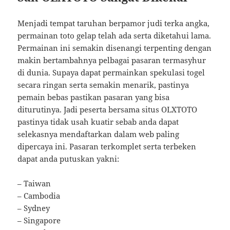
Menjadi tempat taruhan berpamor judi terka angka,
permainan toto gelap telah ada serta diketahui lama.
Permainan ini semakin disenangi terpenting dengan
makin bertambahnya pelbagai pasaran termasyhur
di dunia. Supaya dapat permainkan spekulasi togel
secara ringan serta semakin menarik, pastinya
pemain bebas pastikan pasaran yang bisa
diturutinya. Jadi peserta bersama situs OLXTOTO
pastinya tidak usah kuatir sebab anda dapat
selekasnya mendaftarkan dalam web paling
dipercaya ini. Pasaran terkomplet serta terbeken
dapat anda putuskan yakni:
– Taiwan
– Cambodia
– Sydney
– Singapore