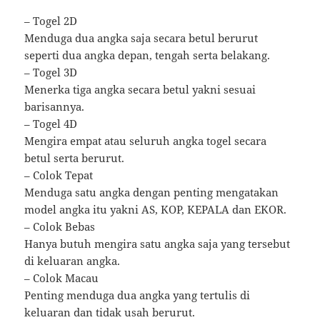
– Togel 2D
Menduga dua angka saja secara betul berurut
seperti dua angka depan, tengah serta belakang.
– Togel 3D
Menerka tiga angka secara betul yakni sesuai
barisannya.
– Togel 4D
Mengira empat atau seluruh angka togel secara
betul serta berurut.
– Colok Tepat
Menduga satu angka dengan penting mengatakan
model angka itu yakni AS, KOP, KEPALA dan EKOR.
– Colok Bebas
Hanya butuh mengira satu angka saja yang tersebut
di keluaran angka.
– Colok Macau
Penting menduga dua angka yang tertulis di
keluaran dan tidak usah berurut.