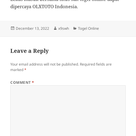
dipercaya OLXTOTO Indonesia.
Posted
Author
Categories
December 13, 2022
x9swh
Togel Online
on
Leave a Reply
Your email address will not be published.
Required fields are
marked
*
COMMENT
*