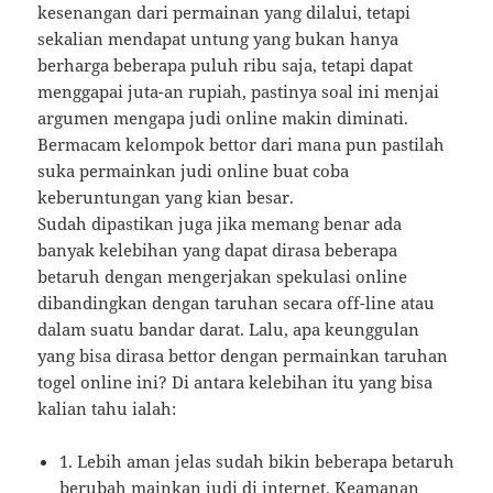
kesenangan dari permainan yang dilalui, tetapi
sekalian mendapat untung yang bukan hanya
berharga beberapa puluh ribu saja, tetapi dapat
menggapai juta-an rupiah, pastinya soal ini menjai
argumen mengapa judi online makin diminati.
Bermacam kelompok bettor dari mana pun pastilah
suka permainkan judi online buat coba
keberuntungan yang kian besar.
Sudah dipastikan juga jika memang benar ada
banyak kelebihan yang dapat dirasa beberapa
betaruh dengan mengerjakan spekulasi online
dibandingkan dengan taruhan secara off-line atau
dalam suatu bandar darat. Lalu, apa keunggulan
yang bisa dirasa bettor dengan permainkan taruhan
togel online ini? Di antara kelebihan itu yang bisa
kalian tahu ialah:
1. Lebih aman jelas sudah bikin beberapa betaruh
berubah mainkan judi di internet. Keamanan