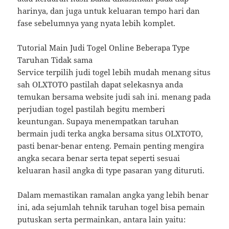
harinya, dan juga untuk keluaran tempo hari dan
fase sebelumnya yang nyata lebih komplet.
Tutorial Main Judi Togel Online Beberapa Type
Taruhan Tidak sama
Service terpilih judi togel lebih mudah menang situs
sah OLXTOTO pastilah dapat selekasnya anda
temukan bersama website judi sah ini. menang pada
perjudian togel pastilah begitu memberi
keuntungan. Supaya menempatkan taruhan
bermain judi terka angka bersama situs OLXTOTO,
pasti benar-benar enteng. Pemain penting mengira
angka secara benar serta tepat seperti sesuai
keluaran hasil angka di type pasaran yang dituruti.
Dalam memastikan ramalan angka yang lebih benar
ini, ada sejumlah tehnik taruhan togel bisa pemain
putuskan serta permainkan, antara lain yaitu: