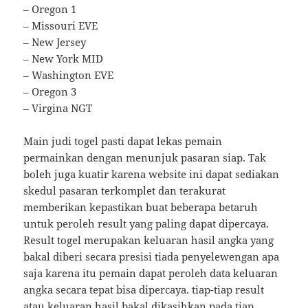
– Oregon 1
– Missouri EVE
– New Jersey
– New York MID
– Washington EVE
– Oregon 3
– Virgina NGT
Main judi togel pasti dapat lekas pemain
permainkan dengan menunjuk pasaran siap. Tak
boleh juga kuatir karena website ini dapat sediakan
skedul pasaran terkomplet dan terakurat
memberikan kepastikan buat beberapa betaruh
untuk peroleh result yang paling dapat dipercaya.
Result togel merupakan keluaran hasil angka yang
bakal diberi secara presisi tiada penyelewengan apa
saja karena itu pemain dapat peroleh data keluaran
angka secara tepat bisa dipercaya. tiap-tiap result
atau keluaran hasil bakal dikasihkan pada tiap