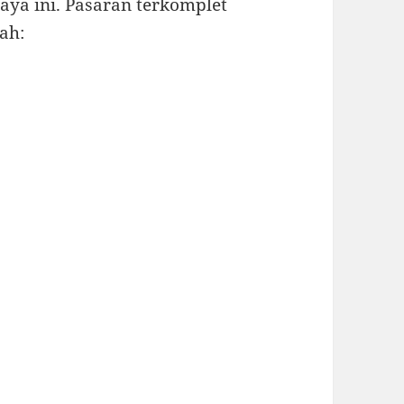
ya ini. Pasaran terkomplet
ah: