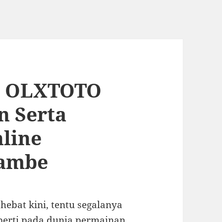
s OLXTOTO
n Serta
line
jambe
ebat kini, tentu segalanya
eperti pada dunia permainan