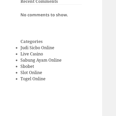
Recent Comments
No comments to show.
Categories
Judi Sicbo Online
Live Casino
Sabung Ayam Online
Sbobet
Slot Online
Togel Online