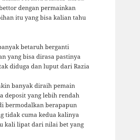
a bettor dengan permainkan
bihan itu yang bisa kalian tahu
banyak betaruh berganti
an yang bisa dirasa pastinya
tak diduga dan luput dari Razia
kin banyak diraih pemain
a deposit yang lebih rendah
udi bermodalkan berapapun
g tidak cuma kedua kalinya
ali lipat dari nilai bet yang