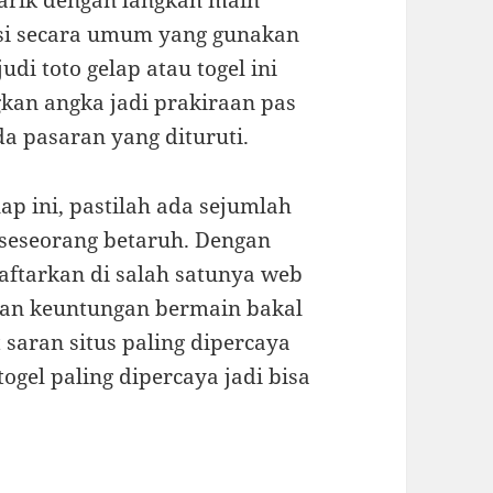
narik dengan langkah main
asi secara umum yang gunakan
di toto gelap atau togel ini
an angka jadi prakiraan pas
da pasaran yang dituruti.
p ini, pastilah ada sejumlah
 seseorang betaruh. Dengan
ftarkan di salah satunya web
 dan keuntungan bermain bakal
 saran situs paling dipercaya
gel paling dipercaya jadi bisa