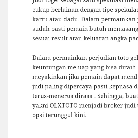
Judi togel sebagai satu spekulasi me
cukup berlainan dengan tipe spekul
kartu atau dadu. Dalam permainkan ju
sudah pasti pemain butuh memasangk
sesuai result atau keluaran angka pa
Dalam permainkan perjudian toto gela
keuntungan meluap yang bisa diraih
meyakinkan jika pemain dapat menda
judi paling dipercaya pasti kepuasa
terus-menerus dirasa . Sehingga, buat
yakni OLXTOTO menjadi broker judi to
opsi terunggul kini.