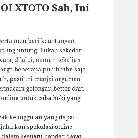
s OLXTOTO Sah, Ini
erta memberi keuntungan
paling untung. Bukan sekedar
ang dilalui, namun sekalian
arga beberapa puluh ribu saja,
h, pasti ini menjai argumen
Bermacam golongan bettor dari
 online untuk coba hoki yang
yak keunggulan yang dapat
jalankan spekulasi online
u dalam sesuatu bandar darat.