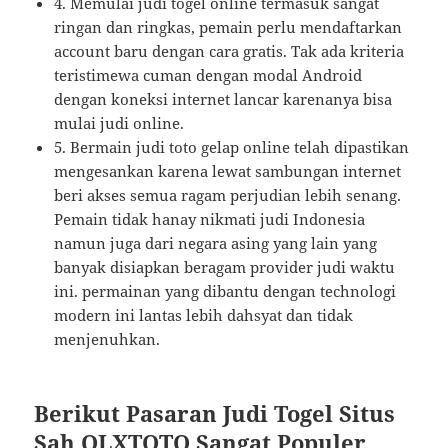
4. Memulai judi togel online termasuk sangat
ringan dan ringkas, pemain perlu mendaftarkan
account baru dengan cara gratis. Tak ada kriteria
teristimewa cuman dengan modal Android
dengan koneksi internet lancar karenanya bisa
mulai judi online.
5. Bermain judi toto gelap online telah dipastikan
mengesankan karena lewat sambungan internet
beri akses semua ragam perjudian lebih senang.
Pemain tidak hanay nikmati judi Indonesia
namun juga dari negara asing yang lain yang
banyak disiapkan beragam provider judi waktu
ini. permainan yang dibantu dengan technologi
modern ini lantas lebih dahsyat dan tidak
menjenuhkan.
Berikut Pasaran Judi Togel Situs
Sah OLXTOTO Sangat Populer