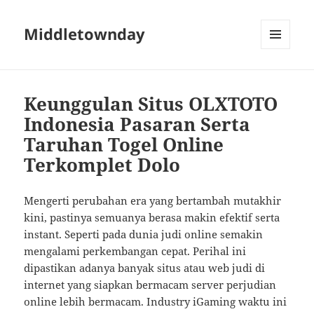
Middletownday
MENU
AND
WIDGETS
Keunggulan Situs OLXTOTO
Indonesia Pasaran Serta
Taruhan Togel Online
Terkomplet Dolo
Mengerti perubahan era yang bertambah mutakhir
kini, pastinya semuanya berasa makin efektif serta
instant. Seperti pada dunia judi online semakin
mengalami perkembangan cepat. Perihal ini
dipastikan adanya banyak situs atau web judi di
internet yang siapkan bermacam server perjudian
online lebih bermacam. Industry iGaming waktu ini