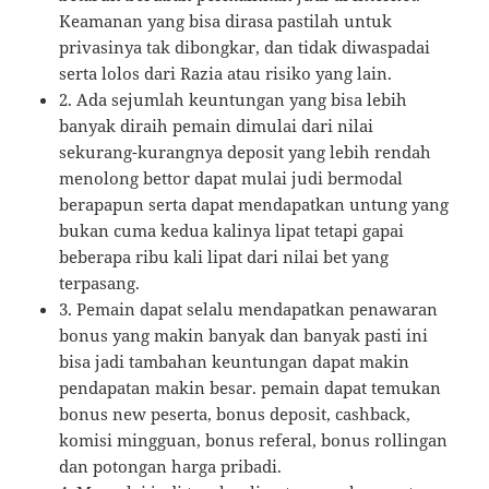
Keamanan yang bisa dirasa pastilah untuk
privasinya tak dibongkar, dan tidak diwaspadai
serta lolos dari Razia atau risiko yang lain.
2. Ada sejumlah keuntungan yang bisa lebih
banyak diraih pemain dimulai dari nilai
sekurang-kurangnya deposit yang lebih rendah
menolong bettor dapat mulai judi bermodal
berapapun serta dapat mendapatkan untung yang
bukan cuma kedua kalinya lipat tetapi gapai
beberapa ribu kali lipat dari nilai bet yang
terpasang.
3. Pemain dapat selalu mendapatkan penawaran
bonus yang makin banyak dan banyak pasti ini
bisa jadi tambahan keuntungan dapat makin
pendapatan makin besar. pemain dapat temukan
bonus new peserta, bonus deposit, cashback,
komisi mingguan, bonus referal, bonus rollingan
dan potongan harga pribadi.