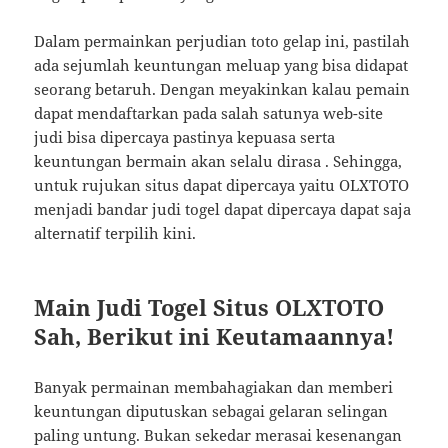
Dalam permainkan perjudian toto gelap ini, pastilah
ada sejumlah keuntungan meluap yang bisa didapat
seorang betaruh. Dengan meyakinkan kalau pemain
dapat mendaftarkan pada salah satunya web-site
judi bisa dipercaya pastinya kepuasa serta
keuntungan bermain akan selalu dirasa . Sehingga,
untuk rujukan situs dapat dipercaya yaitu OLXTOTO
menjadi bandar judi togel dapat dipercaya dapat saja
alternatif terpilih kini.
Main Judi Togel Situs OLXTOTO
Sah, Berikut ini Keutamaannya!
Banyak permainan membahagiakan dan memberi
keuntungan diputuskan sebagai gelaran selingan
paling untung. Bukan sekedar merasai kesenangan