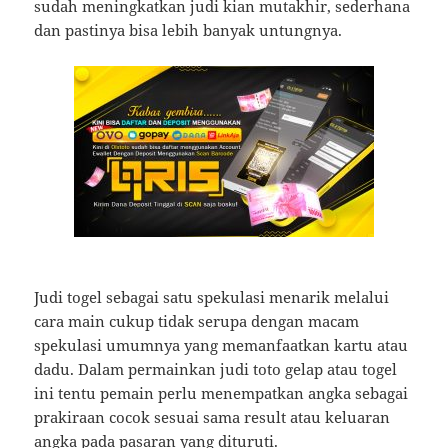
sudah meningkatkan judi kian mutakhir, sederhana
dan pastinya bisa lebih banyak untungnya.
Judi togel sebagai satu spekulasi menarik melalui
cara main cukup tidak serupa dengan macam
spekulasi umumnya yang memanfaatkan kartu atau
dadu. Dalam permainkan judi toto gelap atau togel
ini tentu pemain perlu menempatkan angka sebagai
prakiraan cocok sesuai sama result atau keluaran
angka pada pasaran yang dituruti.