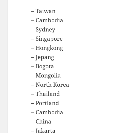
– Taiwan
– Cambodia
– Sydney
– Singapore
– Hongkong
– Jepang
– Bogota
– Mongolia
– North Korea
– Thailand
– Portland
– Cambodia
– China
– Jakarta