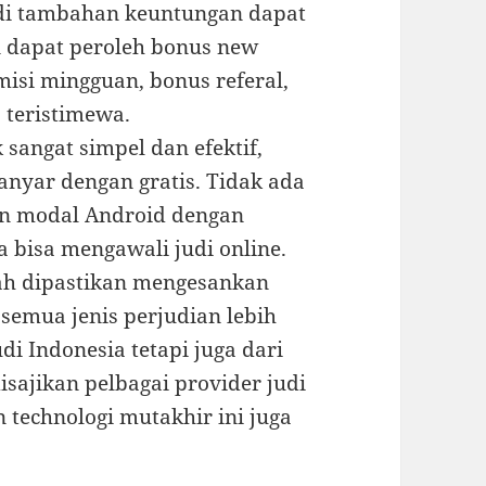
jadi tambahan keuntungan dapat
 dapat peroleh bonus new
misi mingguan, bonus referal,
 teristimewa.
 sangat simpel dan efektif,
nyar dengan gratis. Tidak ada
an modal Android dengan
 bisa mengawali judi online.
udah dipastikan mengesankan
 semua jenis perjudian lebih
di Indonesia tetapi juga dari
isajikan pelbagai provider judi
n technologi mutakhir ini juga