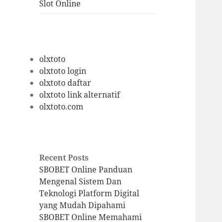
Slot Online
olxtoto
olxtoto login
olxtoto daftar
olxtoto link alternatif
olxtoto.com
Recent Posts
SBOBET Online Panduan
Mengenal Sistem Dan
Teknologi Platform Digital
yang Mudah Dipahami
SBOBET Online Memahami