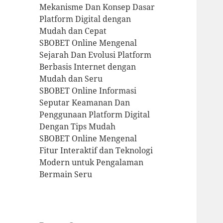
Mekanisme Dan Konsep Dasar
Platform Digital dengan
Mudah dan Cepat
SBOBET Online Mengenal
Sejarah Dan Evolusi Platform
Berbasis Internet dengan
Mudah dan Seru
SBOBET Online Informasi
Seputar Keamanan Dan
Penggunaan Platform Digital
Dengan Tips Mudah
SBOBET Online Mengenal
Fitur Interaktif dan Teknologi
Modern untuk Pengalaman
Bermain Seru