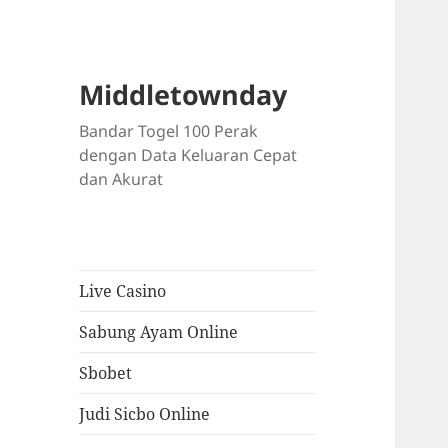
Middletownday
Bandar Togel 100 Perak
dengan Data Keluaran Cepat
dan Akurat
Live Casino
Sabung Ayam Online
Sbobet
Judi Sicbo Online