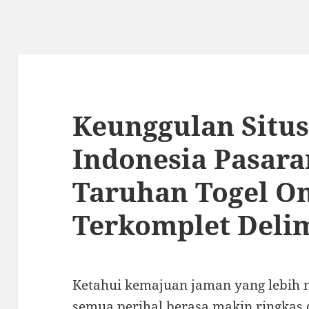
Keunggulan Situ
Indonesia Pasara
Taruhan Togel On
Terkomplet Deli
Ketahui kemajuan jaman yang lebih m
semua perihal berasa makin ringkas d