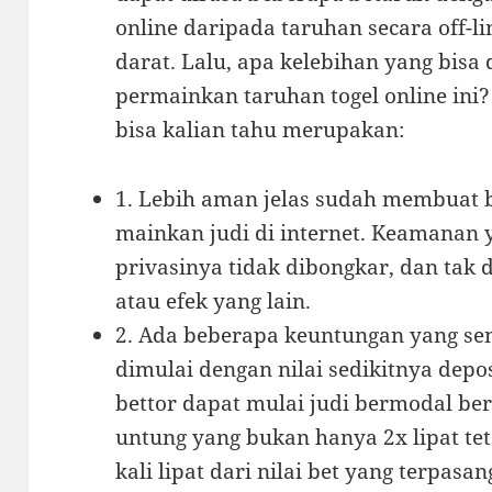
online daripada taruhan secara off-
darat. Lalu, apa kelebihan yang bisa
permainkan taruhan togel online ini?
bisa kalian tahu merupakan:
1. Lebih aman jelas sudah membuat
mainkan judi di internet. Keamanan y
privasinya tidak dibongkar, dan tak d
atau efek yang lain.
2. Ada beberapa keuntungan yang se
dimulai dengan nilai sedikitnya depo
bettor dapat mulai judi bermodal b
untung yang bukan hanya 2x lipat te
kali lipat dari nilai bet yang terpasan