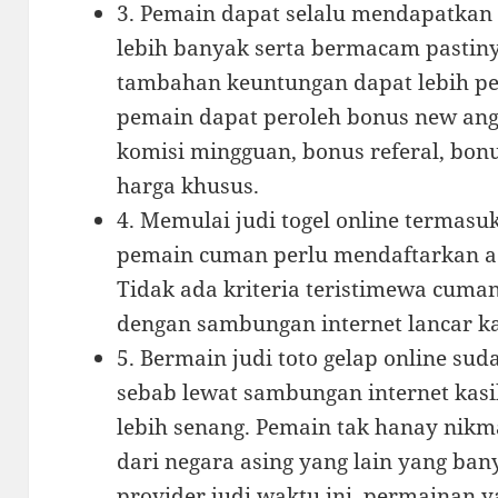
3. Pemain dapat selalu mendapatkan
lebih banyak serta bermacam pastinya
tambahan keuntungan dapat lebih p
pemain dapat peroleh bonus new angg
komisi mingguan, bonus referal, bon
harga khusus.
4. Memulai judi togel online termasu
pemain cuman perlu mendaftarkan ac
Tidak ada kriteria teristimewa cum
dengan sambungan internet lancar ka
5. Bermain judi toto gelap online s
sebab lewat sambungan internet kas
lebih senang. Pemain tak hanay nikma
dari negara asing yang lain yang ba
provider judi waktu ini. permainan 