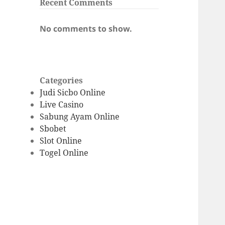
Recent Comments
No comments to show.
Categories
Judi Sicbo Online
Live Casino
Sabung Ayam Online
Sbobet
Slot Online
Togel Online