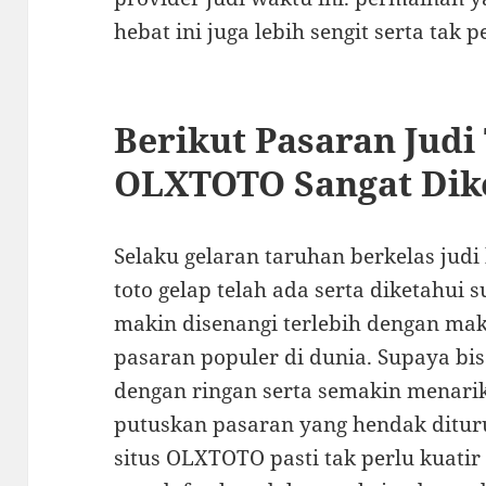
hebat ini juga lebih sengit serta tak
Berikut Pasaran Judi 
OLXTOTO Sangat Dik
Selaku gelaran taruhan berkelas judi
toto gelap telah ada serta diketahui 
makin disenangi terlebih dengan m
pasaran populer di dunia. Supaya bis
dengan ringan serta semakin menarik
putuskan pasaran yang hendak dituru
situs OLXTOTO pasti tak perlu kuatir