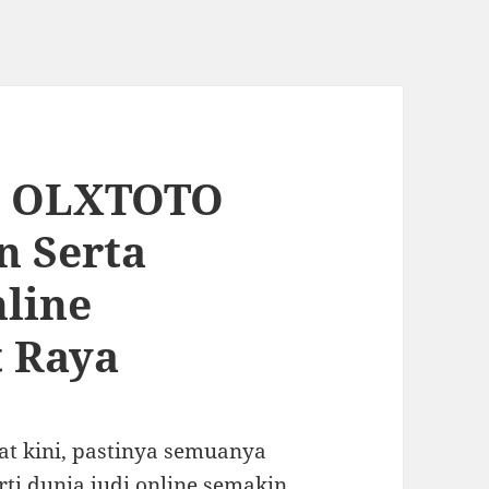
s OLXTOTO
n Serta
line
t Raya
at kini, pastinya semuanya
rti dunia judi online semakin