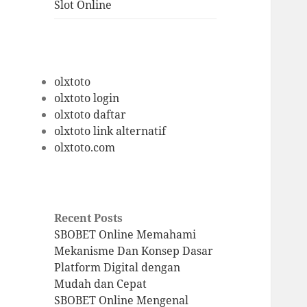
Slot Online
olxtoto
olxtoto login
olxtoto daftar
olxtoto link alternatif
olxtoto.com
Recent Posts
SBOBET Online Memahami
Mekanisme Dan Konsep Dasar
Platform Digital dengan
Mudah dan Cepat
SBOBET Online Mengenal