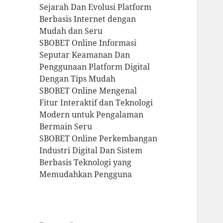
Sejarah Dan Evolusi Platform
Berbasis Internet dengan
Mudah dan Seru
SBOBET Online Informasi
Seputar Keamanan Dan
Penggunaan Platform Digital
Dengan Tips Mudah
SBOBET Online Mengenal
Fitur Interaktif dan Teknologi
Modern untuk Pengalaman
Bermain Seru
SBOBET Online Perkembangan
Industri Digital Dan Sistem
Berbasis Teknologi yang
Memudahkan Pengguna