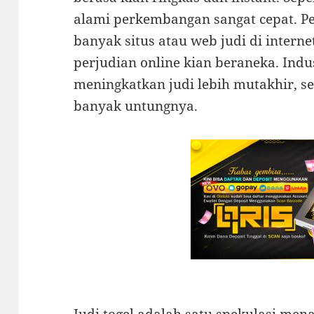
alami perkembangan sangat cepat. Pe
banyak situs atau web judi di interne
perjudian online kian beraneka. Ind
meningkatkan judi lebih mutakhir, se
banyak untungnya.