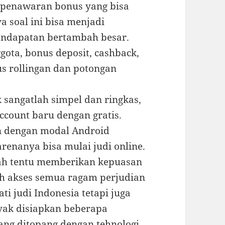
 penawaran bonus yang bisa
 soal ini bisa menjadi
endapatan bertambah besar.
ota, bonus deposit, cashback,
us rollingan dan potongan
k sangatlah simpel dan ringkas,
count baru dengan gratis.
an dengan modal Android
renanya bisa mulai judi online.
udah tentu memberikan kepuasan
ih akses semua ragam perjudian
ti judi Indonesia tetapi juga
nyak disiapkan beberapa
yang ditopang dengan tehnologi