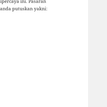
percaya ini. Pasaran
 anda putuskan yakni: