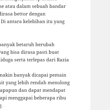
line atau dalam sebuah bandar
 dirasa bettor dengan
 Di antara kelebihan itu yang
 banyak betaruh berubah
ang bisa dirasa pasti buat
iduga serta terlepas dari Razia
makin banyak dicapai pemain
sit yang lebih rendah menolong
erapapun dan dapat mendapat
tapi menggapai beberapa ribu
g.