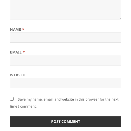
NAME
*
EMAIL
*
WEBSITE
Save my name, email, and website in this browser for the next
time I comment.