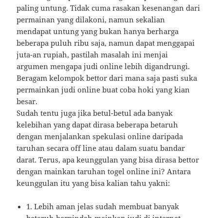
paling untung. Tidak cuma rasakan kesenangan dari
permainan yang dilakoni, namun sekalian
mendapat untung yang bukan hanya berharga
beberapa puluh ribu saja, namun dapat menggapai
juta-an rupiah, pastilah masalah ini menjai
argumen mengapa judi online lebih digandrungi.
Beragam kelompok bettor dari mana saja pasti suka
permainkan judi online buat coba hoki yang kian
besar.
Sudah tentu juga jika betul-betul ada banyak
kelebihan yang dapat dirasa beberapa betaruh
dengan menjalankan spekulasi online daripada
taruhan secara off line atau dalam suatu bandar
darat. Terus, apa keunggulan yang bisa dirasa bettor
dengan mainkan taruhan togel online ini? Antara
keunggulan itu yang bisa kalian tahu yakni:
1. Lebih aman jelas sudah membuat banyak