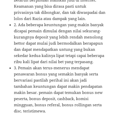
betaruh berpindah mainkan judi di internet.
Keamanan yang bisa dirasa pasti untuk
privasinya tak dibongkar, dan tak diwaspadai dan
lolos dari Razia atau dampak yang lain.
2. Ada beberapa keuntungan yang makin banyak
dicapai pemain dimulai dengan nilai sekurang-
kurangnya deposit yang lebih rendah menolong
bettor dapat mulai judi bermodalkan berapapun
dan dapat mendapatkan untung yang bukan
sekedar kedua kalinya lipat tetapi capai beberapa
ribu kali lipat dari nilai bet yang terpasang.
3. Pemain akan terus-menerus mendapat
penawaran bonus yang semakin banyak serta
bervariasi pastilah perihal ini akan jadi
tambahan keuntungan dapat makin pendapatan
makin besar. pemain dapat temukan bonus new
peserta, bonus deposit, cashback, komisi
mingguan, bonus referal, bonus rollingan serta
disc. teristimewa.