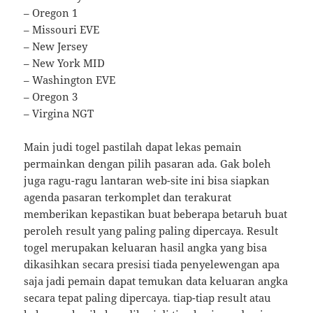
– Oregon 1
– Missouri EVE
– New Jersey
– New York MID
– Washington EVE
– Oregon 3
– Virgina NGT
Main judi togel pastilah dapat lekas pemain
permainkan dengan pilih pasaran ada. Gak boleh
juga ragu-ragu lantaran web-site ini bisa siapkan
agenda pasaran terkomplet dan terakurat
memberikan kepastikan buat beberapa betaruh buat
peroleh result yang paling paling dipercaya. Result
togel merupakan keluaran hasil angka yang bisa
dikasihkan secara presisi tiada penyelewengan apa
saja jadi pemain dapat temukan data keluaran angka
secara tepat paling dipercaya. tiap-tiap result atau