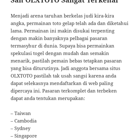
Menjadi arena taruhan berkelas judi kira-kira
angka, permainan toto gelap telah ada dan diketahui
lama. Permainan ini makin disukai terpenting
dengan makin banyaknya pelbagai pasaran
termasyhur di dunia. Supaya bisa permainkan
spekulasi togel dengan mudah dan semakin
menarik, pastilah pemain bebas tetapkan pasaran
yang bisa diturutinya. Jadi anggota bersama situs
OLXTOTO pastilah tak usah sangsi karena anda
dapat selekasnya mendaftarkan di web paling
dipercaya ini. Pasaran terkomplet dan terbeken
dapat anda tentukan merupakan:
– Taiwan
– Cambodia
– Sydney
– Singapore