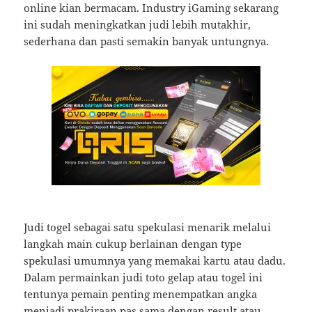
online kian bermacam. Industry iGaming sekarang
ini sudah meningkatkan judi lebih mutakhir,
sederhana dan pasti semakin banyak untungnya.
Judi togel sebagai satu spekulasi menarik melalui
langkah main cukup berlainan dengan type
spekulasi umumnya yang memakai kartu atau dadu.
Dalam permainkan judi toto gelap atau togel ini
tentunya pemain penting menempatkan angka
menjadi prakiraan pas sama dengan result atau