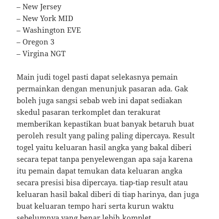
– New Jersey
– New York MID
– Washington EVE
– Oregon 3
– Virgina NGT
Main judi togel pasti dapat selekasnya pemain
permainkan dengan menunjuk pasaran ada. Gak
boleh juga sangsi sebab web ini dapat sediakan
skedul pasaran terkomplet dan terakurat
memberikan kepastikan buat banyak betaruh buat
peroleh result yang paling paling dipercaya. Result
togel yaitu keluaran hasil angka yang bakal diberi
secara tepat tanpa penyelewengan apa saja karena
itu pemain dapat temukan data keluaran angka
secara presisi bisa dipercaya. tiap-tiap result atau
keluaran hasil bakal diberi di tiap harinya, dan juga
buat keluaran tempo hari serta kurun waktu
sebelumnya yang benar lebih komplet.