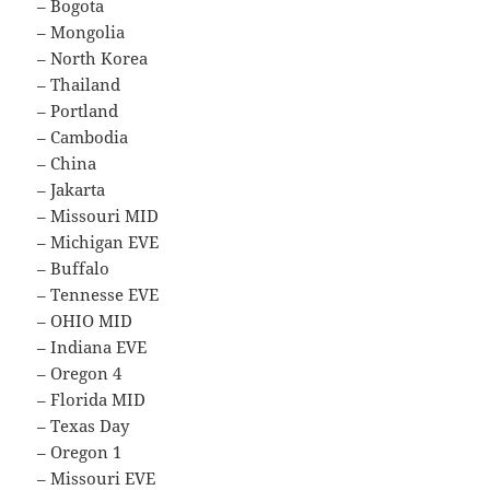
– Bogota
– Mongolia
– North Korea
– Thailand
– Portland
– Cambodia
– China
– Jakarta
– Missouri MID
– Michigan EVE
– Buffalo
– Tennesse EVE
– OHIO MID
– Indiana EVE
– Oregon 4
– Florida MID
– Texas Day
– Oregon 1
– Missouri EVE