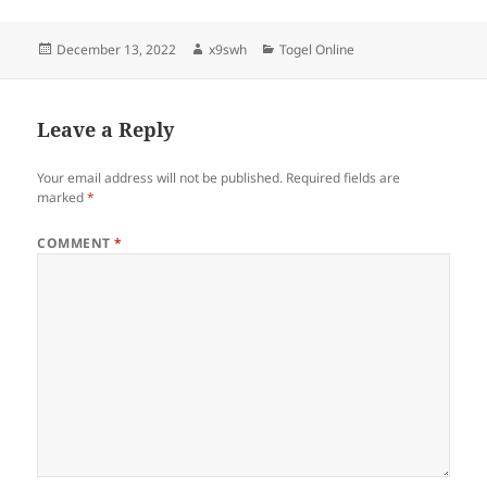
Posted
Author
Categories
December 13, 2022
x9swh
Togel Online
on
Leave a Reply
Your email address will not be published.
Required fields are
marked
*
COMMENT
*