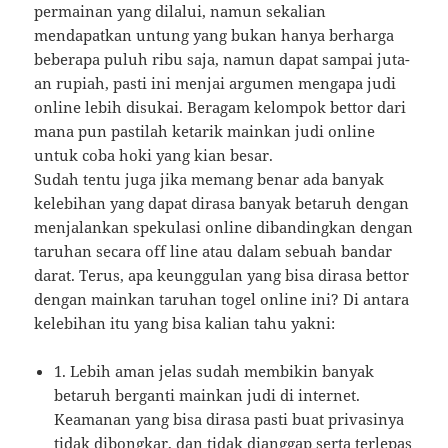
permainan yang dilalui, namun sekalian
mendapatkan untung yang bukan hanya berharga
beberapa puluh ribu saja, namun dapat sampai juta-
an rupiah, pasti ini menjai argumen mengapa judi
online lebih disukai. Beragam kelompok bettor dari
mana pun pastilah ketarik mainkan judi online
untuk coba hoki yang kian besar.
Sudah tentu juga jika memang benar ada banyak
kelebihan yang dapat dirasa banyak betaruh dengan
menjalankan spekulasi online dibandingkan dengan
taruhan secara off line atau dalam sebuah bandar
darat. Terus, apa keunggulan yang bisa dirasa bettor
dengan mainkan taruhan togel online ini? Di antara
kelebihan itu yang bisa kalian tahu yakni:
1. Lebih aman jelas sudah membikin banyak
betaruh berganti mainkan judi di internet.
Keamanan yang bisa dirasa pasti buat privasinya
tidak dibongkar, dan tidak dianggap serta terlepas