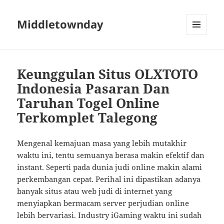
Middletownday
MENU
AND
WIDGETS
Keunggulan Situs OLXTOTO
Indonesia Pasaran Dan
Taruhan Togel Online
Terkomplet Talegong
Mengenal kemajuan masa yang lebih mutakhir
waktu ini, tentu semuanya berasa makin efektif dan
instant. Seperti pada dunia judi online makin alami
perkembangan cepat. Perihal ini dipastikan adanya
banyak situs atau web judi di internet yang
menyiapkan bermacam server perjudian online
lebih bervariasi. Industry iGaming waktu ini sudah