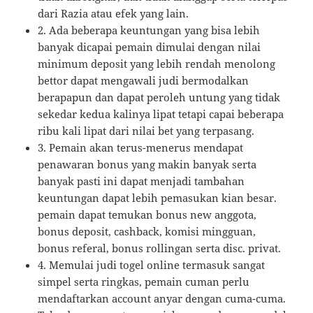
dari Razia atau efek yang lain.
2. Ada beberapa keuntungan yang bisa lebih
banyak dicapai pemain dimulai dengan nilai
minimum deposit yang lebih rendah menolong
bettor dapat mengawali judi bermodalkan
berapapun dan dapat peroleh untung yang tidak
sekedar kedua kalinya lipat tetapi capai beberapa
ribu kali lipat dari nilai bet yang terpasang.
3. Pemain akan terus-menerus mendapat
penawaran bonus yang makin banyak serta
banyak pasti ini dapat menjadi tambahan
keuntungan dapat lebih pemasukan kian besar.
pemain dapat temukan bonus new anggota,
bonus deposit, cashback, komisi mingguan,
bonus referal, bonus rollingan serta disc. privat.
4. Memulai judi togel online termasuk sangat
simpel serta ringkas, pemain cuman perlu
mendaftarkan account anyar dengan cuma-cuma.