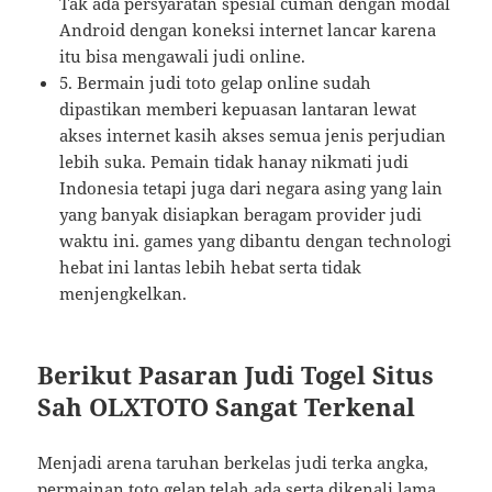
Tak ada persyaratan spesial cuman dengan modal
Android dengan koneksi internet lancar karena
itu bisa mengawali judi online.
5. Bermain judi toto gelap online sudah
dipastikan memberi kepuasan lantaran lewat
akses internet kasih akses semua jenis perjudian
lebih suka. Pemain tidak hanay nikmati judi
Indonesia tetapi juga dari negara asing yang lain
yang banyak disiapkan beragam provider judi
waktu ini. games yang dibantu dengan technologi
hebat ini lantas lebih hebat serta tidak
menjengkelkan.
Berikut Pasaran Judi Togel Situs
Sah OLXTOTO Sangat Terkenal
Menjadi arena taruhan berkelas judi terka angka,
permainan toto gelap telah ada serta dikenali lama.