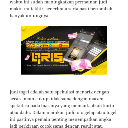
waktu ini sudah meningkatkan permainan judi
makin mutakhir, sederhana serta pasti bertambah
banyak untungnya.
Judi togel adalah satu spekulasi menarik dengan
secara main cukup tidak sama dengan macam
spekulasi pada biasanya yang memanfaatkan kartu
atau dadu. Dalam mainkan judi toto gelap atau togel
ini pastinya pemain penting menempatkan angka
jadi perkiraan cocok sama dengan result atau