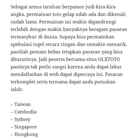
Sebagai arena taruhan berpamor judi kira-kira
angka, permainan toto gelap udah ada dan dikenali
sudah lama. Permainan ini makin digandrungi
terlebih dengan makin banyaknya beragam pasaran
termasyhur di dunia. Supaya bisa permainkan
spekulasi togel secara ringan dan semakin menarik,
pastilah pemain bebas tetapkan pasaran yang bisa
diturutinya. Jadi peserta bersama situs OLXTOTO
pastinya tak perlu sangsi karena anda dapat lekas
mendaftarkan di web dapat dipercaya ini. Pasaran
terkomplet serta ternama dapat anda putuskan
ialah:
– Taiwan
– Cambodia
– Sydney
– Singapore
– Hongkong