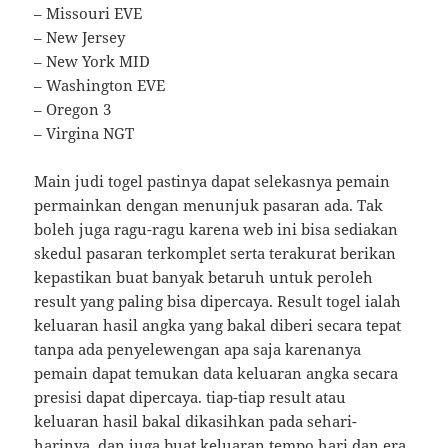
– Missouri EVE
– New Jersey
– New York MID
– Washington EVE
– Oregon 3
– Virgina NGT
Main judi togel pastinya dapat selekasnya pemain
permainkan dengan menunjuk pasaran ada. Tak
boleh juga ragu-ragu karena web ini bisa sediakan
skedul pasaran terkomplet serta terakurat berikan
kepastikan buat banyak betaruh untuk peroleh
result yang paling bisa dipercaya. Result togel ialah
keluaran hasil angka yang bakal diberi secara tepat
tanpa ada penyelewengan apa saja karenanya
pemain dapat temukan data keluaran angka secara
presisi dapat dipercaya. tiap-tiap result atau
keluaran hasil bakal dikasihkan pada sehari-
harinya, dan juga buat keluaran tempo hari dan era