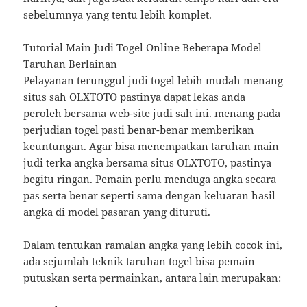
sebelumnya yang tentu lebih komplet.
Tutorial Main Judi Togel Online Beberapa Model
Taruhan Berlainan
Pelayanan terunggul judi togel lebih mudah menang
situs sah OLXTOTO pastinya dapat lekas anda
peroleh bersama web-site judi sah ini. menang pada
perjudian togel pasti benar-benar memberikan
keuntungan. Agar bisa menempatkan taruhan main
judi terka angka bersama situs OLXTOTO, pastinya
begitu ringan. Pemain perlu menduga angka secara
pas serta benar seperti sama dengan keluaran hasil
angka di model pasaran yang dituruti.
Dalam tentukan ramalan angka yang lebih cocok ini,
ada sejumlah teknik taruhan togel bisa pemain
putuskan serta permainkan, antara lain merupakan: