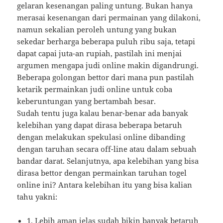
gelaran kesenangan paling untung. Bukan hanya
merasai kesenangan dari permainan yang dilakoni,
namun sekalian peroleh untung yang bukan
sekedar berharga beberapa puluh ribu saja, tetapi
dapat capai juta-an rupiah, pastilah ini menjai
argumen mengapa judi online makin digandrungi.
Beberapa golongan bettor dari mana pun pastilah
ketarik permainkan judi online untuk coba
keberuntungan yang bertambah besar.
Sudah tentu juga kalau benar-benar ada banyak
kelebihan yang dapat dirasa beberapa betaruh
dengan melakukan spekulasi online dibanding
dengan taruhan secara off-line atau dalam sebuah
bandar darat. Selanjutnya, apa kelebihan yang bisa
dirasa bettor dengan permainkan taruhan togel
online ini? Antara kelebihan itu yang bisa kalian
tahu yakni:
1. Lebih aman jelas sudah bikin banyak betaruh