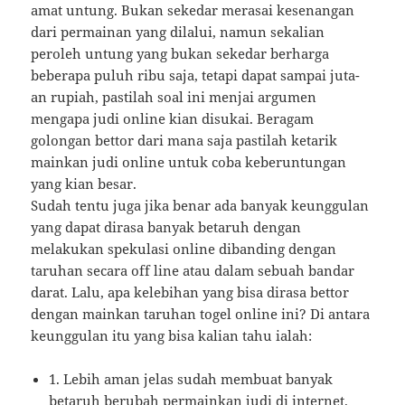
amat untung. Bukan sekedar merasai kesenangan
dari permainan yang dilalui, namun sekalian
peroleh untung yang bukan sekedar berharga
beberapa puluh ribu saja, tetapi dapat sampai juta-
an rupiah, pastilah soal ini menjai argumen
mengapa judi online kian disukai. Beragam
golongan bettor dari mana saja pastilah ketarik
mainkan judi online untuk coba keberuntungan
yang kian besar.
Sudah tentu juga jika benar ada banyak keunggulan
yang dapat dirasa banyak betaruh dengan
melakukan spekulasi online dibanding dengan
taruhan secara off line atau dalam sebuah bandar
darat. Lalu, apa kelebihan yang bisa dirasa bettor
dengan mainkan taruhan togel online ini? Di antara
keunggulan itu yang bisa kalian tahu ialah:
1. Lebih aman jelas sudah membuat banyak
betaruh berubah permainkan judi di internet.