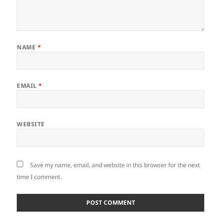
NAME
*
EMAIL
*
WEBSITE
Save my name, email, and website in this browser for the next
time I comment.