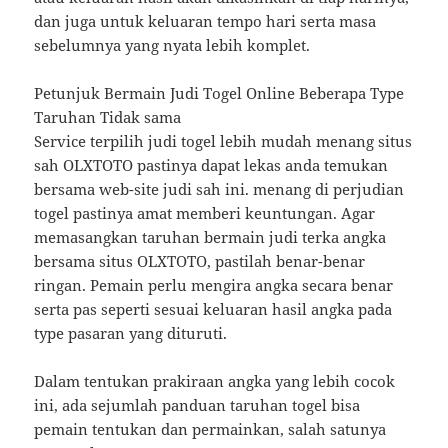
dan juga untuk keluaran tempo hari serta masa
sebelumnya yang nyata lebih komplet.
Petunjuk Bermain Judi Togel Online Beberapa Type
Taruhan Tidak sama
Service terpilih judi togel lebih mudah menang situs
sah OLXTOTO pastinya dapat lekas anda temukan
bersama web-site judi sah ini. menang di perjudian
togel pastinya amat memberi keuntungan. Agar
memasangkan taruhan bermain judi terka angka
bersama situs OLXTOTO, pastilah benar-benar
ringan. Pemain perlu mengira angka secara benar
serta pas seperti sesuai keluaran hasil angka pada
type pasaran yang dituruti.
Dalam tentukan prakiraan angka yang lebih cocok
ini, ada sejumlah panduan taruhan togel bisa
pemain tentukan dan permainkan, salah satunya