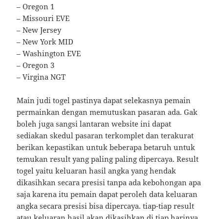
– Oregon 1
– Missouri EVE
– New Jersey
– New York MID
– Washington EVE
– Oregon 3
– Virgina NGT
Main judi togel pastinya dapat selekasnya pemain
permainkan dengan memutuskan pasaran ada. Gak
boleh juga sangsi lantaran website ini dapat
sediakan skedul pasaran terkomplet dan terakurat
berikan kepastikan untuk beberapa betaruh untuk
temukan result yang paling paling dipercaya. Result
togel yaitu keluaran hasil angka yang hendak
dikasihkan secara presisi tanpa ada kebohongan apa
saja karena itu pemain dapat peroleh data keluaran
angka secara presisi bisa dipercaya. tiap-tiap result
atau keluaran hasil akan dikasihkan di tiap harinya,