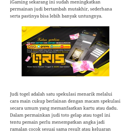
iGaming sekarang ini sudah meningkatkan
permainan judi bertambah mutakhir, sederhana
serta pastinya bisa lebih banyak untungnya.
Judi togel adalah satu spekulasi menarik melalui
cara main cukup berlainan dengan macam spekulasi
secara umum yang memanfaatkan kartu atau dadu.
Dalam permainkan judi toto gelap atau togel ini
tentu pemain perlu menempatkan angka jadi
ramalan cocok sesuai sama result atau keluaran