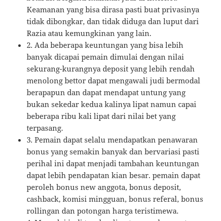
Keamanan yang bisa dirasa pasti buat privasinya
tidak dibongkar, dan tidak diduga dan luput dari
Razia atau kemungkinan yang lain.
2. Ada beberapa keuntungan yang bisa lebih
banyak dicapai pemain dimulai dengan nilai
sekurang-kurangnya deposit yang lebih rendah
menolong bettor dapat mengawali judi bermodal
berapapun dan dapat mendapat untung yang
bukan sekedar kedua kalinya lipat namun capai
beberapa ribu kali lipat dari nilai bet yang
terpasang.
3. Pemain dapat selalu mendapatkan penawaran
bonus yang semakin banyak dan bervariasi pasti
perihal ini dapat menjadi tambahan keuntungan
dapat lebih pendapatan kian besar. pemain dapat
peroleh bonus new anggota, bonus deposit,
cashback, komisi mingguan, bonus referal, bonus
rollingan dan potongan harga teristimewa.