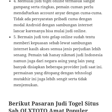
4. Memulai judi togel online termasuk sangat
gampang serta ringkas, pemain cuman perlu
mendaftarkan account anyar dengan cuma-cuma.
Tidak ada persyaratan pribadi cuma dengan
modal Android dengan sambungan internet
lancar karenanya bisa mulai judi online.
5. Bermain judi toto gelap online sudah tentu
memberi kepuasan sebab lewat sambungan
internet kasih akses semua jenis perjudian lebih
senang. Pemain tak hanay nikmati judi Indonesia
namun juga dari negara asing yang lain yang
banyak disiapkan beberapa provider judi saat ini.
permainan yang ditopang dengan tehnologi
mutakhir ini juga lebih sengit serta tidak
menjemukan.
Berikut Pasaran Judi Togel Situs
Sah OLXTOTO Amat Populer