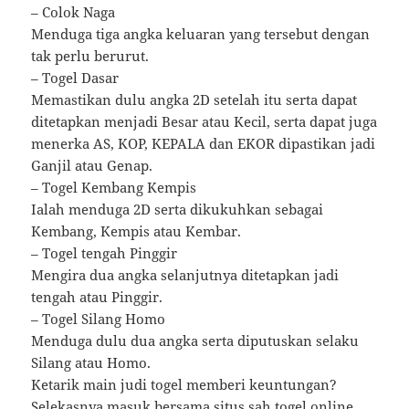
– Colok Naga
Menduga tiga angka keluaran yang tersebut dengan
tak perlu berurut.
– Togel Dasar
Memastikan dulu angka 2D setelah itu serta dapat
ditetapkan menjadi Besar atau Kecil, serta dapat juga
menerka AS, KOP, KEPALA dan EKOR dipastikan jadi
Ganjil atau Genap.
– Togel Kembang Kempis
Ialah menduga 2D serta dikukuhkan sebagai
Kembang, Kempis atau Kembar.
– Togel tengah Pinggir
Mengira dua angka selanjutnya ditetapkan jadi
tengah atau Pinggir.
– Togel Silang Homo
Menduga dulu dua angka serta diputuskan selaku
Silang atau Homo.
Ketarik main judi togel memberi keuntungan?
Selekasnya masuk bersama situs sah togel online