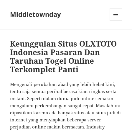
Middletownday
MENU
AND
WIDGETS
Keunggulan Situs OLXTOTO
Indonesia Pasaran Dan
Taruhan Togel Online
Terkomplet Panti
Mengenali perubahan abad yang lebih hebat kini,
tentu saja semua perihal berasa kian ringkas serta
instant. Seperti dalam dunia judi online semakin
mengalami perkembangan sangat cepat. Masalah ini
dipastikan karena ada banyak situs atau situs judi di
internet yang menyiapkan beberapa server
perjudian online makin bermacam. Industry