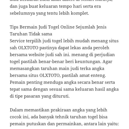
dan juga buat keluaran tempo hari serta era
sebelumnya yang tentu lebih komplet.
Tips Bermain Judi Togel Online Sejumlah Jenis
Taruhan Tidak sama
Service terpilih judi togel lebih mudah menang situs
sah OLXTOTO pastinya dapat lekas anda peroleh
bersama website judi sah ini. menang di perjudian
togel pastilah benar-benar beri keuntungan. Agar
memasangkan taruhan main judi terka angka
bersama situs OLXTOTO, pastilah amat enteng.
Pemain penting menduga angka secara benar serta
tepat sama dengan sesuai sama keluaran hasil angka
di tipe pasaran yang dituruti.
Dalam memastikan prakiraan angka yang lebih
cocok ini, ada banyak tehnik taruhan togel bisa
pemain putuskan dan permainkan, antara lain yaitu: