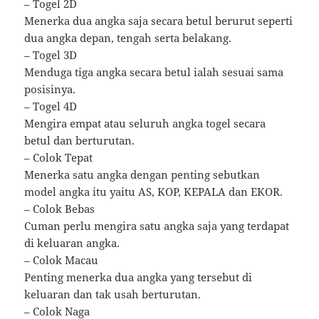
– Togel 2D
Menerka dua angka saja secara betul berurut seperti
dua angka depan, tengah serta belakang.
– Togel 3D
Menduga tiga angka secara betul ialah sesuai sama
posisinya.
– Togel 4D
Mengira empat atau seluruh angka togel secara
betul dan berturutan.
– Colok Tepat
Menerka satu angka dengan penting sebutkan
model angka itu yaitu AS, KOP, KEPALA dan EKOR.
– Colok Bebas
Cuman perlu mengira satu angka saja yang terdapat
di keluaran angka.
– Colok Macau
Penting menerka dua angka yang tersebut di
keluaran dan tak usah berturutan.
– Colok Naga