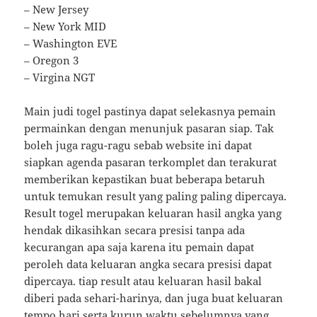
– New Jersey
– New York MID
– Washington EVE
– Oregon 3
– Virgina NGT
Main judi togel pastinya dapat selekasnya pemain
permainkan dengan menunjuk pasaran siap. Tak
boleh juga ragu-ragu sebab website ini dapat
siapkan agenda pasaran terkomplet dan terakurat
memberikan kepastikan buat beberapa betaruh
untuk temukan result yang paling paling dipercaya.
Result togel merupakan keluaran hasil angka yang
hendak dikasihkan secara presisi tanpa ada
kecurangan apa saja karena itu pemain dapat
peroleh data keluaran angka secara presisi dapat
dipercaya. tiap result atau keluaran hasil bakal
diberi pada sehari-harinya, dan juga buat keluaran
tempo hari serta kurun waktu sebelumnya yang