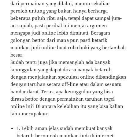
dari permainan yang dilalui, namun sekalian
peroleh untung yang bukan hanya berharga
beberapa puluh ribu saja, tetapi dapat sampai juta-
an rupiah, pasti perihal ini menjai argumen
mengapa judi online lebih diminati. Beragam
golongan bettor dari mana pun pasti ketarik
mainkan judi online buat coba hoki yang bertambah
besar.
Sudah tentu juga jika memanglah ada banyak
keunggulan yang dapat dirasa banyak betaruh
dengan menjalankan spekulasi online dibandingkan
dengan taruhan secara off-line atau dalam sesuatu
bandar darat. Terus, apa keunggulan yang bisa
dirasa bettor dengan permainkan taruhan togel
online ini? Di antara kelebihan itu yang bisa kalian
tahu merupakan:
1. Lebih aman jelas sudah membuat banyak
betaruh berpindah mainkan judi di internet.