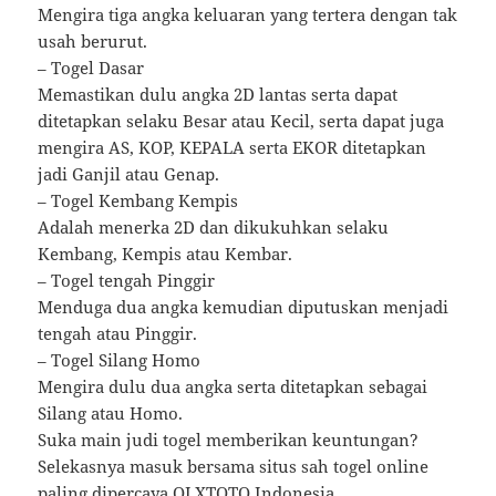
Mengira tiga angka keluaran yang tertera dengan tak
usah berurut.
– Togel Dasar
Memastikan dulu angka 2D lantas serta dapat
ditetapkan selaku Besar atau Kecil, serta dapat juga
mengira AS, KOP, KEPALA serta EKOR ditetapkan
jadi Ganjil atau Genap.
– Togel Kembang Kempis
Adalah menerka 2D dan dikukuhkan selaku
Kembang, Kempis atau Kembar.
– Togel tengah Pinggir
Menduga dua angka kemudian diputuskan menjadi
tengah atau Pinggir.
– Togel Silang Homo
Mengira dulu dua angka serta ditetapkan sebagai
Silang atau Homo.
Suka main judi togel memberikan keuntungan?
Selekasnya masuk bersama situs sah togel online
paling dipercaya OLXTOTO Indonesia.