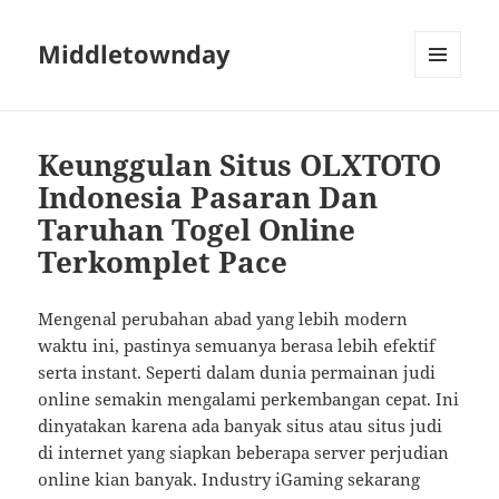
Middletownday
MENU
AND
WIDGETS
Keunggulan Situs OLXTOTO
Indonesia Pasaran Dan
Taruhan Togel Online
Terkomplet Pace
Mengenal perubahan abad yang lebih modern
waktu ini, pastinya semuanya berasa lebih efektif
serta instant. Seperti dalam dunia permainan judi
online semakin mengalami perkembangan cepat. Ini
dinyatakan karena ada banyak situs atau situs judi
di internet yang siapkan beberapa server perjudian
online kian banyak. Industry iGaming sekarang