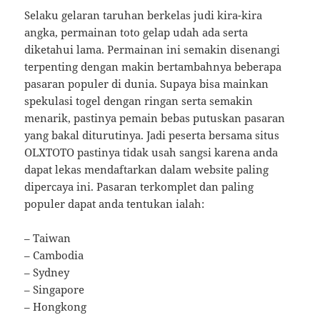
Selaku gelaran taruhan berkelas judi kira-kira
angka, permainan toto gelap udah ada serta
diketahui lama. Permainan ini semakin disenangi
terpenting dengan makin bertambahnya beberapa
pasaran populer di dunia. Supaya bisa mainkan
spekulasi togel dengan ringan serta semakin
menarik, pastinya pemain bebas putuskan pasaran
yang bakal diturutinya. Jadi peserta bersama situs
OLXTOTO pastinya tidak usah sangsi karena anda
dapat lekas mendaftarkan dalam website paling
dipercaya ini. Pasaran terkomplet dan paling
populer dapat anda tentukan ialah:
– Taiwan
– Cambodia
– Sydney
– Singapore
– Hongkong