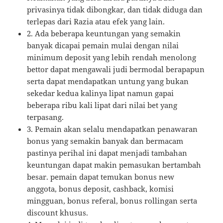
privasinya tidak dibongkar, dan tidak diduga dan
terlepas dari Razia atau efek yang lain.
2. Ada beberapa keuntungan yang semakin
banyak dicapai pemain mulai dengan nilai
minimum deposit yang lebih rendah menolong
bettor dapat mengawali judi bermodal berapapun
serta dapat mendapatkan untung yang bukan
sekedar kedua kalinya lipat namun gapai
beberapa ribu kali lipat dari nilai bet yang
terpasang.
3. Pemain akan selalu mendapatkan penawaran
bonus yang semakin banyak dan bermacam
pastinya perihal ini dapat menjadi tambahan
keuntungan dapat makin pemasukan bertambah
besar. pemain dapat temukan bonus new
anggota, bonus deposit, cashback, komisi
mingguan, bonus referal, bonus rollingan serta
discount khusus.