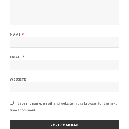
NAME
*
EMAIL
*
WEBSITE
Save my name, email, and website in this browser for the next
time I comment.