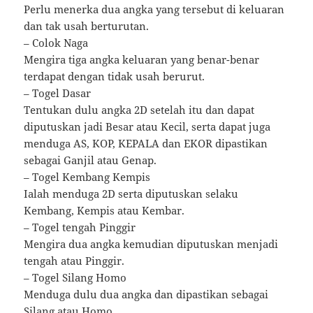
Perlu menerka dua angka yang tersebut di keluaran
dan tak usah berturutan.
– Colok Naga
Mengira tiga angka keluaran yang benar-benar
terdapat dengan tidak usah berurut.
– Togel Dasar
Tentukan dulu angka 2D setelah itu dan dapat
diputuskan jadi Besar atau Kecil, serta dapat juga
menduga AS, KOP, KEPALA dan EKOR dipastikan
sebagai Ganjil atau Genap.
– Togel Kembang Kempis
Ialah menduga 2D serta diputuskan selaku
Kembang, Kempis atau Kembar.
– Togel tengah Pinggir
Mengira dua angka kemudian diputuskan menjadi
tengah atau Pinggir.
– Togel Silang Homo
Menduga dulu dua angka dan dipastikan sebagai
Silang atau Homo.