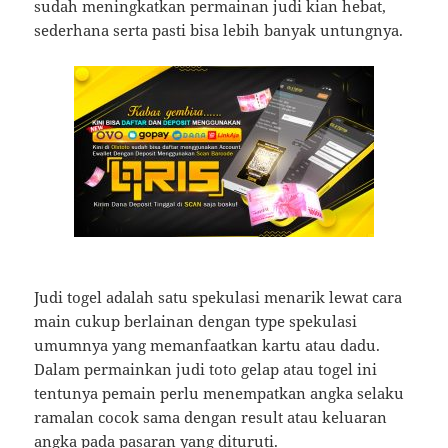
sudah meningkatkan permainan judi kian hebat,
sederhana serta pasti bisa lebih banyak untungnya.
Judi togel adalah satu spekulasi menarik lewat cara
main cukup berlainan dengan type spekulasi
umumnya yang memanfaatkan kartu atau dadu.
Dalam permainkan judi toto gelap atau togel ini
tentunya pemain perlu menempatkan angka selaku
ramalan cocok sama dengan result atau keluaran
angka pada pasaran yang dituruti.