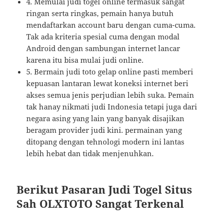
4. Memulai judi togel online termasuk sangat
ringan serta ringkas, pemain hanya butuh
mendaftarkan account baru dengan cuma-cuma.
Tak ada kriteria spesial cuma dengan modal
Android dengan sambungan internet lancar
karena itu bisa mulai judi online.
5. Bermain judi toto gelap online pasti memberi
kepuasan lantaran lewat koneksi internet beri
akses semua jenis perjudian lebih suka. Pemain
tak hanay nikmati judi Indonesia tetapi juga dari
negara asing yang lain yang banyak disajikan
beragam provider judi kini. permainan yang
ditopang dengan tehnologi modern ini lantas
lebih hebat dan tidak menjenuhkan.
Berikut Pasaran Judi Togel Situs
Sah OLXTOTO Sangat Terkenal