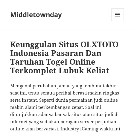
Middletownday
MENU
AND
WIDGETS
Keunggulan Situs OLXTOTO
Indonesia Pasaran Dan
Taruhan Togel Online
Terkomplet Lubuk Keliat
Mengenal perubahan jaman yang lebih mutakhir
saat ini, tentu semua perihal berasa makin ringkas
serta instant. Seperti dunia permainan judi online
makin alami perkembangan cepat. Soal ini
ditunjukkan adanya banyak situs atau situs judi di
internet yang sediakan beragam server perjudian
online kian bervariasi. Industry iGaming waktu ini