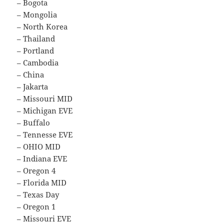
– Bogota
– Mongolia
– North Korea
– Thailand
– Portland
– Cambodia
– China
– Jakarta
– Missouri MID
– Michigan EVE
– Buffalo
– Tennesse EVE
– OHIO MID
– Indiana EVE
– Oregon 4
– Florida MID
– Texas Day
– Oregon 1
– Missouri EVE