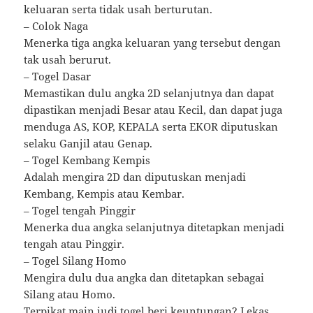
keluaran serta tidak usah berturutan.
– Colok Naga
Menerka tiga angka keluaran yang tersebut dengan
tak usah berurut.
– Togel Dasar
Memastikan dulu angka 2D selanjutnya dan dapat
dipastikan menjadi Besar atau Kecil, dan dapat juga
menduga AS, KOP, KEPALA serta EKOR diputuskan
selaku Ganjil atau Genap.
– Togel Kembang Kempis
Adalah mengira 2D dan diputuskan menjadi
Kembang, Kempis atau Kembar.
– Togel tengah Pinggir
Menerka dua angka selanjutnya ditetapkan menjadi
tengah atau Pinggir.
– Togel Silang Homo
Mengira dulu dua angka dan ditetapkan sebagai
Silang atau Homo.
Terpikat main judi togel beri keuntungan? Lekas