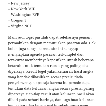
– New Jersey
– New York MID
– Washington EVE
– Oregon 3
– Virgina NGT
Main judi togel pastilah dapat selekasnya pemain
permainkan dengan memutuskan pasaran ada. Gak
boleh juga sangsi karena site ini sanggup
menyiapkan agenda pasaran terkomplet dan
terakurat memberinya kepastikan untuk beberapa
betaruh untuk temukan result yang paling bisa
dipercaya. Result togel yakni keluaran hasil angka
yang hendak dikasihkan secara presisi tiada
penyelewengan apa saja karena itu pemain dapat
temukan data keluaran angka secara presisi paling
dipercaya. tiap-tiap result atau keluaran hasil akan
diberi pada sehari-harinya, dan juga buat keluaran
tempo hari dan kurun waktu sebelumnya yang