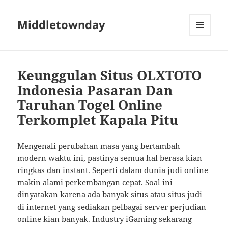
Middletownday
MENU
AND
WIDGETS
Keunggulan Situs OLXTOTO
Indonesia Pasaran Dan
Taruhan Togel Online
Terkomplet Kapala Pitu
Mengenali perubahan masa yang bertambah
modern waktu ini, pastinya semua hal berasa kian
ringkas dan instant. Seperti dalam dunia judi online
makin alami perkembangan cepat. Soal ini
dinyatakan karena ada banyak situs atau situs judi
di internet yang sediakan pelbagai server perjudian
online kian banyak. Industry iGaming sekarang