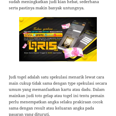
sudah meningkatkan judi kian hebat, sederhana
serta pastinya makin banyak untungnya.
Judi togel adalah satu spekulasi menarik lewat cara
main cukup tidak sama dengan type spekulasi secara
umum yang memanfaatkan kartu atau dadu. Dalam
mainkan judi toto gelap atau togel ini tentu pemain
perlu menempatkan angka selaku prakiraan cocok
sama dengan result atau keluaran angka pada
pasaran yang dituruti.