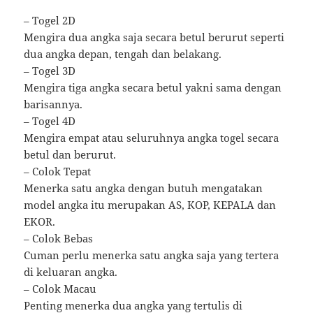
– Togel 2D
Mengira dua angka saja secara betul berurut seperti
dua angka depan, tengah dan belakang.
– Togel 3D
Mengira tiga angka secara betul yakni sama dengan
barisannya.
– Togel 4D
Mengira empat atau seluruhnya angka togel secara
betul dan berurut.
– Colok Tepat
Menerka satu angka dengan butuh mengatakan
model angka itu merupakan AS, KOP, KEPALA dan
EKOR.
– Colok Bebas
Cuman perlu menerka satu angka saja yang tertera
di keluaran angka.
– Colok Macau
Penting menerka dua angka yang tertulis di