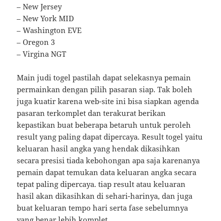
– New Jersey
– New York MID
– Washington EVE
– Oregon 3
– Virgina NGT
Main judi togel pastilah dapat selekasnya pemain
permainkan dengan pilih pasaran siap. Tak boleh
juga kuatir karena web-site ini bisa siapkan agenda
pasaran terkomplet dan terakurat berikan
kepastikan buat beberapa betaruh untuk peroleh
result yang paling dapat dipercaya. Result togel yaitu
keluaran hasil angka yang hendak dikasihkan
secara presisi tiada kebohongan apa saja karenanya
pemain dapat temukan data keluaran angka secara
tepat paling dipercaya. tiap result atau keluaran
hasil akan dikasihkan di sehari-harinya, dan juga
buat keluaran tempo hari serta fase sebelumnya
yang benar lebih komplet.