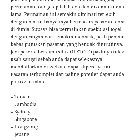
permainan toto gelap telah ada dan dikenali sudah
lama. Permainan ini semakin diminati terlebih
dengan makin banyaknya bermacam pasaran tenar
di dunia. Supaya bisa permainkan spekulasi togel
dengan ringan dan semakin menarik, pasti pemain
bebas putuskan pasaran yang hendak diturutinya.
Jadi peserta bersama situs OLXTOTO pastinya tidak
usah sangsi sebab anda dapat selekasnya
mendaftarkan di website dapat dipercaya ini.
Pasaran terkomplet dan paling populer dapat anda
putuskan ialah:
– Taiwan
– Cambodia
– Sydney
– Singapore
– Hongkong
– Jepang