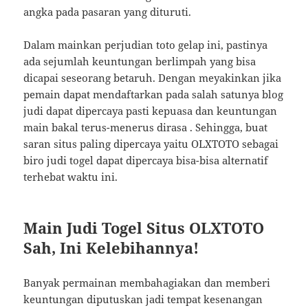
angka pada pasaran yang dituruti.
Dalam mainkan perjudian toto gelap ini, pastinya
ada sejumlah keuntungan berlimpah yang bisa
dicapai seseorang betaruh. Dengan meyakinkan jika
pemain dapat mendaftarkan pada salah satunya blog
judi dapat dipercaya pasti kepuasa dan keuntungan
main bakal terus-menerus dirasa . Sehingga, buat
saran situs paling dipercaya yaitu OLXTOTO sebagai
biro judi togel dapat dipercaya bisa-bisa alternatif
terhebat waktu ini.
Main Judi Togel Situs OLXTOTO
Sah, Ini Kelebihannya!
Banyak permainan membahagiakan dan memberi
keuntungan diputuskan jadi tempat kesenangan