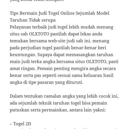
Tips Bermain Judi Togel Online Sejumlah Model
Taruhan Tidak serupa
Pelayanan terbaik judi togel lebih mudah menang
situs sah OLXTOTO pastilah dapat lekas anda
temukan bersama web-site judi sah ini. menang
pada perjudian togel pastilah benar-benar beri
keuntungan. Supaya dapat memasangkan taruhan
main judi terka angka bersama situs OLXTOTO, pasti
amat ringan. Pemain penting mengira angka secara
benar serta pas seperti sesuai sama keluaran hasil
angka di tipe pasaran yang dituruti.
Dalam tentukan ramalan angka yang lebih cocok ini,
ada sejumlah teknik taruhan togel bisa pemain
putuskan serta permainkan, antara lain yakni:
– Togel 2D