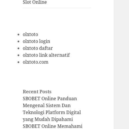
Slot Online
olxtoto
olxtoto login
olxtoto daftar
olxtoto link alternatif
olxtoto.com
Recent Posts
SBOBET Online Panduan
Mengenal Sistem Dan
Teknologi Platform Digital
yang Mudah Dipahami
SBOBET Online Memahami