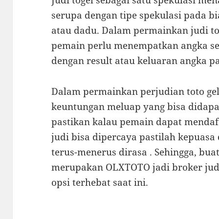
Judi togel sebagai satu spekulasi me
serupa dengan tipe spekulasi pada 
atau dadu. Dalam permainkan judi tot
pemain perlu menempatkan angka se
dengan result atau keluaran angka pa
Dalam permainkan perjudian toto gel
keuntungan meluap yang bisa didapa
pastikan kalau pemain dapat mendaf
judi bisa dipercaya pastilah kepuas
terus-menerus dirasa . Sehingga, buat
merupakan OLXTOTO jadi broker judi 
opsi terhebat saat ini.