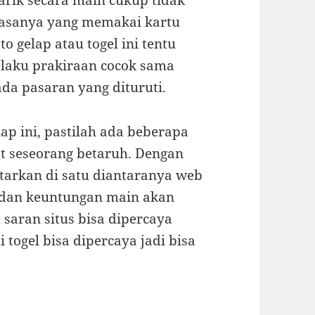
narik secara main cukup tidak
biasanya yang memakai kartu
o gelap atau togel ini tentu
laku prakiraan cocok sama
da pasaran yang dituruti.
ap ini, pastilah ada beberapa
t seseorang betaruh. Dengan
tarkan di satu diantaranya web
a dan keuntungan main akan
 saran situs bisa dipercaya
togel bisa dipercaya jadi bisa