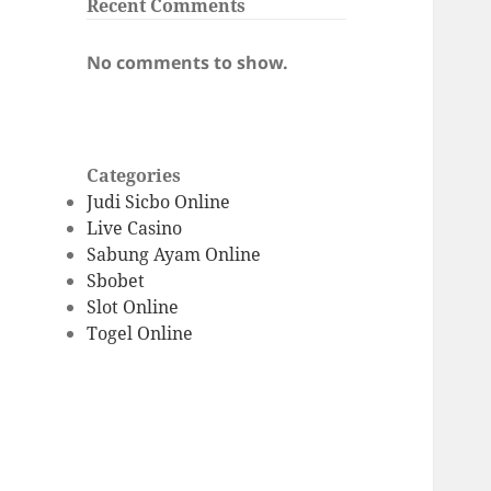
Recent Comments
No comments to show.
Categories
Judi Sicbo Online
Live Casino
Sabung Ayam Online
Sbobet
Slot Online
Togel Online