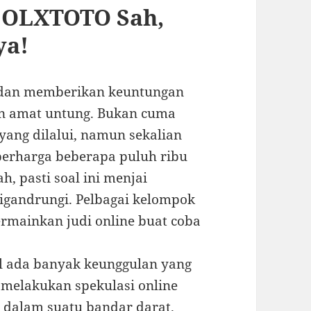
s OLXTOTO Sah,
ya!
dan memberikan keuntungan
an amat untung. Bukan cuma
ang dilalui, namun sekalian
berharga beberapa puluh ribu
h, pasti soal ini menjai
igandrungi. Pelbagai kelompok
ermainkan judi online buat coba
tul ada banyak keunggulan yang
 melakukan spekulasi online
u dalam suatu bandar darat.