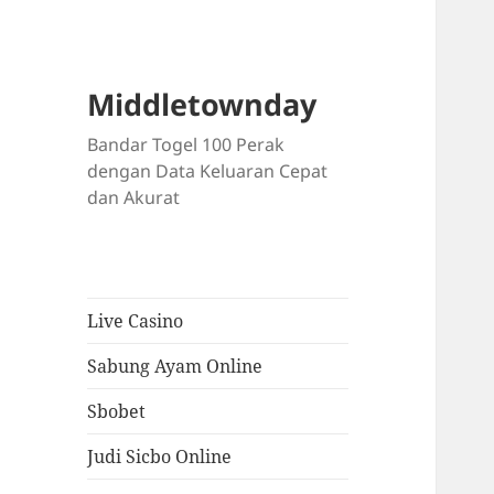
Middletownday
Bandar Togel 100 Perak
dengan Data Keluaran Cepat
dan Akurat
Live Casino
Sabung Ayam Online
Sbobet
Judi Sicbo Online