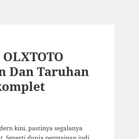
s OLXTOTO
an Dan Taruhan
komplet
ern kini, pastinya segalanya
nt. Seperti dunia permainan judi