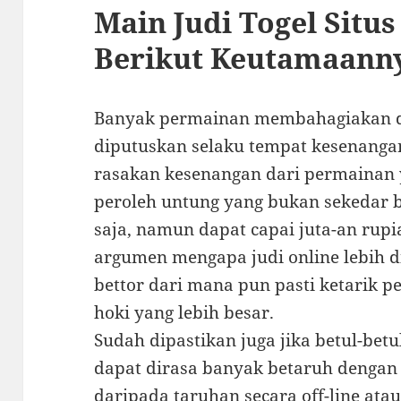
Main Judi Togel Situ
Berikut Keutamaann
Banyak permainan membahagiakan 
diputuskan selaku tempat kesenang
rasakan kesenangan dari permainan y
peroleh untung yang bukan sekedar 
saja, namun dapat capai juta-an rupia
argumen mengapa judi online lebih d
bettor dari mana pun pasti ketarik p
hoki yang lebih besar.
Sudah dipastikan juga jika betul-be
dapat dirasa banyak betaruh dengan
daripada taruhan secara off-line ata