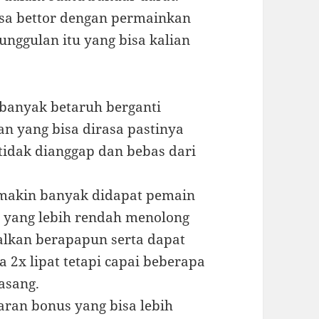
asa bettor dengan permainkan
eunggulan itu yang bisa kalian
 banyak betaruh berganti
an yang bisa dirasa pastinya
tidak dianggap dan bebas dari
emakin banyak didapat pemain
t yang lebih rendah menolong
alkan berapapun serta dapat
2x lipat tetapi capai beberapa
pasang.
aran bonus yang bisa lebih