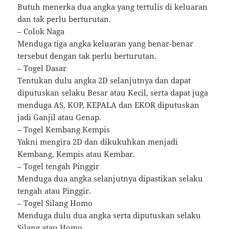
Butuh menerka dua angka yang tertulis di keluaran
dan tak perlu berturutan.
– Colok Naga
Menduga tiga angka keluaran yang benar-benar
tersebut dengan tak perlu berturutan.
– Togel Dasar
Tentukan dulu angka 2D selanjutnya dan dapat
diputuskan selaku Besar atau Kecil, serta dapat juga
menduga AS, KOP, KEPALA dan EKOR diputuskan
jadi Ganjil atau Genap.
– Togel Kembang Kempis
Yakni mengira 2D dan dikukuhkan menjadi
Kembang, Kempis atau Kembar.
– Togel tengah Pinggir
Menduga dua angka selanjutnya dipastikan selaku
tengah atau Pinggir.
– Togel Silang Homo
Menduga dulu dua angka serta diputuskan selaku
Silang atau Homo.