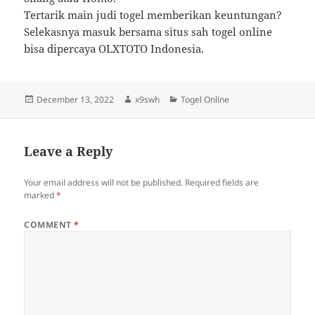
Tertarik main judi togel memberikan keuntungan?
Selekasnya masuk bersama situs sah togel online
bisa dipercaya OLXTOTO Indonesia.
Posted
Author
Categories
December 13, 2022
x9swh
Togel Online
on
Leave a Reply
Your email address will not be published.
Required fields are
marked
*
COMMENT
*