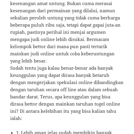
kesenangan amat untung. Bukan cuma merasai
kesenangan dari permainan yang dilalui, namun
sekalian peroleh untung yang tidak cuma berharga
beberapa puluh ribu saja, tetapi dapat gapai juta-an
rupiah, pastinya perihal ini menjai argumen
mengapa judi online lebih disukai. Bermacam
kelompok bettor dari mana pun pasti tertarik
mainkan judi online untuk coba keberuntungan
yang lebih besar.
Sudah tentu juga kalau benar-benar ada banyak
keunggulan yang dapat dirasa banyak betaruh
dengan mengerjakan spekulasi online dibandingkan
dengan taruhan secara off line atau dalam sebuah
bandar darat. Terus, apa keunggulan yang bisa
dirasa bettor dengan mainkan taruhan togel online
ini? Di antara kelebihan itu yang bisa kalian tahu
ialah:
1. Lebih aman jelas sudah membikin banyak