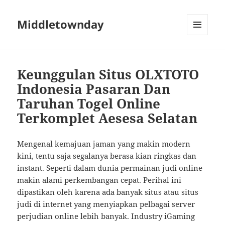
Middletownday
MENU
AND
WIDGETS
Keunggulan Situs OLXTOTO
Indonesia Pasaran Dan
Taruhan Togel Online
Terkomplet Aesesa Selatan
Mengenal kemajuan jaman yang makin modern
kini, tentu saja segalanya berasa kian ringkas dan
instant. Seperti dalam dunia permainan judi online
makin alami perkembangan cepat. Perihal ini
dipastikan oleh karena ada banyak situs atau situs
judi di internet yang menyiapkan pelbagai server
perjudian online lebih banyak. Industry iGaming