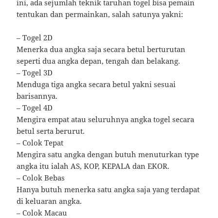
ini, ada sejumlah teknik taruhan togel bisa pemain
tentukan dan permainkan, salah satunya yakni:
– Togel 2D
Menerka dua angka saja secara betul berturutan
seperti dua angka depan, tengah dan belakang.
– Togel 3D
Menduga tiga angka secara betul yakni sesuai
barisannya.
– Togel 4D
Mengira empat atau seluruhnya angka togel secara
betul serta berurut.
– Colok Tepat
Mengira satu angka dengan butuh menuturkan type
angka itu ialah AS, KOP, KEPALA dan EKOR.
– Colok Bebas
Hanya butuh menerka satu angka saja yang terdapat
di keluaran angka.
– Colok Macau