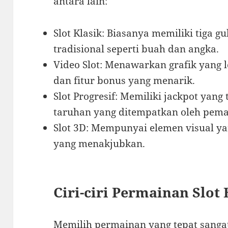
antara lain:
Slot Klasik: Biasanya memiliki tiga 
tradisional seperti buah dan angka.
Video Slot: Menawarkan grafik yang l
dan fitur bonus yang menarik.
Slot Progresif: Memiliki jackpot yang
taruhan yang ditempatkan oleh pema
Slot 3D: Mempunyai elemen visual 
yang menakjubkan.
Ciri-ciri Permainan Slot 
Memilih permainan yang tepat sanga