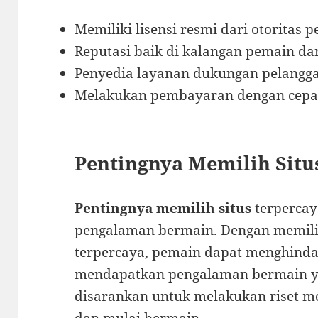
Memiliki lisensi resmi dari otoritas p
Reputasi baik di kalangan pemain da
Penyedia layanan dukungan pelangga
Melakukan pembayaran dengan cepat
Pentingnya Memilih Situ
Pentingnya memilih situs
terpercay
pengalaman bermain. Dengan memilih 
terpercaya, pemain dapat menghindar
mendapatkan pengalaman bermain 
disarankan untuk melakukan riset 
dan mulai bermain.