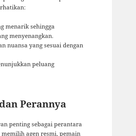
rhatikan:
g menarik sehingga
ang menyenangkan.
an nuansa yang sesuai dengan
menunjukkan peluang
 dan Perannya
n penting sebagai perantara
n memilih agen resmi, pemain