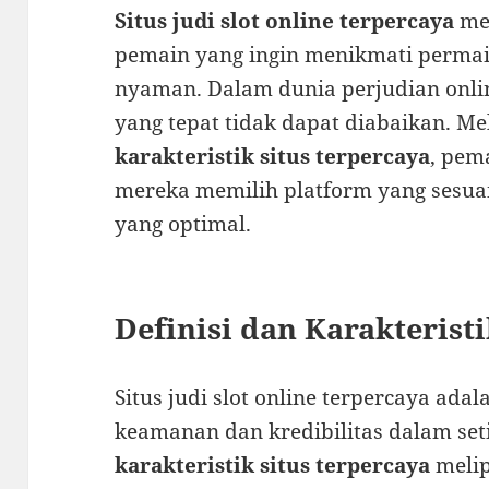
Situs judi slot online terpercaya
men
pemain yang ingin menikmati perma
nyaman. Dalam dunia perjudian onli
yang tepat tidak dapat diabaikan. Me
karakteristik situs terpercaya
, pem
mereka memilih platform yang sesu
yang optimal.
Definisi dan Karakterist
Situs judi slot online terpercaya ad
keamanan dan kredibilitas dalam set
karakteristik situs terpercaya
melip