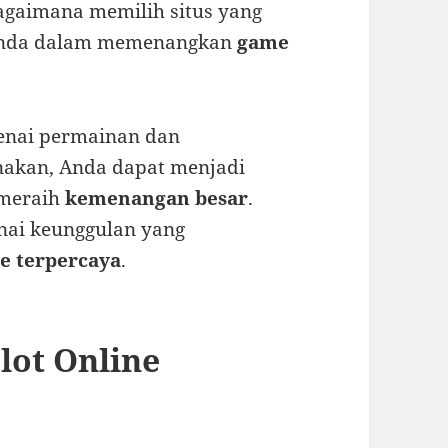
bagaimana memilih situs yang
 Anda dalam memenangkan
game
nai permainan dan
unakan, Anda dapat menjadi
 meraih
kemenangan besar
.
enai keunggulan yang
ne terpercaya
.
lot Online