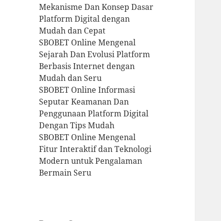
Mekanisme Dan Konsep Dasar
Platform Digital dengan
Mudah dan Cepat
SBOBET Online Mengenal
Sejarah Dan Evolusi Platform
Berbasis Internet dengan
Mudah dan Seru
SBOBET Online Informasi
Seputar Keamanan Dan
Penggunaan Platform Digital
Dengan Tips Mudah
SBOBET Online Mengenal
Fitur Interaktif dan Teknologi
Modern untuk Pengalaman
Bermain Seru