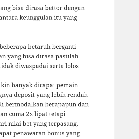
ang bisa dirasa bettor dengan
 antara keunggulan itu yang
 beberapa betaruh berganti
n yang bisa dirasa pastilah
tidak diwaspadai serta lolos
kin banyak dicapai pemain
gnya deposit yang lebih rendah
udi bermodalkan berapapun dan
n cuma 2x lipat tetapi
ri nilai bet yang terpasang.
dapat penawaran bonus yang