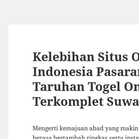
Kelebihan Situs
Indonesia Pasara
Taruhan Togel On
Terkomplet Suwa
Mengerti kemajuan abad yang makin h
berasa bertambah ringkas serta instan