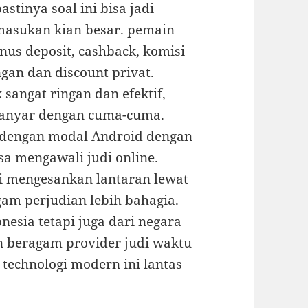
tinya soal ini bisa jadi
masukan kian besar. pemain
nus deposit, cashback, komisi
ngan dan discount privat.
 sangat ringan dan efektif,
 anyar dengan cuma-cuma.
 dengan modal Android dengan
isa mengawali judi online.
sti mengesankan lantaran lewat
gam perjudian lebih bahagia.
nesia tetapi juga dari negara
an beragam provider judi waktu
technologi modern ini lantas