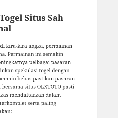
Togel Situs Sah
nal
di kira-kira angka, permainan
ama. Permainan ini semakin
eningkatnya pelbagai pasaran
inkan spekulasi togel dengan
 pemain bebas pastikan pasaran
ta bersama situs OLXTOTO pasti
lekas mendaftarkan dalam
 terkomplet serta paling
akan: