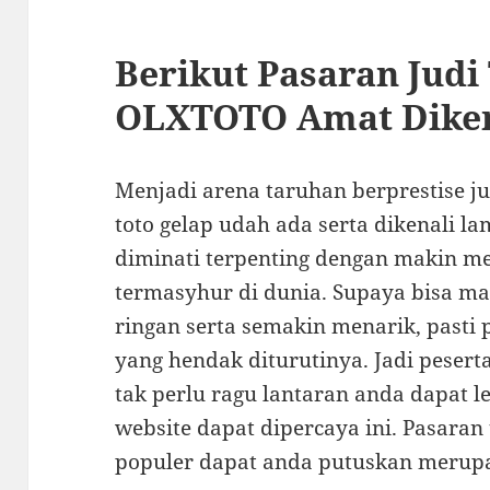
Berikut Pasaran Judi 
OLXTOTO Amat Dike
Menjadi arena taruhan berprestise ju
toto gelap udah ada serta dikenali l
diminati terpenting dengan makin m
termasyhur di dunia. Supaya bisa ma
ringan serta semakin menarik, pasti
yang hendak diturutinya. Jadi peser
tak perlu ragu lantaran anda dapat 
website dapat dipercaya ini. Pasaran
populer dapat anda putuskan merup