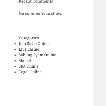
Recent Comments
No comments to show.
Categories
Judi Sicbo Online
Live Casino
Sabung Ayam Online
Sbobet
Slot Online
Togel Online