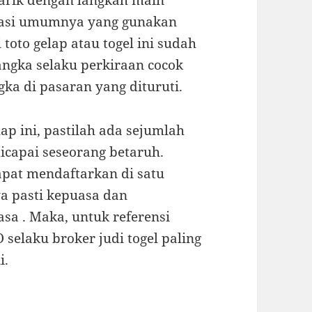
narik dengan langkah main
ulasi umumnya yang gunakan
toto gelap atau togel ini sudah
ngka selaku perkiraan cocok
ka di pasaran yang dituruti.
p ini, pastilah ada sejumlah
icapai seseorang betaruh.
pat mendaftarkan di satu
ya pasti kepuasa dan
sa . Maka, untuk referensi
 selaku broker judi togel paling
i.