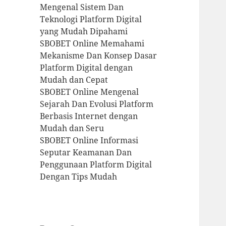
Mengenal Sistem Dan
Teknologi Platform Digital
yang Mudah Dipahami
SBOBET Online Memahami
Mekanisme Dan Konsep Dasar
Platform Digital dengan
Mudah dan Cepat
SBOBET Online Mengenal
Sejarah Dan Evolusi Platform
Berbasis Internet dengan
Mudah dan Seru
SBOBET Online Informasi
Seputar Keamanan Dan
Penggunaan Platform Digital
Dengan Tips Mudah