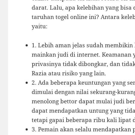
darat. Lalu, apa kelebihan yang bisa
taruhan togel online ini? Antara kele
yaitu:
1. Lebih aman jelas sudah membikin
mainkan judi di internet. Keamanan y
privasinya tidak dibongkar, dan tida
Razia atau risiko yang lain.
2. Ada beberapa keuntungan yang s
dimulai dengan nilai sekurang-kuran
menolong bettor dapat mulai judi b
dapat mendapatkan untung yang tidak
tetapi gapai beberapa ribu kali lipat 
3. Pemain akan selalu mendapatkan