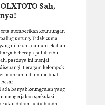
s OLXTOTO Sah,
nnya!
erta memberikan keuntungan
 paling untung. Tidak cuma
yang dilakoni, namun sekalian
harga beberapa puluh ribu
iah, pastinya ini menjai
 disenangi. Beragam kelompok
permainkan judi online buat
 besar.
tul ada banyak keunggulan yang
an mengerjakan spekulasi
ine atau dalam suatu bandar