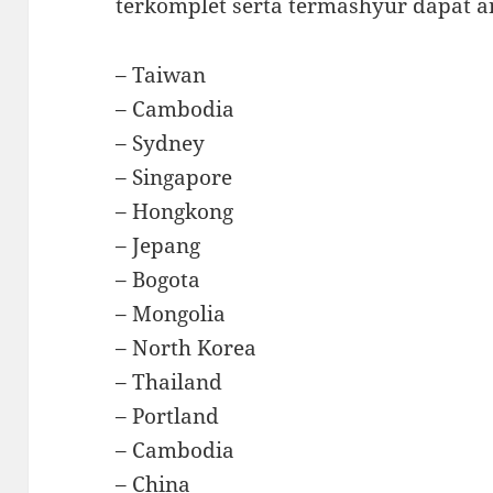
terkomplet serta termashyur dapat a
– Taiwan
– Cambodia
– Sydney
– Singapore
– Hongkong
– Jepang
– Bogota
– Mongolia
– North Korea
– Thailand
– Portland
– Cambodia
– China