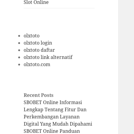
Slot Online
olxtoto
olxtoto login
olxtoto daftar
olxtoto link alternatif
olxtoto.com
Recent Posts
SBOBET Online Informasi
Lengkap Tentang Fitur Dan
Perkembangan Layanan
Digital Yang Mudah Dipahami
SBOBET Online Panduan