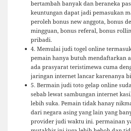
bertambah banyak dan beraneka past
keuntungan dapat jadi pemasukan ma
peroleh bonus new anggota, bonus de
mingguan, bonus referal, bonus rolli
pribadi.
4. Memulai judi togel online termasuk
pemain hanya butuh mendaftarkan ac
ada prasyarat teristimewa cuma de
jaringan internet lancar karenanya b
5. Bermain judi toto gelap online s
sebab lewat sambungan internet kas
lebih suka. Pemain tidak hanay nikmat
dari negara asing yang lain yang ba
provider judi waktu ini. permainan 
mutakhir ini juga lebih heboh dan t