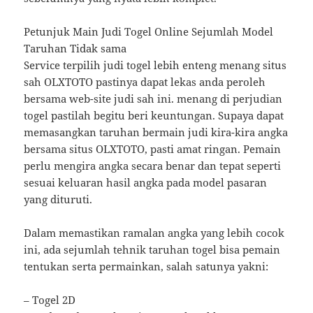
Petunjuk Main Judi Togel Online Sejumlah Model
Taruhan Tidak sama
Service terpilih judi togel lebih enteng menang situs
sah OLXTOTO pastinya dapat lekas anda peroleh
bersama web-site judi sah ini. menang di perjudian
togel pastilah begitu beri keuntungan. Supaya dapat
memasangkan taruhan bermain judi kira-kira angka
bersama situs OLXTOTO, pasti amat ringan. Pemain
perlu mengira angka secara benar dan tepat seperti
sesuai keluaran hasil angka pada model pasaran
yang dituruti.
Dalam memastikan ramalan angka yang lebih cocok
ini, ada sejumlah tehnik taruhan togel bisa pemain
tentukan serta permainkan, salah satunya yakni:
– Togel 2D