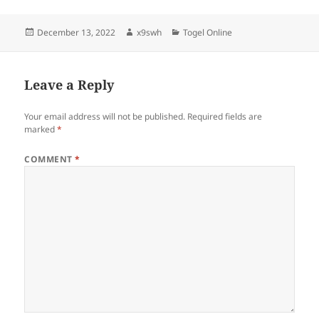
Posted
Author
Categories
December 13, 2022
x9swh
Togel Online
on
Leave a Reply
Your email address will not be published.
Required fields are
marked
*
COMMENT
*