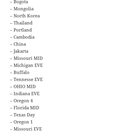
– Bogota
– Mongolia
– North Korea
– Thailand
– Portland
– Cambodia
– China
– Jakarta
– Missouri MID
– Michigan EVE
– Buffalo
– Tennesse EVE
– OHIO MID
– Indiana EVE
– Oregon 4
– Florida MID
– Texas Day
– Oregon 1
– Missouri EVE