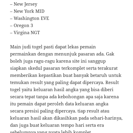
– New Jersey
– New York MID
– Washington EVE
– Oregon 3
– Virgina NGT
Main judi togel pasti dapat lekas pemain
permainkan dengan menunjuk pasaran ada. Gak
boleh juga ragu-ragu karena site ini sanggup
siapkan skedul pasaran terkomplet serta terakurat
memberikan kepastikan buat banyak betaruh untuk
temukan result yang paling dapat dipercaya. Result
togel yaitu keluaran hasil angka yang bisa diberi
secara tepat tanpa ada kebohongan apa saja karena
itu pemain dapat peroleh data keluaran angka
secara presisi paling dipercaya. tiap result atau
keluaran hasil akan dikasihkan pada sehari-harinya,
dan juga buat keluaran tempo hari serta era
sebelumnya yang nyata lebih komplet.