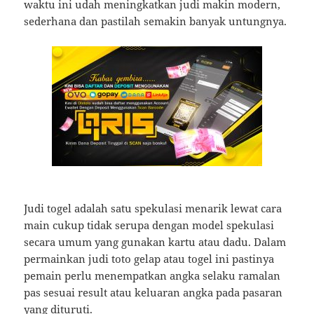
waktu ini udah meningkatkan judi makin modern,
sederhana dan pastilah semakin banyak untungnya.
Judi togel adalah satu spekulasi menarik lewat cara
main cukup tidak serupa dengan model spekulasi
secara umum yang gunakan kartu atau dadu. Dalam
permainkan judi toto gelap atau togel ini pastinya
pemain perlu menempatkan angka selaku ramalan
pas sesuai result atau keluaran angka pada pasaran
yang dituruti.