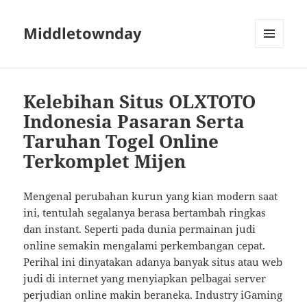
Middletownday
MENU
AND
WIDGETS
Kelebihan Situs OLXTOTO
Indonesia Pasaran Serta
Taruhan Togel Online
Terkomplet Mijen
Mengenal perubahan kurun yang kian modern saat
ini, tentulah segalanya berasa bertambah ringkas
dan instant. Seperti pada dunia permainan judi
online semakin mengalami perkembangan cepat.
Perihal ini dinyatakan adanya banyak situs atau web
judi di internet yang menyiapkan pelbagai server
perjudian online makin beraneka. Industry iGaming