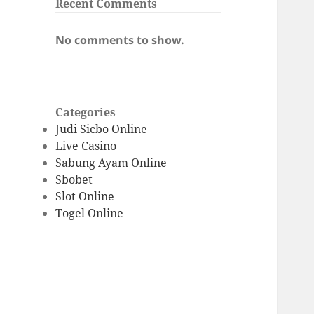
Recent Comments
No comments to show.
Categories
Judi Sicbo Online
Live Casino
Sabung Ayam Online
Sbobet
Slot Online
Togel Online