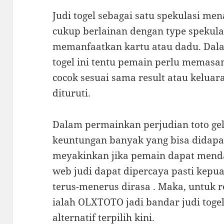
Judi togel sebagai satu spekulasi me
cukup berlainan dengan type spekul
memanfaatkan kartu atau dadu. Dala
togel ini tentu pemain perlu memasa
cocok sesuai sama result atau kelua
dituruti.
Dalam permainkan perjudian toto gela
keuntungan banyak yang bisa didapa
meyakinkan jika pemain dapat menda
web judi dapat dipercaya pasti kep
terus-menerus dirasa . Maka, untuk r
ialah OLXTOTO jadi bandar judi togel
alternatif terpilih kini.