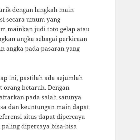
narik dengan langkah main
asi secara umum yang
m mainkan judi toto gelap atau
ngkan angka sebagai perkiraan
ran angka pada pasaran yang
p ini, pastilah ada sejumlah
t orang betaruh. Dengan
ftarkan pada salah satunya
uasa dan keuntungan main dapat
eferensi situs dapat dipercaya
 paling dipercaya bisa-bisa