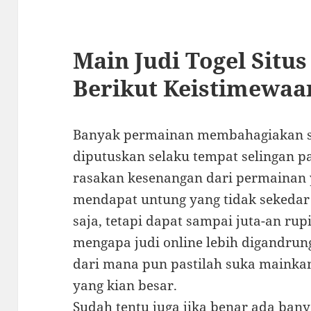
Main Judi Togel Situ
Berikut Keistimewaa
Banyak permainan membahagiakan s
diputuskan selaku tempat selingan p
rasakan kesenangan dari permainan ya
mendapat untung yang tidak sekedar
saja, tetapi dapat sampai juta-an rup
mengapa judi online lebih digandrun
dari mana pun pastilah suka mainkan
yang kian besar.
Sudah tentu juga jika benar ada ban