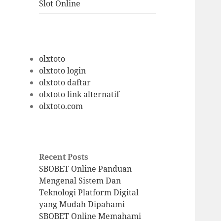
Slot Online
olxtoto
olxtoto login
olxtoto daftar
olxtoto link alternatif
olxtoto.com
Recent Posts
SBOBET Online Panduan
Mengenal Sistem Dan
Teknologi Platform Digital
yang Mudah Dipahami
SBOBET Online Memahami