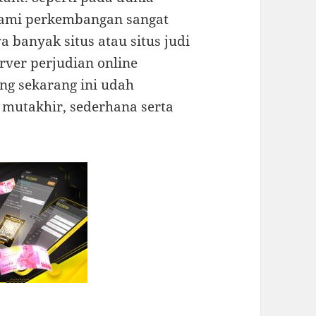
lami perkembangan sangat
a banyak situs atau situs judi
rver perjudian online
ng sekarang ini udah
mutakhir, sederhana serta