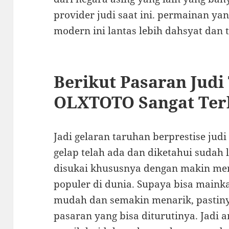
provider judi saat ini. permainan ya
modern ini lantas lebih dahsyat dan
Berikut Pasaran Judi 
OLXTOTO Sangat Ter
Jadi gelaran taruhan berprestise jud
gelap telah ada dan diketahui sudah
disukai khususnya dengan makin me
populer di dunia. Supaya bisa mainka
mudah dan semakin menarik, pastin
pasaran yang bisa diturutinya. Jadi