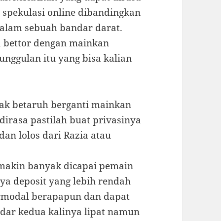
spekulasi online dibandingkan
 dalam sebuah bandar darat.
sa bettor dengan mainkan
eunggulan itu yang bisa kalian
yak betaruh berganti mainkan
dirasa pastilah buat privasinya
dan lolos dari Razia atau
makin banyak dicapai pemain
ya deposit yang lebih rendah
ermodal berapapun dan dapat
dar kedua kalinya lipat namun